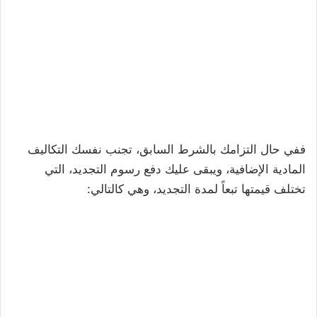
ففي حال التزامك بالشرط السابق، تجنب نفسك التكاليف
المادية الإضافية، ويبقى عليك دفع رسوم التجديد، التي
تختلف قيمتها تبعاً لمدة التجديد، وهي كالتالي: