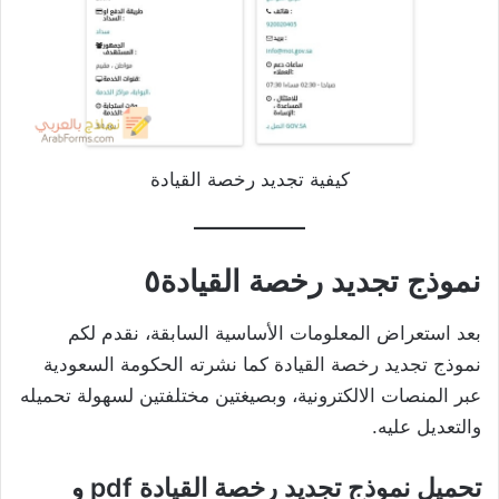
كيفية تجديد رخصة القيادة
نموذج تجديد رخصة القيادة٥
بعد استعراض المعلومات الأساسية السابقة، نقدم لكم
نموذج تجديد رخصة القيادة كما نشرته الحكومة السعودية
عبر المنصات الالكترونية، وبصيغتين مختلفتين لسهولة تحميله
والتعديل عليه.
تحميل نموذج تجديد رخصة القيادة pdf و