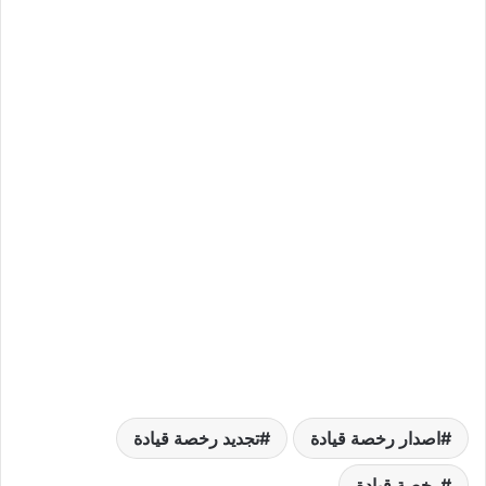
اصدار رخصة قيادة
تجديد رخصة قيادة
رخصة قيادة