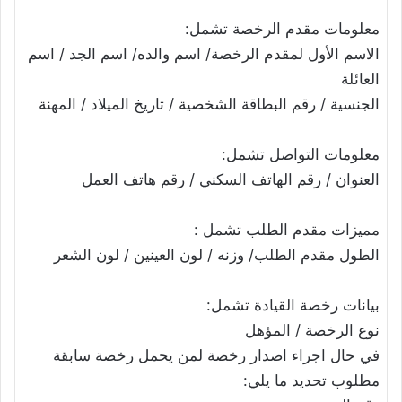
معلومات مقدم الرخصة تشمل:
الاسم الأول لمقدم الرخصة/ اسم والده/ اسم الجد / اسم
العائلة
الجنسية / رقم البطاقة الشخصية / تاريخ الميلاد / المهنة
معلومات التواصل تشمل:
العنوان / رقم الهاتف السكني / رقم هاتف العمل
مميزات مقدم الطلب تشمل :
الطول مقدم الطلب/ وزنه / لون العينين / لون الشعر
بيانات رخصة القيادة تشمل:
نوع الرخصة / المؤهل
في حال اجراء اصدار رخصة لمن يحمل رخصة سابقة
مطلوب تحديد ما يلي: