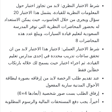
شرط الاختبار النظري: لابد من تجاوز اختبار حول
المعلومات النظرية للقيادة، يشمل هذا الاختبار 20
سؤال ويجرى من خلال الحاسوب، حيث يمكن الاستعداد
له بحضور المحاضرات النظرية التي توفر المدرسة
السعودية لتعليم قيادة السيارات، ويبلغ عدد هذه
المحاضرات 8
شرط الاختبار العملي: لاجتياز هذا الاختبار لابد من ان
تحقق ساعات تدريب محددة في إحدى مدارس تعليم
القيادة، ثم اجراء اختبار حيث يسمح لك خلاله بارتكاب
خطأين فقط
عند تقديم طلب الرخصة لابد من إرفاقه بصورة لبطاقة
الأحوال المدنية سارية المفعول
إرفاق الطلب بست صور شخصية (أبعادها 4×6)
أخيراً، يجب دفع المستحقات المالية والرسوم المطلوبة