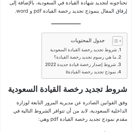
تحتاجونه لتجديد شهادة القيادة في السعودية، بالإضافة إلى
إرفاق المقال بنموذج تجديد رخصة القيادة pdf و word.
جدول المحتويات
شروط تجديد رخصة القيادة السعودية
ما هي رسوم تجديد رخصة القيادة؟
شروط إصدار رخصة قيادة جديدة 2022
نموذج تجديد رخصة القيادة٥
شروط تجديد رخصة القيادة السعودية
وفق القوانين الصادرة عن مديرية المرور التابعة لوزارة
الداخلية السعودية، لابد من أن تتوافر الشروط التالية في
مقدم نموذج تجديد رخصة القيادة pdf وهي: