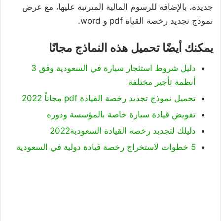
جديدة، بالإضافة للرسوم المالية المترتبة عليها، مع عرض
نموذج تجديد رخصة القياة pdf و word.
يمكنك أيضًا تحميل هذه النماذج مجانًا
دليل شروط استئجار سيارة في السعودية وفق 3
أنظمة تأجير مختلفة
تحميل نموذج تجديد رخصة القيادة pdf مجاناً 2022
تفويض قيادة سيارة خاصة بالمؤسسة ودوره
دليلك لتجديد رخصة القيادة السعودية2022
5 خطوات لاستخراج رخصة قيادة دولية في السعودية