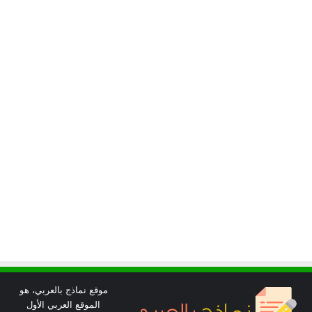
موقع نماذج بالعربي، هو
الموقع العربي الأول