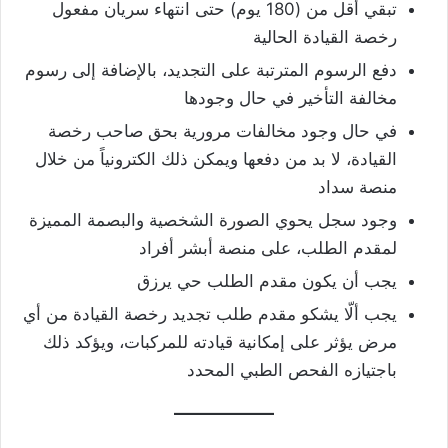
تبقي أقل من (180 يوم) حتى انتهاء سريان مفعول
رخصة القيادة الحالية
دفع الرسوم المترتبة على التجديد، بالإضافة إلى رسوم
مخالفة التأخير في حال وجودها
في حال وجود مخالفات مرورية بحق صاحب رخصة
القيادة، لا بد من دفعها ويمكن ذلك الكترونياً من خلال
منصة سداد
وجود سجل يحوي الصورة الشخصية والبصمة المميزة
لمقدم الطلب، على منصة أبشر أفراد
يجب أن يكون مقدم الطلب حي يرزق
يجب ألّا يشكو مقدم طلب تجديد رخصة القيادة من أي
مرض يؤثر على إمكانية قيادته للمركبات، ويؤكد ذلك
باجتيازه الفحص الطبي المحدد