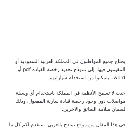
يحتاج جميع المواطنون في المملكة العربية السعودية أو
المقيمون فيها، إلى نموذج تجديد رخصة القيادة pdf أو
word، ليتمكنوا من استخدام سياراتهم.
حيث لا تسمح الأنظمة في المملكة باستخدام أي وسيلة
مواصلات دون وجود رخصة قيادة سارية المفعول، وذلك
لضمان سلامة السائق والآخرين.
في هذا المقال من موقع نماذج بالعربي، سنقدم لكم كل ما