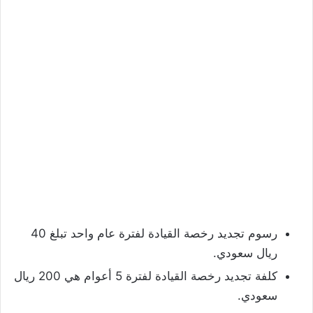
رسوم تجديد رخصة القيادة لفترة عام واحد تبلغ 40
ريال سعودي.
كلفة تجديد رخصة القيادة لفترة 5 أعوام هي 200 ريال
سعودي.