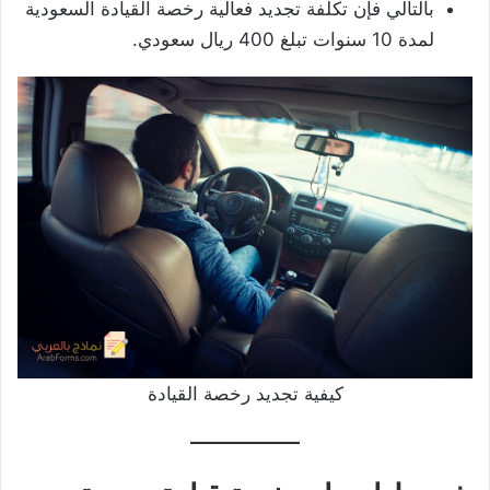
بالتالي فإن تكلفة تجديد فعالية رخصة القيادة السعودية
لمدة 10 سنوات تبلغ 400 ريال سعودي.
كيفية تجديد رخصة القيادة