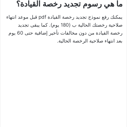
ما هي رسوم تجديد رخصة القيادة؟
يمكنك رفع نموذج تجديد رخصة القيادة pdf قبل موعد انتهاء
صلاحية رخصتك الحالية ب (180 يوم). كما يبقى تجديد
رخصة القيادة من دون مخالفات تأخير إضافية حتى 60 يوم
بعد انتهاء صلاحية الرخصة الحالية.