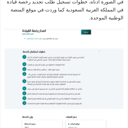
في الصورة أدناه، خطوات تسجيل طلب تجديد رخصة قيادة
في المملكة العربية السعودية كما وردت في موقع المنصة
الوطنية الموحدة.