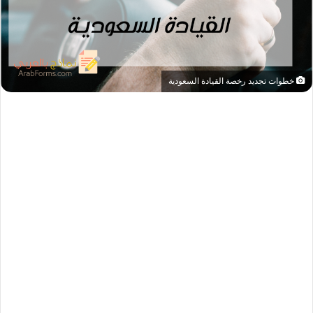
خطوات تجديد رخصة القيادة السعودية