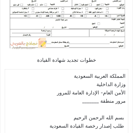
خطوات تجديد شهادة القيادة
المملكة العربية السعودية
وزارة الداخلية
الأمن العام- الإدارة العامة للمرور
مرور منطقة _______
بسم الله الرحمن الرحيم
طلب إصدار رخصة القيادة السعودية