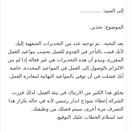
إلى السيد: ……………
الموضوع: تحذير.
بعد التحية.. تم توجيه عدد من التحذيرات الشفهية إليك
لأنك قمت بالتأخر في القدوم للعمل بحسب مواعيد العمل
المقررة، ويبدو أن هذه التحذيرات هي غير فعالة إذا لم يتن
الالتزام بالوصول إلى العمل في المواعيد المحددة، خاصة
أنك فشلت في أن توفي بالمواعيد النهائية لمغادرة العمل.
يخلق هذا الكثير من الارتباك في بيئة العمل، لذلك قررت
الشركة إعطاء نموذج انذار رسمي لأنه في حالة تكرار هذا
التصرف مرة أخرى، سيتم فصلك من وظيفتك.
عند استلام الخطاب عليك التوقيع.