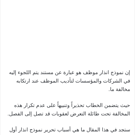
إن نموذج انذار موظف هو عبارة عن مستند يتم اللجوء إليه
في الشركات والمؤسسات لتأديب الموظف عند ارتكابه
مخالفة ما.
حيث يتضمن الخطاب تحذيراً وتنبيهاً على عدم تكرار هذه
المخالفة تحت طائلة التعرض لعقوبات قد تصل إلى الفصل.
ستجد في هذا المقال ما هي أسباب تحرير نموذج انذار أول