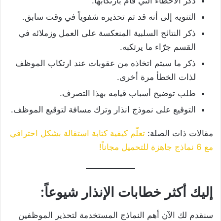
ذكر الأخطاء التي قام بارتكابها.
التنويه إلى أنه قد تم تحذيره شفوياً في وقت سابق.
ذكر النتائج السلبية المنعكسة على العمل وزملائه في
القسم جرّاء ما يرتكبه.
ذكر ما سيتم اتخاذه من عقوبات عند ارتكاب الموظف
لذات الخطأ مرة أخرى.
طلب توضيح أسباب قيامه بهذا التصرف.
التوقيع على نموذج انذار وترك مسافة لتوقيع الموظف.
مقالات ذات الصلة:
تعلّم كيفية كتابة استقالة بشكل احترافي
مع 6 نماذج جاهزة للتحميل مجاناً!
إليك أكثر خطابات الإنذار شيوعاً:
سنقدم لك الآن أهم النماذج المستخدمة لتحذير الموظفين