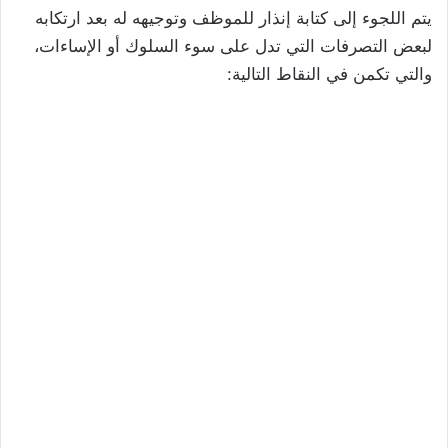
يتم اللجوء إلى كتابة إنذار للموظف وتوجيهه له بعد ارتكابه
لبعض التصرفات التي تدل على سوء السلوك أو الإساءات،
والتي تكمن في النقاط التالية: