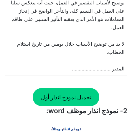
توضيح لأسباب التقصير في العمل، حيث أنه ينعكس سلباً
على العمل في القسم كله، والتأخر الواضح في إنجاز
المعاملات هو الأمر الذي يعقبه التأثير السلبي على طاقم
العمل.
لا بد من توضيح الأسباب خلال يومين من تاريخ استلام
الخطاب.
المدير ……………………….
تحميل نموذج انذار أول
2- نموذج انذار موظف word: