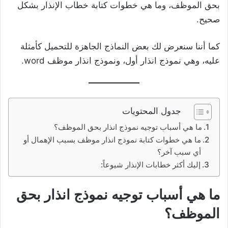
بحق الموظف، وما هي خطوات كتابة خطاب الإنذار بشكل
صحيح.
كما أننا سنعرض لك بعض النماذج الجاهزة للتحميل كأمثلة
عليه، وهي نموذج انذار أول، ونموذج انذار موظف word.
جدول المحتويات
ما هي أسباب توجيه نموذج انذار بحق الموظف؟
ما هي خطوات كتابة نموذج انذار موظف بسبب الإهمال أو
أي سبب آخر؟
إليك أكثر خطابات الإنذار شيوعاً:
ما هي أسباب توجيه نموذج انذار بحق
الموظف؟