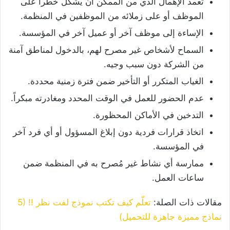
تعمد الإهمال الذي من الممكن أن يشكل خطراً على
الموظف أو على زملائه من الموظفين في المنظمة.
الإساءة إلى موظف آخر أو عميل آخر في المؤسسة.
السماح لأشخاص غير مصرح لهم، بالدخول لمناطق آمنة
من الشركة دون سبب وجيه.
الغياب المتكرر أو التأخير ضمن فترة زمنية محددة.
عدم الحضور للعمل في الوقت المحدد ومغادرته مبكراً.
التدخين في الأماكن المحظورة.
اتخاذ قرارات فردية دون إبلاغ المسؤول أو أي فرد آخر
في المؤسسة.
ممارسة أي نشاط غير مُصرح به في المنظمة ضمن
ساعات العمل.
مقالات ذات الصلة:
تعلّم كيف تكتب نموذج لفت نظر !! (5
نماذج مميزة جاهزة للتحميل)