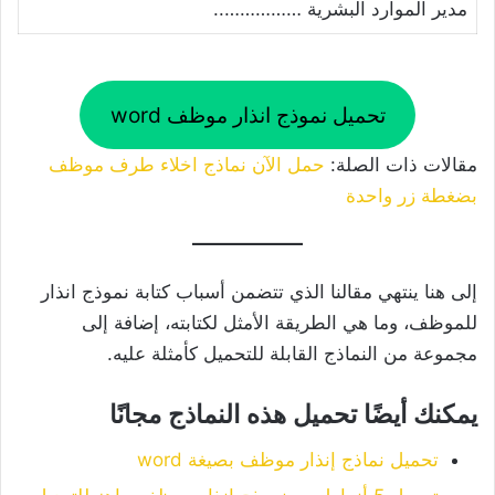
مدير الموارد البشرية ……………..
تحميل نموذج انذار موظف word
مقالات ذات الصلة:
حمل الآن نماذج اخلاء طرف موظف
بضغطة زر واحدة
إلى هنا ينتهي مقالنا الذي تتضمن أسباب كتابة نموذج انذار
للموظف، وما هي الطريقة الأمثل لكتابته، إضافة إلى
مجموعة من النماذج القابلة للتحميل كأمثلة عليه.
يمكنك أيضًا تحميل هذه النماذج مجانًا
تحميل نماذج إنذار موظف بصيغة word