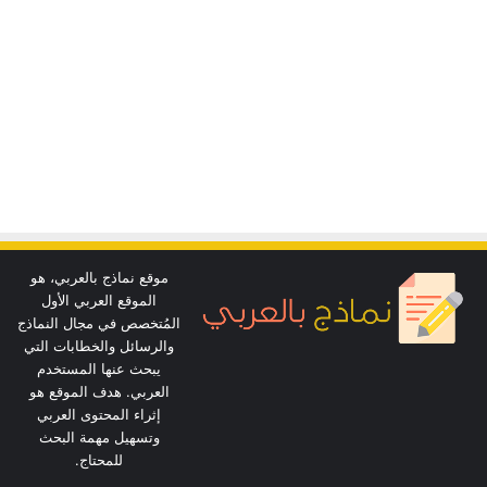
موقع نماذج بالعربي، هو
الموقع العربي الأول
المُتخصص في مجال النماذج
والرسائل والخطابات التي
يبحث عنها المستخدم
العربي. هدف الموقع هو
إثراء المحتوى العربي
وتسهيل مهمة البحث
للمحتاج.