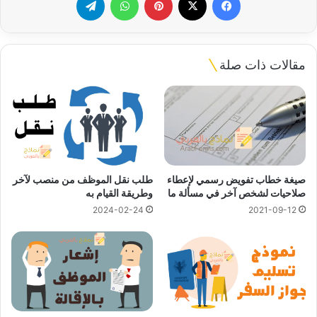
مقالات ذات صلة
صيغة خطاب تفويض رسمي لإعطاء
طلب نقل الموظف من منصب لآخر
صلاحيات لشخص آخر في مسألة ما
وطريقة القيام به
2024-02-24
2021-09-12