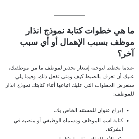
ما هي خطوات كتابة نموذج انذار
موظف بسبب الإهمال أو أي سبب
آخر؟
عندما تخطط لتوجيه إشعار تحذير لموظف ما من موظفيك،
عليك أن تعرف بالضبط كيف ومتى تفعل ذلك، وفيما يلي
سنعرض الخطوات التي عليك اتباعها أثناء كتابتك نموذج انذار
للموظف:
إدراج عنوان للمستند الخاص بك.
كتابة اسم الموظف ومسماه الوظيفي أو منصبه في
الشركة.