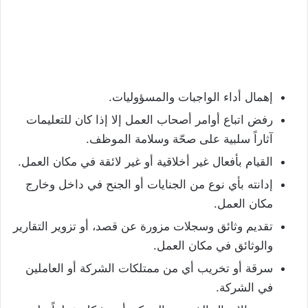
إهمال أداء الواجبات والمسؤوليات.
رفض اتباع أوامر أصحاب العمل إلا إذا كان للتعليمات
آثاراً سلبية على صحّة وسلامة الموظف.
القيام بأفعال غير أخلاقية أو غير لائقة في مكان العمل.
إدانته بأي نوع من الجنايات أو الجنح في داخل وخارج
مكان العمل.
تقديم وثائق وسجلات مزورة عن قصد، أو تزوير التقارير
والوثائق في مكان العمل.
سرقة أو تخريب أي من ممتلكات الشركة أو العاملين
في الشركة.