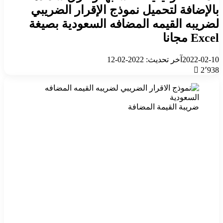
بالإضافة لتحميل نموذج الإقرار الضريبي
لضريبه القيمه المضافه السعودية بصيغة
Excel مجانا
2022-02-10
آخر تحديث: 2022-02-12
2٬938
ضريبة القيمة المضافة