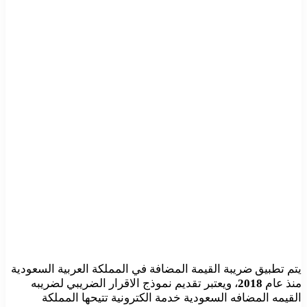
يتم تطبيق ضريبة القيمة المضافة في المملكة العربية السعودية
منذ عام
2018
، ويعتبر تقديم نموذج الاقرار الضريبي لضريبه
القيمه المضافه السعودية خدمة الكترونية تتيحها المملكة