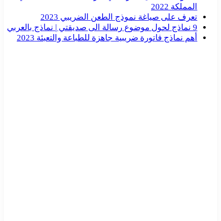
المملكة 2022
تعرف على صياغة نموذج الطعن الضريبي 2023
9 نماذج لحول موضوع رسالة الى صديقتي | نماذج بالعربي
أهم نماذج فاتورة ضريبية جاهزة للطباعة والتعبئة 2023