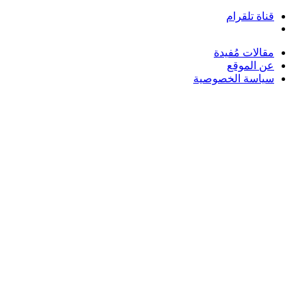
قناة تلقرام
بحث
عن
مقالات مُفيدة
عن الموقع
سياسة الخصوصية