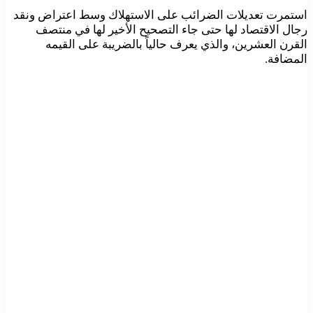
استمرت تعديلات الضرائب على الاستهلاك وسط اعتراض ونقد
رجال الاقتصاد لها حتى جاء التصحيح الأخير لها في منتصف
القرن العشرين، والذي يعرف حالياً بالضريبة على القيمه
المضافة.