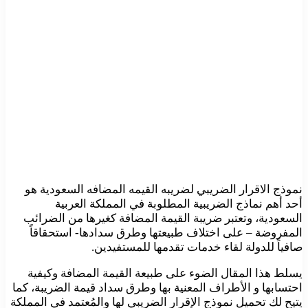
نموذج الاقرار الضريبي لضريبه القيمه المضافه السعودية هو
أحد أهم نماذج الضريبية المطلوبة في المملكة العربية
السعودية، وتعتبر ضريبة القيمة المضافة كغيرها من الضرائب
المفروضة – على اختلاف طبيعتها وطرق سدادها- استحقاقاً
صافياً للدولة لقاء خدمات تقدمها للمستفيدين.
يسلط هذا المقال الضوء على طبيعة القيمة المضافة وكيفية
احتسابها و الأطراف المعنية بها وطرق سداد قيمة الضريبة، كما
يتيح لك تحميل نموذج الإقرار الضريبي لها والمُعتمد في المملكة