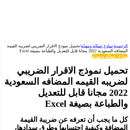
الرئيسية
/
نماذج عمليّة ومهنيّة
/
تحميل نموذج الاقرار الضريبي لضريبه القيمه
المضافه السعودية 2022 مجانا قابل للتعديل والطباعة بصيغة Excel
نماذج عمليّة ومهنيّة
تحميل نموذج الاقرار الضريبي
لضريبه القيمه المضافه السعودية
2022 مجانا قابل للتعديل
والطباعة بصيغة Excel
كل ما يجب أن تعرفه عن ضريبة القيمة
المضافة وكيفية احتسابها وطرق سدادها،