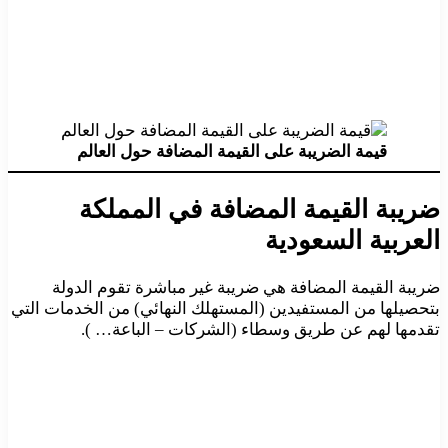
قيمة الضريبة على القيمة المضافة حول العالم
ضريبة القيمة المضافة في المملكة
العربية السعودية
ضريبة القيمة المضافة هي ضريبة غير مباشرة تقوم الدولة
بتحصيلها من المستفيدين (المستهلك النهائي) من الخدمات التي
تقدمها لهم عن طريق وسطاء (الشركات – الباعة… ).