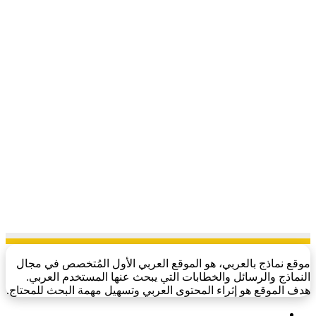
موقع نماذج بالعربي، هو الموقع العربي الأول المُتخصص في مجال
النماذج والرسائل والخطابات التي يبحث عنها المستخدم العربي.
هدف الموقع هو إثراء المحتوى العربي وتسهيل مهمة البحث للمحتاج.
فيسبوك