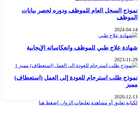
نموذج السجل العام للموظف ودوره لحصر بيانات
الموظف
2024-04-14
شهادة علاج طبي للموظف وانعكاساته الإيجابية
2023-11-29
نموذج طلب استرحام للعودة إلى العمل (استعطاف)
مميز
2020-12-13
لكتابة تعليق أو مشاهدة تعليقات الزوار، اضغط هنا