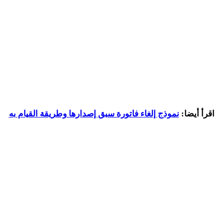
اقرأ أيضا:
نموذج إلغاء فاتورة سبق إصدارها وطريقة القيام به