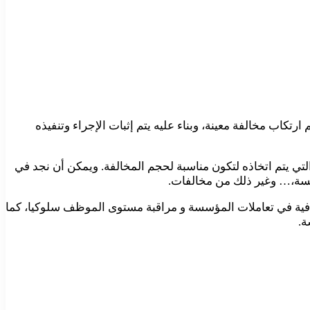
 مخالفة معينة، وبناء عليه يتم إثبات الإجراء وتنفيذه
تي يتم اتخاذه لتكون مناسبة لحجم المخالفة. ويمكن أن نجد في
سسة،… وغير ذلك من مخالفات.
فية في تعاملات المؤسسة و مراقبة مستوى الموظف سلوكيا، كما
ة.