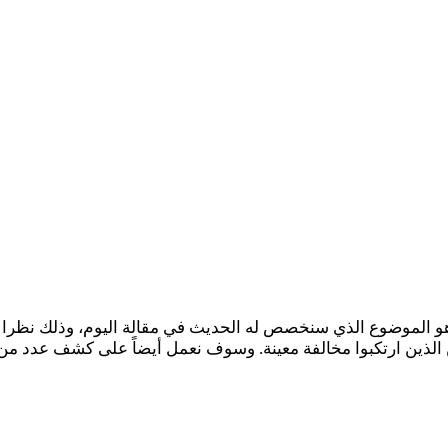
 الموضوع الذي سنخصص له الحديث في مقالة اليوم، وذلك نظرا 
ن الذين ارتكبوا مخالفة معينة. وسوف نعمل أيضاً على كشف عدد من