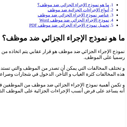
ما هو نموذج الإجراء الجزائي ضد موظف؟
أنواع الإجراءات الجزائية ضد موظف
عناصر نموذج الإجراء الجزائي ضد موظف
نموذج الإجراء الجزائي ضد موظف Word
تحميل نموذج الإجراء الجزائي ضد موظف PDF
ما هو نموذج الإجراء الجزائي ضد موظف؟
نموذج الإجراء الجزائي ضد موظف هو قرار عقابي يتم اتخاذه من
رسميا على الموظف.
و تختلف المخالفات التي يمكن أن تصدر من الموظف والتي تستدعي 
هذه المخالفات كثرة الغياب و التأخر، الدخول في شجارات وصراع
و تكمن أهمية نموذج الإجراء الجزائي ضد موظف من الموظفين في
أنه يساعد على فرض أنسب الإجراءات الجزائية على الموظف الذي