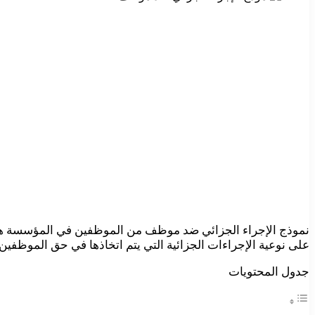
نموذج الإجراء الجزائي ضد موظف من الموظفين في المؤسسة هو
على نوعية الإجراءات الجزائية التي يتم اتخاذها في حق الموظفي
جدول المحتويات