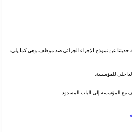
 حديثنا عن نموذج الإجراء الجزائي ضد موظف. وهي كما يلي:
 الداخلي للمؤسسة.
ف مع المؤسسة إلى الباب المسدود.
ه