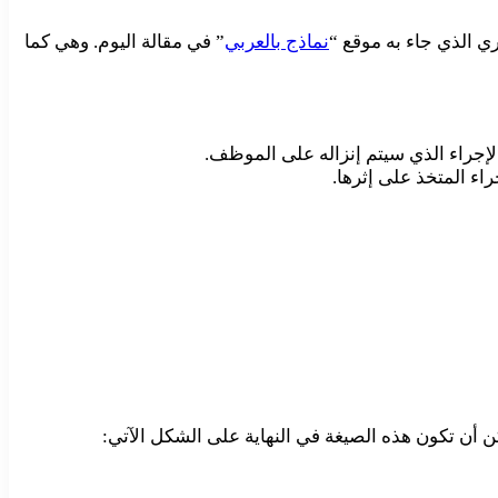
 الذي جاء به موقع “
نماذج بالعربي
” في مقالة اليوم. وهي كما
لإجراء الذي سيتم إنزاله على الموظف.
ء المتخذ على إثرها.
ن أن تكون هذه الصيغة في النهاية على الشكل الآتي: