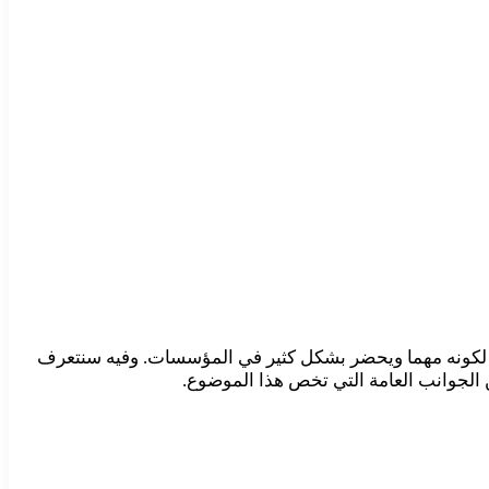
لكونه مهما ويحضر بشكل كثير في المؤسسات. وفيه سنتعرف
 الجوانب العامة التي تخص هذا الموضوع.