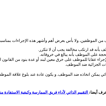
ف من الموظفين، ولا بأس بعرض أهم وأشهر هذه الإجراءات بمناسبة
ف بأنه قد ارتكب مخالفة يجب أن لا تتكرر.
لحجة على الموظف بأنه يبالغ في خروقاته.
 الإجراء عقابا للموظف على خرق معين لبند أو عدة بنود من القانون
ات الجزائية ضد الموظف.
زائي يمكن اتخاذه ضد الموظف. و يكون عادة عند بلوغ علاقة الموظ
رف أيضا:
التقييم الذاتي لأداء فريق الممارسة وكيفية الاستفادة من