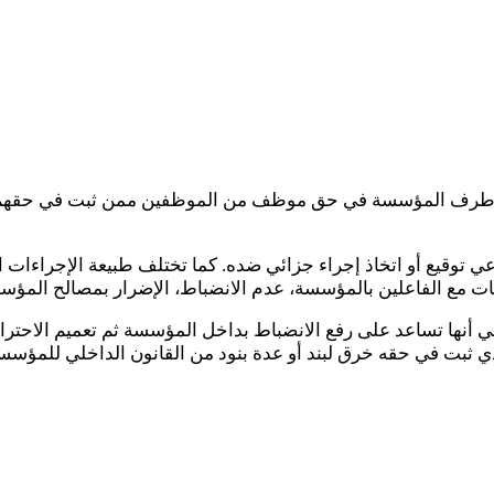
 طرف المؤسسة في حق موظف من الموظفين ممن ثبت في حقهم ارتكاب
توقيع أو اتخاذ إجراء جزائي ضده. كما تختلف طبيعة الإجراءات ال
ات مع الفاعلين بالمؤسسة، عدم الانضباط، الإضرار بمصالح المؤ
 أنها تساعد على رفع الانضباط بداخل المؤسسة ثم تعميم الاحترا
 ثبت في حقه خرق لبند أو عدة بنود من القانون الداخلي للمؤسس