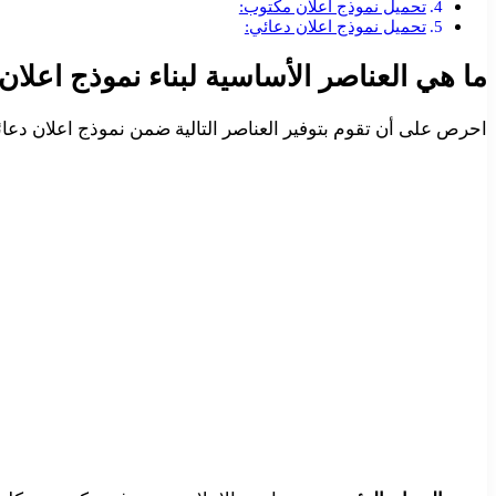
تحميل نموذج اعلان مكتوب:
تحميل نموذج اعلان دعائي:
ما هي العناصر الأساسية لبناء نموذج اعل
احرص على أن تقوم بتوفير العناصر التالية ضمن نموذج اعلان دعائي