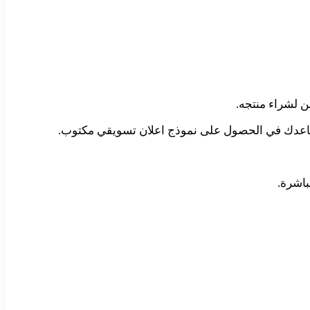
ن لشراء منتجه.
اً يساعدك في الحصول على نموذج اعلان تسويقي مكتوب.