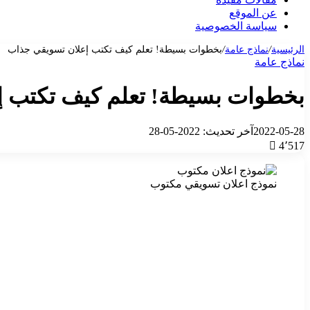
عن الموقع
سياسة الخصوصية
الرئيسية
/
نماذج عامة
/
بخطوات بسيطة! تعلم كيف تكتب إعلان تسويقي جذاب
نماذج عامة
بخطوات بسيطة! تعلم كيف تكتب إ
2022-05-28
آخر تحديث: 2022-05-28
4٬517
نموذج اعلان تسويقي مكتوب