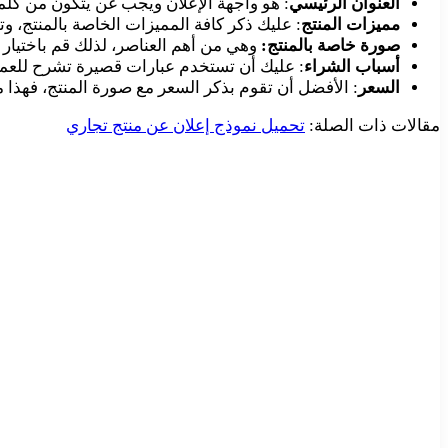
العنوان الرئيسي
: هو واجهة الإعلان ويجب غن يتكون من كلمات
مميزات المنتج
: عليك ذكر كافة المميزات الخاصة بالمنتج، وت
صورة خاصة بالمنتج:
وهي من أهم العناصر، لذلك قم باختيار
أسباب الشراء
: عليك أن تستخدم عبارات قصيرة تشرح للعملاء
السعر
: الأفضل أن تقوم بذكر السعر مع صورة المنتج، فهذا
مقالات ذات الصلة:
تحميل نموذج إعلان عن منتج تجاري