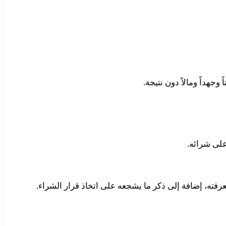
هداً ومالاً دون نتيجة.
على شرائه.
عرفته، إضافة إلى ذكر ما يشجعه على اتخاذ قرار الشراء.