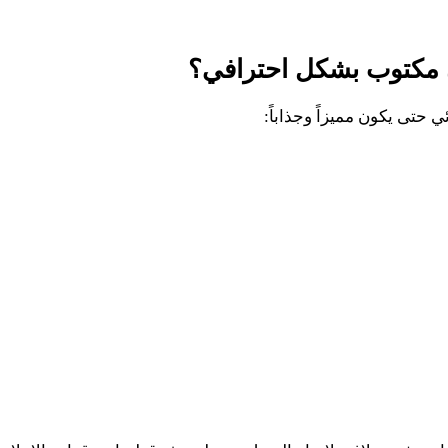
ان مكتوب بشكل احترافي؟
 حتى يكون مميزاً وجذاباً: