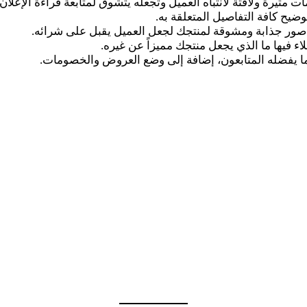
 مثيرة ولافتة لانتباه العميل وتجعله يتشوق لمتابعة قراءة الإعلان.
وضيح كافة التفاصيل المتعلقة به.
 صور جذابة ومشوقة لمنتجك لجعل العميل يقبل على شرائه.
 فيها ما الذي يجعل منتجك مميزاً عن غيره.
 ما يفضله المتابعون، إضافة إلى وضع العروض والخصومات.