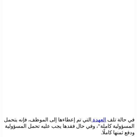
في حالة تلف
العهدة
التي تم إعطاءها إلى الموظف، فإنه يتحمل
المسؤولية كاملة”، وفي حال فقدها يجب عليه تحمل المسؤولية
ودفع ثمنها كاملًا.