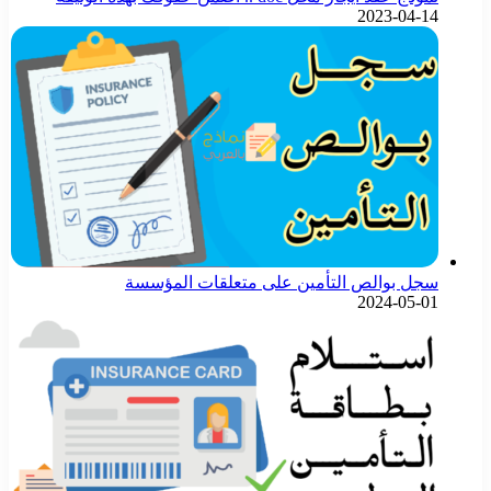
2023-04-14
سجل بوالص التأمين على متعلقات المؤسسة
2024-05-01