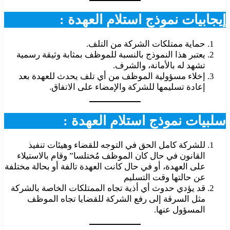
إيجابيات نموذج استلام العهدة :
حماية ممتلكات الشركة من التلف.
يعتبر هذا النموذج بالنسبة للموظف بمثابة وثيقة رسمية
تشهد له بالأمانة، والشرف.
إخلاء مسؤولية الموظف من أي تلف يحدث للعهدة بعد
إعادة تسليمها للشركة والإمضاء على الاتفاق.
سلبيات نموذج استلام العهدة :
للشركة كامل الحق في التوجه للقضاء وهيئات تنفيذ
القانون في حال كان الموظف مُختلسا” وقام بالاستيلاء
على العهدة، أو في حال كانت العهدة تالفة أو بحالة مختلفة
عن حالتها وقت التسليم
قد يؤدي حدوث أي أذية تجاه الممتلكات الخاصة بالشركة
مثل السرقة إلى رفع الشركة للقضايا تجاه الموظف
المسؤول عنها.