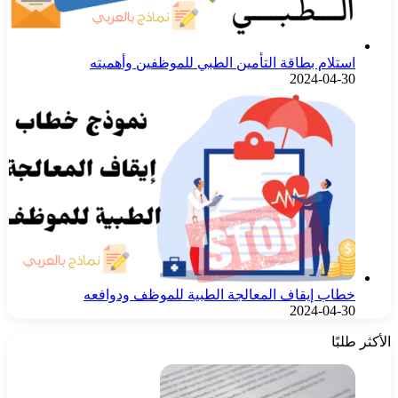
استلام بطاقة التأمين الطبي للموظفين وأهميته
2024-04-30
خطاب إيقاف المعالجة الطبية للموظف ودوافعه
2024-04-30
الأكثر طلبًا