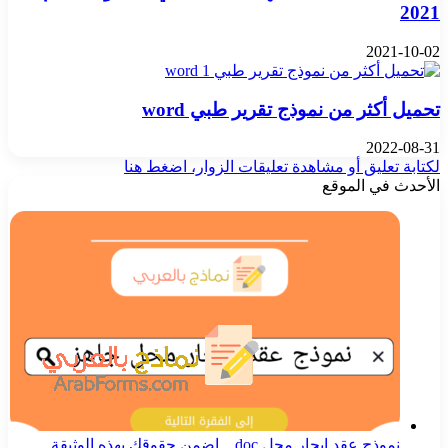
2021
2021-10-02
تحميل أكثر من نموذج تقرير طبي word
2022-08-31
لكتابة تعليق أو مشاهدة تعليقات الزوار، اضغط هنا
الأحدث في الموقع
نموذج عقد ايجار محل doc .. اضمن حقوقك بهذه الوثيقة