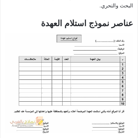
البحث والتحري.
عناصر نموذج استلام العهدة