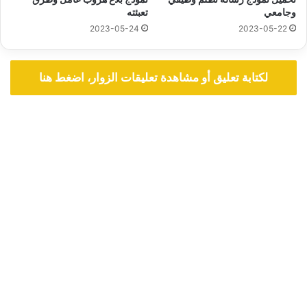
وجامعي
تعبئته
2023-05-24
2023-05-22
لكتابة تعليق أو مشاهدة تعليقات الزوار، اضغط هنا