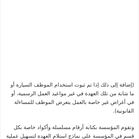
(إضافة إلى ذلك إذا تم ثبوت استخدام الموظف السيارة أو
ما شابة من تلك العهدة في غير مواعيد العمل الرسمية، أو
في أغراض غير خاصة بالعمل يتعرض الموظف للمساءلة
القانونية).
وتقوم المؤسسة بكتابة أرقام مسلسلة وأكواد خاصة بكل
قسم في المؤسسة على نماذج استلام العهدة لتسهيل عملية