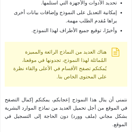
تحديد الأدوات والأجهزة التي استلمها.
إمكانية التعديل على النموذج وإضافات بيانات أخرى
يراها مُقدم الطلب مهمة.
وأخيرًا، توقيع جميع الأطراف لهذا النموذج.
هناك العديد من النماذج الرائعة والمميزة
المُماثلة لهذا النموذج، تجدونها في موقعنا،
يُمكنكم تصفح الأقسام في الأعلى والقاء نظرة
على المحتوى الخاص بنا.
نتمنى أن ينال هذا النموذج إعجابكم، يمكنكم إكمال التصفح
في الموقع من أجل تحميل العديد من نماذج الموارد البشرية
بشكل مجاني (ملف وورد) دون الحاجة إلى التسجيل في
الموقع.