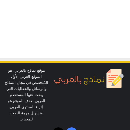
موقع نماذج بالعربي، هو
الموقع العربي الأول
المُتخصص في مجال النماذج
والرسائل والخطابات التي
يبحث عنها المستخدم
العربي. هدف الموقع هو
إثراء المحتوى العربي
وتسهيل مهمة البحث
للمحتاج.