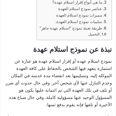
ما هي أنواع إقرار استلام عهدة؟
عناصر نموذج استلام العهدة
مميزات نموذج استلام العهدة
سلبيات نموذج استلام العهدة.
طريقة تعبئة نموذج “استلام عهدة جاهز”
التحميل
نبذة عن نموذج استلام عهدة
نموذج استلام عهدة أو إقرار استلام عهدة هو عبارة عن
استمارة يتعهد فيها الشخص بالحفاظ على كافة العهدة
الموكلة إليه، وتسليمها بعد انقضاء مدة خدمته في المكان
وعدم التنازل عنها لأي شخص آخر. وفي حال حدوث أي ضرر
أو تلف في تلك العهدة التي تم ائتمانه عليها يكون هو
المسؤول الوحيد عنها مسؤولية كاملة، وفي حال ضياع هذه
الأخيرة أو تلفها فإنه يقوم بدفع ثمنها.