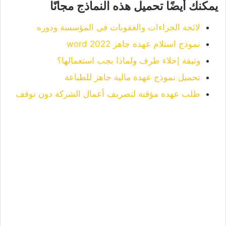
يمكنك أيضًا تحميل هذه النماذج مجانًا
لائحة الجزاءات والعقوبات في المؤسسة ودوره
نموذج استلام عهدة جاهز word 2022
وثيقة إخلاء طرف ولماذا يجب استعمالها؟
تحميل نموذج عهدة مالية جاهز للطباعة
طلب عهدة مؤقتة لتصريف أعمال الشركة دون توقف