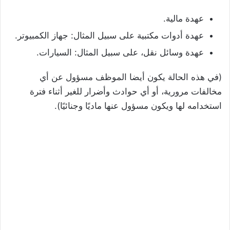
عهدة مالية.
عهدة أدوات مكتبية على سبيل المثال: جهاز الكمبيوتر.
عهدة وسائل نقل، على سبيل المثال: السيارات.
(في هذه الحالة يكون أيضا الموظف مسؤول عن أي
مخالفات مرورية، أو أي حوادث وأضرار للغير أثناء فترة
استخدامه لها ويكون مسؤول عنها ماديًا وجنائيًا).