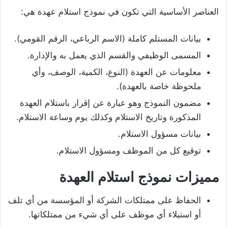
العناصر الأساسية التي تكون في نموذج استلام عهدة هي:
بيانات المستلم كاملة (الاسم الرباعي، الرقم القومي).
المسمى الوظيفي والقسم الذي يعمل به والإدارة.
معلومات عن العهدة (النوع، الكمية، الوصف، وأي
ملحوظة خاصة بالعهدة).
مضمون النموذج وهو عبارة عن إقرار باستلام العهدة
المذكورة وتاريخ الاستلام وكذلك يوم وساعة الاستلام.
بيانات مسؤول الاستلام.
توقيع كل من الموظف ومسؤول الاستلام.
مميزات نموذج استلام العهدة
الحفاظ على ممتلكات الشركة أو المؤسسة من أي تلف
أو استيلاء أي موظف على أي شيء من ممتلكاتها.