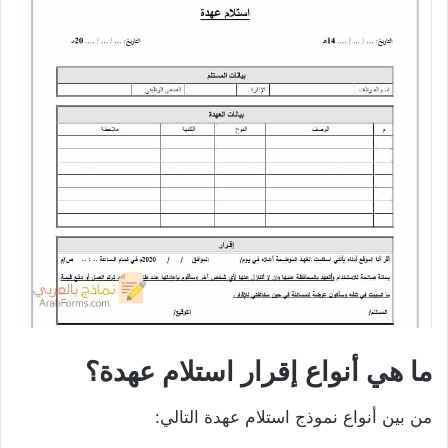
ما هي أنواع إقرار استلام عهدة؟
من بين أنواع نموذج استلام عهدة التالي: