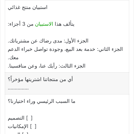
استبيان منتج غذائي
يتألف هذا
الاستبيان
من 3 أجزاء:
الجزء الأول: مدى رضاك عن مشترياتك.
الجزء الثاني: خدمة بعد البيع، وجودة تواصل خبراء الدعم
معك.
الجزء الثالث: رأيك عنا، وعن منافسينا.
أي من منتجاتنا اشتريتها مؤخراً؟
……………
ما السبب الرئيسي وراء اختيارنا؟
[ ] التصميم
[ ] الإمكانيات