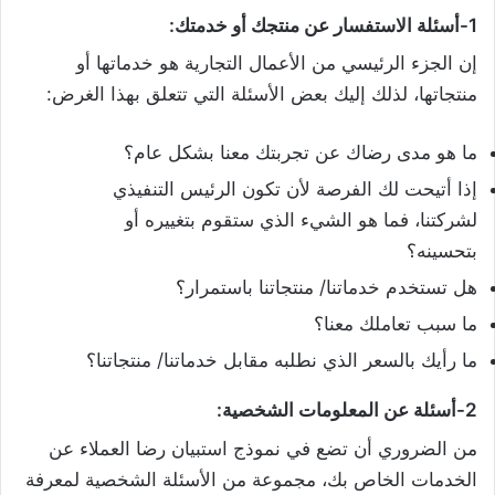
1-أسئلة الاستفسار عن منتجك أو خدمتك:
إن الجزء الرئيسي من الأعمال التجارية هو خدماتها أو
منتجاتها، لذلك إليك بعض الأسئلة التي تتعلق بهذا الغرض:
ما هو مدى رضاك عن تجربتك معنا بشكل عام؟
إذا أتيحت لك الفرصة لأن تكون الرئيس التنفيذي
لشركتنا، فما هو الشيء الذي ستقوم بتغييره أو
بتحسينه؟
هل تستخدم خدماتنا/ منتجاتنا باستمرار؟
ما سبب تعاملك معنا؟
ما رأيك بالسعر الذي نطلبه مقابل خدماتنا/ منتجاتنا؟
2-أسئلة عن المعلومات الشخصية:
من الضروري أن تضع في نموذج استبيان رضا العملاء عن
الخدمات الخاص بك، مجموعة من الأسئلة الشخصية لمعرفة