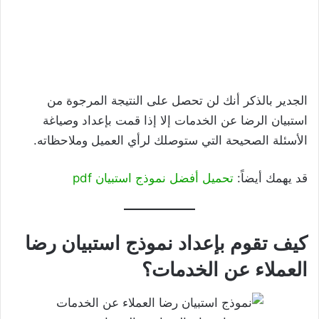
الجدير بالذكر أنك لن تحصل على النتيجة المرجوة من
استبيان الرضا عن الخدمات إلا إذا قمت بإعداد وصياغة
الأسئلة الصحيحة التي ستوصلك لرأي العميل وملاحظاته.
قد يهمك أيضاً:
تحميل أفضل نموذج استبيان pdf
كيف تقوم بإعداد نموذج استبيان رضا
العملاء عن الخدمات؟