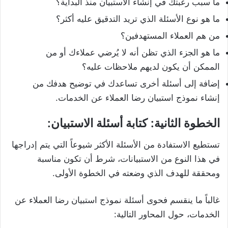
ما سبب رغبتك في إنشاء الاستبيان منذ البداية؟
ما هو نوع الأسئلة الذي تريد التدقيق عليه أكثر؟
من هم العملاء المستهدفين؟
ما هو الجزء الذي تظن أنه لا يُرضي عملاءك أو من
الممكن أن يكون لديهم ملاحظات عليه؟
إضافة إلى أسئلة أخرى تساعدك في توضيح هدفك من
إنشاء نموذج استبيان رضا العملاء عن الخدمات.
الخطوة الثانية: كتابة أسئلة الاستبيان:
تستطيع الاستفادة من الأسئلة الأكثر شيوعاً التي يتم إدراجها
في هذا النوع من الاستبيانات، شرط أن تكون مناسبة
ومحققة للهدف الذي وضعته في الخطوة الأولى.
غالباً ما ينقسم فحوى أسئلة نموذج استبيان رضا العملاء عن
الخدمات، حول المحاور التالية: