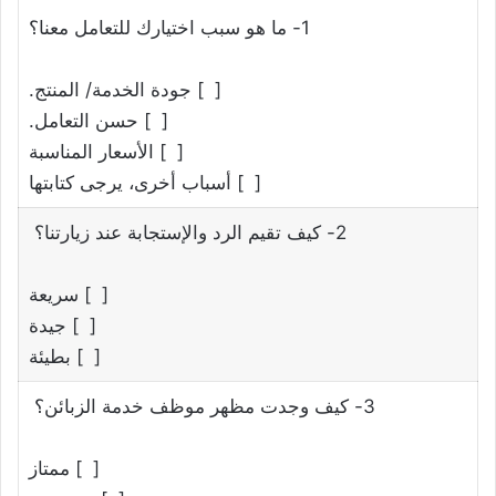
1- ما هو سبب اختيارك للتعامل معنا؟
[ ] جودة الخدمة/ المنتج.
[ ] حسن التعامل.
[ ] الأسعار المناسبة
[ ] أسباب أخرى، يرجى كتابتها
2- كيف تقيم الرد والإستجابة عند زيارتنا؟
[ ] سريعة
[ ] جيدة
[ ] بطيئة
3- كيف وجدت مظهر موظف خدمة الزبائن؟
[ ] ممتاز