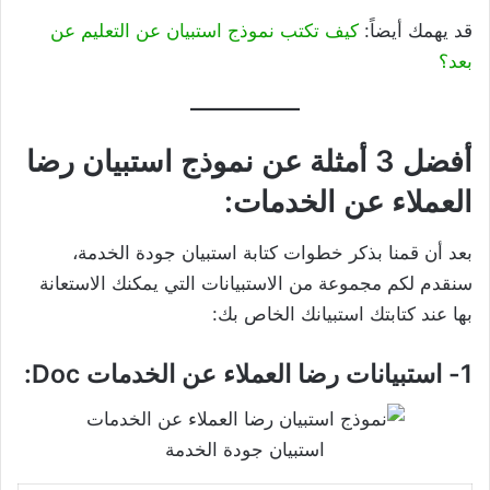
قد يهمك أيضاً:
كيف تكتب نموذج استبيان عن التعليم عن
بعد؟
أفضل 3 أمثلة عن نموذج استبيان رضا
العملاء عن الخدمات:
بعد أن قمنا بذكر خطوات كتابة استبيان جودة الخدمة،
سنقدم لكم مجموعة من الاستبيانات التي يمكنك الاستعانة
بها عند كتابتك استبيانك الخاص بك:
1- استبيانات رضا العملاء عن الخدمات Doc:
استبيان جودة الخدمة