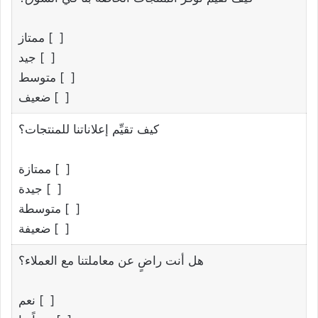
[ ] ممتاز
[ ] جيد
[ ] متوسط
[ ] ضعيف
كيف تقيِّم إعلاناتنا للمنتجات؟
[ ] ممتازة
[ ] جيدة
[ ] متوسطة
[ ] ضعيفة
هل أنت راضٍ عن معاملتنا مع العملاء؟
[ ] نعم