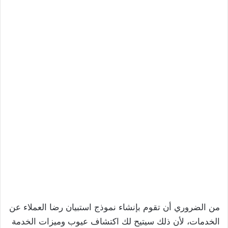
من الضروري أن تقوم بإنشاء نموذج استبيان رضا العملاء عن
الخدمات، لأن ذلك سيتيح لك اكتشاف عيوب وميزات الخدمة