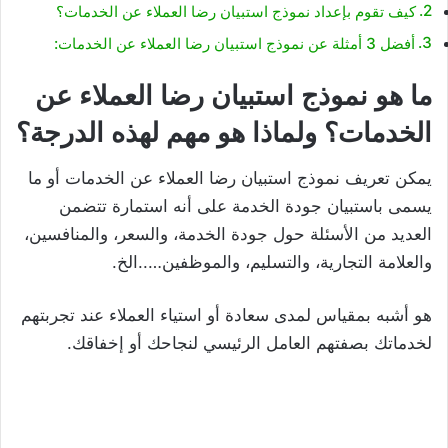
كيف تقوم بإعداد نموذج استبيان رضا العملاء عن الخدمات؟
أفضل 3 أمثلة عن نموذج استبيان رضا العملاء عن الخدمات:
ما هو نموذج استبيان رضا العملاء عن
الخدمات؟ ولماذا هو مهم لهذه الدرجة؟
يمكن تعريف نموذج استبيان رضا العملاء عن الخدمات أو ما
يسمى باستبيان جودة الخدمة على أنه استمارة تتضمن
العديد من الأسئلة حول جودة الخدمة، والسعر، والمنافسين،
والعلامة التجارية، والتسليم، والموظفين…..الخ.
هو أشبه بمقياس لمدى سعادة أو استياء العملاء عند تجربتهم
لخدماتك بصفتهم العامل الرئيسي لنجاحك أو إخفاقك.