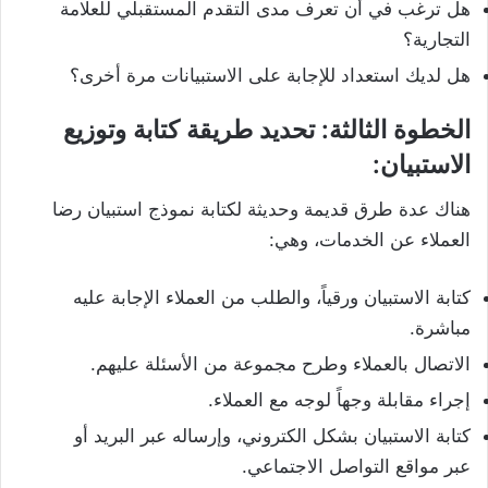
هل ترغب في أن تعرف مدى التقدم المستقبلي للعلامة
التجارية؟
هل لديك استعداد للإجابة على الاستبيانات مرة أخرى؟
الخطوة الثالثة: تحديد طريقة كتابة وتوزيع
الاستبيان:
هناك عدة طرق قديمة وحديثة لكتابة نموذج استبيان رضا
العملاء عن الخدمات، وهي:
كتابة الاستبيان ورقياً، والطلب من العملاء الإجابة عليه
مباشرة.
الاتصال بالعملاء وطرح مجموعة من الأسئلة عليهم.
إجراء مقابلة وجهاً لوجه مع العملاء.
كتابة الاستبيان بشكل الكتروني، وإرساله عبر البريد أو
عبر مواقع التواصل الاجتماعي.