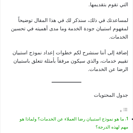
التي تقوم بتقديمها.
لمساعدتك في ذلك، سنذكر لك في هذا المقال توضيحاً
لمفهوم استبيان جودة الخدمة وما مدى أهميته في تحسين
الخدمات.
إضافة إلى أننا سنشرح لكم خطوات إعداد نموذج استبيان
تقييم خدمات، والذي سيكون مرفقاً بأمثلة تتعلق باستبيان
الرضا عن الخدمات.
جدول المحتويات
ما هو نموذج استبيان رضا العملاء عن الخدمات؟ ولماذا هو
مهم لهذه الدرجة؟