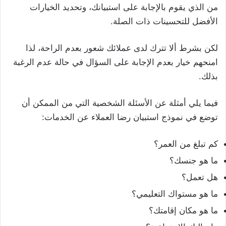
من الذي يقوم بالإجابة على استبيانك، وتحديد الخيارات
الأفضل للتحسينات ذات الصلة.
لكن بشرط ألا تترك لدى عملائك شعور بعدم الراحة، لذا
امنحهم خيار بعدم الإجابة على السؤال في حالة عدم الرغبة
بذلك.
فيما يلي أمثلة عن الأسئلة الشخصية التي من الممكن أن
توضع في نموذج استبيان رضا العملاء عن الخدمات:
كم تبلغ من العمر؟
ما هو جنسك؟
هل تعمل؟
ما هو مستواك التعليمي؟
ما هو مكان إقامتك؟