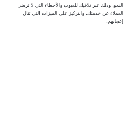
النمو، وذلك عبر تلافيك للعيوب والأخطاء التي لا ترضي
العملاء عن خدمتك، والتركيز على الميزات التي تنال
إعجابهم.