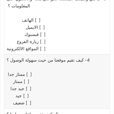
المعلومات ؟
[ ] الهاتف
[ ] الايميل
[ ] فيسبوك
[ ] زيارة الفروع
[ ] المواقع الالكترونية
4- كيف تقيم موقعنا من حيث سهولة الوصول ؟
[ ] ممتاز جدا
[ ] ممتاز
[ ] جيد جدا
[ ] جيد
[ ] ضعيف