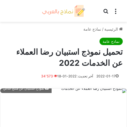
القائمة
بحث عن
الرئيسية
/
نماذج عامة
نماذج عامة
تحميل نموذج استبيان رضا العملاء
عن الخدمات 2022
2022-01-17
آخر تحديث: 2022-01-18
34٬573
نموذج استبيان عن منتج غذائي