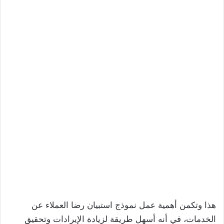
هذا وتكمن أهمية عمل نموذج استبيان رضا العملاء عن
الخدمات، في أنه أسهل طريقة لزيادة الإيرادات وتحقيق