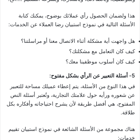
هذا ولضمان الحصول رأي عملائك بوضوح، يمكنك كتابة
الأسئلة التالية في نموذج استبيان رضا العملاء عن الخدمات:
هل واجهت أية مشكلة أثناء الاتصال معنا أو مراسلتنا؟
كيف كان التعامل مع مشكلتك؟
كيف كان أسلوب موظفينا معك؟
5- أسئلة التعبير عن الرأي بشكل مفتوح:
في هذا النوع من الأسئلة، يتم إعطاء عميلك مساحة للتعبير
عن شعوره ورأيه حول علامتك التجارية، وتُعتبر أسئلة النص
المفتوح، هي أفضل طريقة لأن يشرح احتياجاته وأفكاره بكل
طلاقة.
هناك مجموعة من الأسئلة الشائعة في نموذج استبيان تقييم
خدمات: