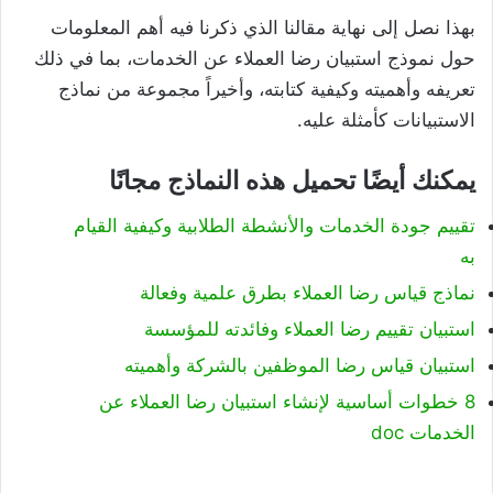
بهذا نصل إلى نهاية مقالنا الذي ذكرنا فيه أهم المعلومات
حول نموذج استبيان رضا العملاء عن الخدمات، بما في ذلك
تعريفه وأهميته وكيفية كتابته، وأخيراً مجموعة من نماذج
الاستبيانات كأمثلة عليه.
يمكنك أيضًا تحميل هذه النماذج مجانًا
تقييم جودة الخدمات والأنشطة الطلابية وكيفية القيام
به
نماذج قياس رضا العملاء بطرق علمية وفعالة
استبيان تقييم رضا العملاء وفائدته للمؤسسة
استبيان قياس رضا الموظفين بالشركة وأهميته
8 خطوات أساسية لإنشاء استبيان رضا العملاء عن
الخدمات doc