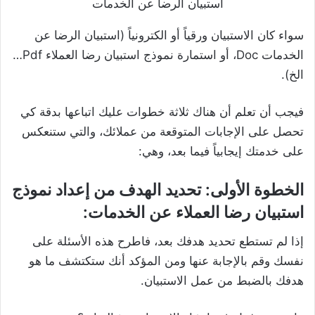
استبيان الرضا عن الخدمات
سواء كان الاستبيان ورقياً أو الكترونياً (استبيان الرضا عن
الخدمات Doc، أو استمارة نموذج استبيان رضا العملاء Pdf…
الخ).
فيجب أن تعلم أن هناك ثلاثة خطوات عليك اتباعها بدقة كي
تحصل على الإجابات المتوقعة من عملائك، والتي ستنعكس
على خدمتك إيجابياً فيما بعد، وهي:
الخطوة الأولى: تحديد الهدف من إعداد نموذج
استبيان رضا العملاء عن الخدمات:
إذا لم تستطع تحديد هدفك بعد، فاطرح هذه الأسئلة على
نفسك وقم بالإجابة عنها ومن المؤكد أنك ستكتشف ما هو
هدفك بالضبط من عمل الاستبيان.