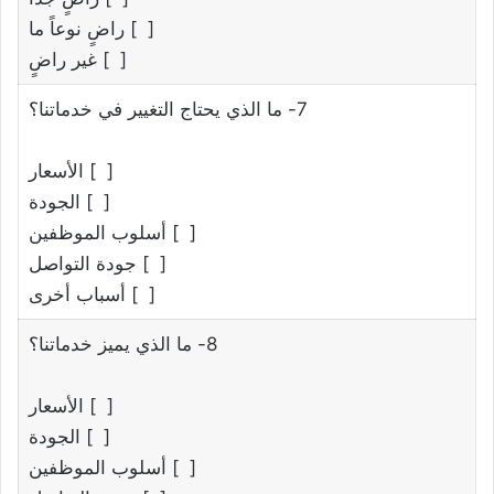
[ ] راضٍ نوعاً ما
[ ] غير راضٍ
7- ما الذي يحتاج التغيير في خدماتنا؟
[ ] الأسعار
[ ] الجودة
[ ] أسلوب الموظفين
[ ] جودة التواصل
[ ] أسباب أخرى
8- ما الذي يميز خدماتنا؟
[ ] الأسعار
[ ] الجودة
[ ] أسلوب الموظفين