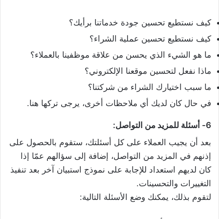
كيف نستطيع تحسين جودة خدماتنا برأيك؟
كيف نستطيع تحسين عملية الشراء؟
ما هو الشيء الذي يحسن من علاقة موظفينا بالعملاء؟
ماذا نفعل لتحسين موقعنا الإلكتروني؟
ما سبب اختيارك الشراء من شركتنا؟
في حال كان لديك أي ملاحظات أخرى، يرجى تركها هنا.
6- أسئلة للمزيد من التواصل:
بعد أن يجيب العملاء على كل أسئلتك، ستقوم بالحصول على
إذنهم في المزيد من التواصل، إضافة إلى سؤالهم عمّا إذا
كان لديهم استعداد للإجابة على نموذج استبيان آخر بعد تنفيذ
التغييرات والتحسينات.
لتقوم بذلك، يمكنك وضع الأسئلة التالية: