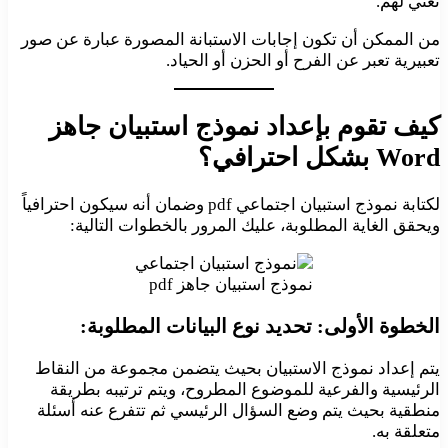
تعني لهم.
من الممكن أن تكون إجابات الاستبانة المصورة عبارة عن صور
تعبيرية تعبر عن الفرح أو الحزن أو الحياد.
كيف تقوم بإعداد نموذج استبيان جاهز
Word بشكل احترافي؟
لكتابة نموذج استبيان اجتماعي pdf وضمان أنه سيكون احترافياً
ويحقق الغاية المطلوبة، عليك المرور بالخطوات التالية:
نموذج استبيان جاهز pdf
الخطوة الأولى: تحديد نوع البيانات المطلوبة:
يتم إعداد نموذج الاستبيان بحيث يتضمن مجموعة من النقاط
الرئيسية والفرعية للموضوع المطروح، ويتم ترتيبه بطريقة
منطقية بحيث يتم وضع السؤال الرئيسي ثم تتفرع عنه أسئلة
متعلقة به.