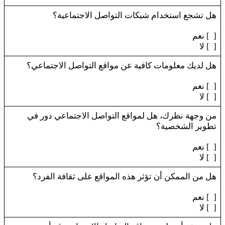
هل تشجع استخدام شبكات التواصل الاجتماعية؟
[ ] نعم
[ ] لا
هل لديك معلومات كافية عن مواقع التواصل الاجتماعي؟
[ ] نعم
[ ] لا
من وجهة نظرك، هل لمواقع التواصل الاجتماعي دور في
تطوير الشخصية؟
[ ] نعم
[ ] لا
هل من الممكن أن تؤثر هذه المواقع على ثقافة الفرد؟
[ ] نعم
[ ] لا