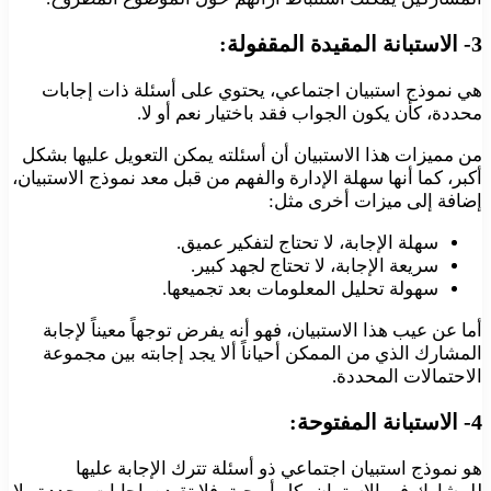
3- الاستبانة المقيدة المقفولة:
هي نموذج استبيان اجتماعي، يحتوي على أسئلة ذات إجابات
محددة، كأن يكون الجواب فقد باختيار نعم أو لا.
من مميزات هذا الاستبيان أن أسئلته يمكن التعويل عليها بشكل
أكبر، كما أنها سهلة الإدارة والفهم من قبل معد نموذج الاستبيان،
إضافة إلى ميزات أخرى مثل:
سهلة الإجابة، لا تحتاج لتفكير عميق.
سريعة الإجابة، لا تحتاج لجهد كبير.
سهولة تحليل المعلومات بعد تجميعها.
أما عن عيب هذا الاستبيان، فهو أنه يفرض توجهاً معيناً لإجابة
المشارك الذي من الممكن أحياناً ألا يجد إجابته بين مجموعة
الاحتمالات المحددة.
4- الاستبانة المفتوحة:
هو نموذج استبيان اجتماعي ذو أسئلة تترك الإجابة عليها