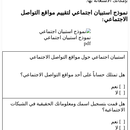
بإمكانك الاستعانة بها:
نموذج استبيان اجتماعي لتقييم مواقع التواصل
الاجتماعي:
نموذج استبيان اجتماعي
pdf
استبيان اجتماعي حول مواقع التواصل الاجتماعي
هل تمتلك حساباً على أحد مواقع التواصل الاجتماعي؟
[ ] نعم
[ ] لا
هل قمت بتسجيل اسمك ومعلوماتك الحقيقية في الشبكات
الاجتماعية؟
[ ] نعم
[ ] لا