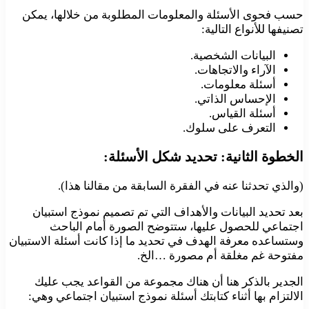
حسب فحوى الأسئلة والمعلومات المطلوبة من خلالها، يمكن
تصنيفها للأنواع التالية:
البيانات الشخصية.
الآراء والاتجاهات.
أسئلة معلومات.
الإحساس الذاتي.
أسئلة القياس.
التعرف على سلوك.
الخطوة الثانية: تحديد شكل الأسئلة:
(والذي تحدثنا عنه في الفقرة السابقة من مقالنا هذا).
بعد تحديد البيانات والأهداف التي تم تصميم نموذج استبيان
اجتماعي للحصول عليها، ستتوضح الصورة أمام الباحث
وستساعده معرفة الهدف في تحديد ما إذا كانت أسئلة الاستبيان
مفتوحة غم مغلقة أم مصورة …الخ.
الجدير بالذكر هنا أن هناك مجموعة من القواعد يجب عليك
الالتزام بها أثناء كتابتك أسئلة نموذج استبيان اجتماعي وهي: