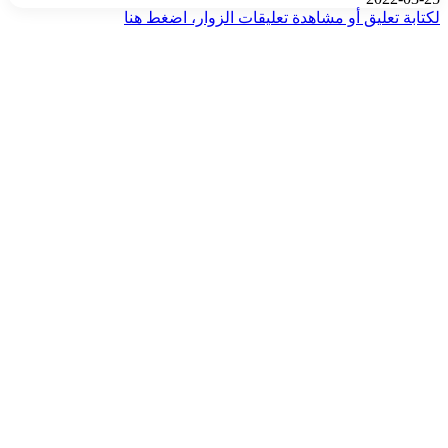
لكتابة تعليق أو مشاهدة تعليقات الزوار، اضغط هنا