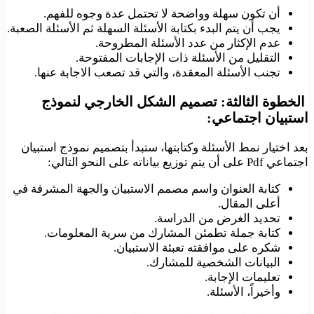
أن تكون سهلة وواضحة لا تحتمل عدة وجوه للفهم.
يجب أن يتم البدء بكتابة الأسئلة السهلة ثم الأسئلة الصعبة.
عدم الإكثار من عدد الأسئلة المطروحة.
التقليل من الأسئلة ذات الإجابات المفتوحة.
تجنب الأسئلة المعقدة، والتي قد تصعب الاجابة عنها.
الخطوة الثالثة: تصميم الشكل الخارجي لنموذج
استبيان اجتماعي:
بعد اختيار نمط الأسئلة وكتابتها، ستبدأ بتصميم نموذج استبيان
اجتماعي Pdf على أن يتم توزيع بياناته على النحو التالي:
كتابة العنوان واسم مصمم الاستبيان والجهة المشرفة في
أعلى المقال.
تحديد الغرض من الدراسة.
كتابة جملة تطمئن المشارك من سرية المعلومات.
شكره على موافقته تعبئة الاستبيان.
البيانات الشخصية للمشارك.
تعليمات الإجابة.
وأخيراً، الأسئلة.