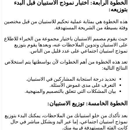
الخطوة الرابعة: اختبار نموذج الاستبيان قبل البدء
بتوزيعه:
هذه الخطوة هي بمثابة عملية تحكيم للاستبيان من قبل مختصين
وفئة بسيطة من الشريحة المستهدفة.
حيث يقوم مصمم الاستبيان باختيار مجموعة من الخبراء للاطلاع
على الاستبيان وتدوين الملاحظات عنه، وبعدها يقوم بتوزيع
نموذج استبيان اجتماعي على عدد قليل من الناس.
تعد هذه الخطوة من أهم الخطوات لأن بواسطتها يتم استخلاص
النتائج التالية:
تحديد درجة استجابة المشاركين في الاستبيان.
التعرف على مدى غموض الأسئلة.
بيان المشكلات التي تتعلق بالتصميم والمنهجية.
الخطوة الخامسة: توزيع الاستبيان:
بعد تأكدك من خلو استبيانك من الملاحظات، يمكنك البدء بتوزيع
نموذج استبيان اجتماعي، إما عبر اليد وبشكل مباشر في حال
كانت الفئة المستهدفة قريبة منك.