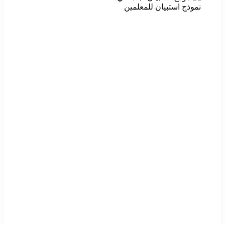
نموذج استبيان للمعلمين