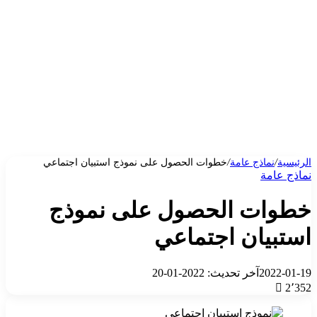
الرئيسية
/
نماذج عامة
/
خطوات الحصول على نموذج استبيان اجتماعي
نماذج عامة
خطوات الحصول على نموذج
استبيان اجتماعي
2022-01-19
آخر تحديث: 2022-01-20
2٬352