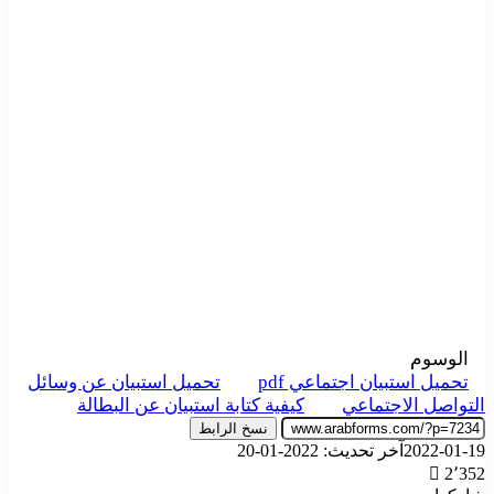
الوسوم
تحميل استبيان اجتماعي pdf
تحميل استبيان عن وسائل
التواصل الاجتماعي
كيفية كتابة استبيان عن البطالة
نسخ الرابط
2022-01-19
آخر تحديث: 2022-01-20
2٬352