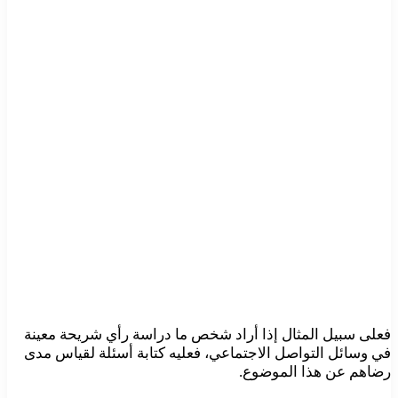
فعلى سبيل المثال إذا أراد شخص ما دراسة رأي شريحة معينة
في وسائل التواصل الاجتماعي، فعليه كتابة أسئلة لقياس مدى
رضاهم عن هذا الموضوع.