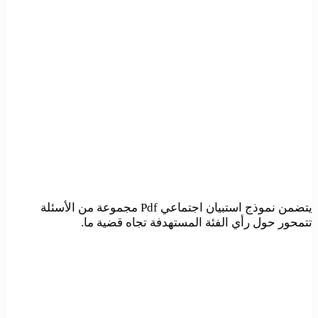
يتضمن نموذج استبيان اجتماعي Pdf مجموعة من الأسئلة
تتمحور حول رأي الفئة المستهدفة تجاه قضية ما.