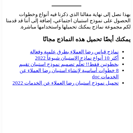
بهذا نصل إلى نهاية مقالنا الذي ذكرنا فيه أنواع وخطوات
الحصول على نموذج استبيان اجتماعي، إضافة إلى أننا قد قدمنا
لكم مجموعة نماذج يمكنك تحميلها واستخدامها مباشرة.
يمكنك أيضًا تحميل هذه النماذج مجانًا
نماذج قياس رضا العملاء بطرق علمية وفعالة
أكثر 10 أنواع نماذج الاستبيان شيوعاً 2022
بخطوتين فقط!! تعلّم تصميم نموذج استبيان تقييم
8 خطوات أساسية لإنشاء استبيان رضا العملاء عن
الخدمات doc
تحميل نموذج استبيان رضا العملاء عن الخدمات 2022