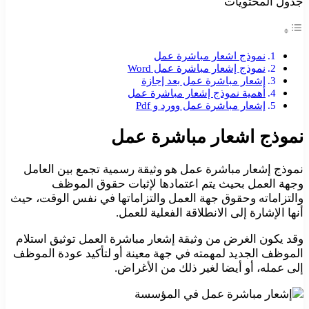
جدول المحتويات
نموذج اشعار مباشرة عمل
نموذج إشعار مباشرة عمل Word
إشعار مباشرة عمل بعد إجازة
أهمية نموذج إشعار مباشرة عمل
إشعار مباشرة عمل وورد و Pdf
نموذج اشعار مباشرة عمل
نموذج إشعار مباشرة عمل هو وثيقة رسمية تجمع بين العامل
وجهة العمل بحيث يتم اعتمادها لإثبات حقوق الموظف
والتزاماته وحقوق جهة العمل والتزاماتها في نفس الوقت، حيث
أنها الإشارة إلى الانطلاقة الفعلية للعمل.
وقد يكون الغرض من وثيقة إشعار مباشرة العمل توثيق استلام
الموظف الجديد لمهمته في جهة معينة أو لتأكيد عودة الموظف
إلى عمله، أو أيضا لغير ذلك من الأغراض.