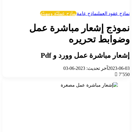
نماذج عقود العمل
نماذج عامة
نماذج عمليّة ومهنيّة
نموذج إشعار مباشرة عمل
وضوابط تحريره
إشعار مباشرة عمل وورد و Pdf
2023-06-03
آخر تحديث: 2023-06-03
7٬550