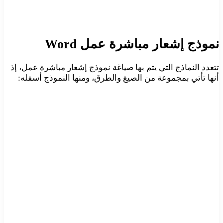
نموذج إشعار مباشرة عمل Word
تتعدد النماذج التي يتم بها صياغة نموذج إشعار مباشرة عمل، إذ
أنها تأتي بمجموعة من الصيغ والطرق، ومنها النموذج أسفله: