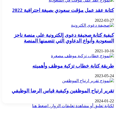
كتابة عقد عمل مؤقت سعودي بصيغة احترافية 2022
2022-03-27
كيفية كتابة صحيفة دعوى إلكترونية على منصة ناجز
السعودية وأنواع الدعاوي التي تتضمنها المنصة
2021-10-16
طريقة كتابة خطاب تزكية موظف وأهميته
2023-05-24
تقرير ارتياح الموظفين وكيفية قياس الرضا الوظيفي
2024-01-22
لكتابة تعليق أو مشاهدة تعليقات الزوار، اضغط هنا