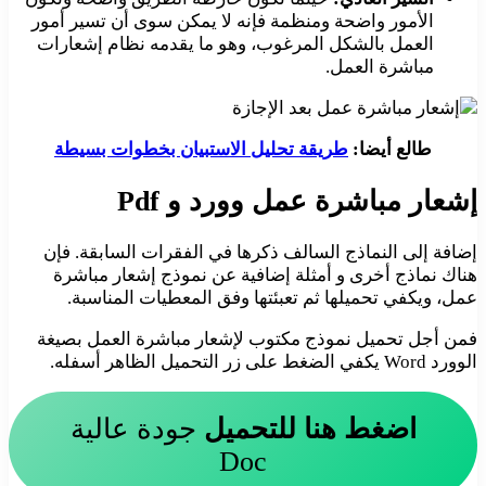
الأمور واضحة ومنظمة فإنه لا يمكن سوى أن تسير أمور
العمل بالشكل المرغوب، وهو ما يقدمه نظام إشعارات
مباشرة العمل.
طالع أيضا:
طريقة تحليل الاستبيان بخطوات بسيطة
إشعار مباشرة عمل وورد و Pdf
إضافة إلى النماذج السالف ذكرها في الفقرات السابقة. فإن
هناك نماذج أخرى و أمثلة إضافية عن نموذج إشعار مباشرة
عمل، ويكفي تحميلها ثم تعبئتها وفق المعطيات المناسبة.
فمن أجل تحميل نموذج مكتوب لإشعار مباشرة العمل بصيغة
الوورد Word يكفي الضغط على زر التحميل الظاهر أسفله.
اضغط هنا للتحميل
جودة عالية
Doc