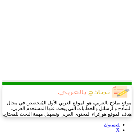
موقع نماذج بالعربي، هو الموقع العربي الأول المُتخصص في مجال
النماذج والرسائل والخطابات التي يبحث عنها المستخدم العربي.
هدف الموقع هو إثراء المحتوى العربي وتسهيل مهمة البحث للمحتاج.
فيسبوك
‫X