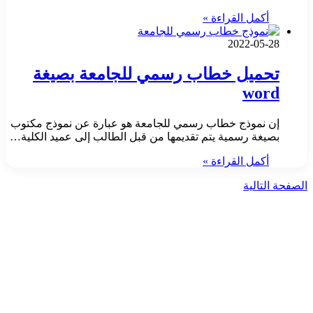
أكمل القراءة »
2022-05-28
تحميل خطاب رسمي للجامعة بصيغة
word
إن نموذج خطاب رسمي للجامعة هو عبارة عن نموذج مكتوب
بصيغة رسمية يتم تقديمها من قبل الطالب إلى عميد الكلية…
أكمل القراءة »
الصفحة التالية