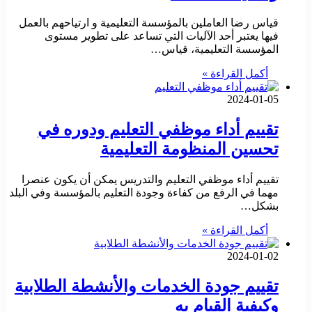
قياس رضا العاملين بالمؤسسة التعليمية و ارتياحهم بالعمل
فيها يعتبر أحد الآليات التي تساعد على تطوير مستوى
المؤسسة التعليمية، قياس…
أكمل القراءة »
2024-01-05
تقييم أداء موظفي التعليم ودوره في
تحسين المنظومة التعليمية
تقييم أداء موظفي التعليم والتدريس يمكن أن يكون عنصرا
مهما في الرفع من كفاءة وجودة التعليم بالمؤسسة وفي البلد
بشكل…
أكمل القراءة »
2024-01-02
تقييم جودة الخدمات والأنشطة الطلابية
وكيفية القيام به