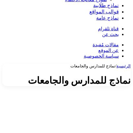
نماذج طلابية
قوالب المواقع
نماذج عامة
قناة تلقرام
بحث عن
مقالات مُفيدة
عن الموقع
سياسة الخصوصية
الرئيسية
/
نماذج للمدارس والجامعات
نماذج للمدارس والجامعات