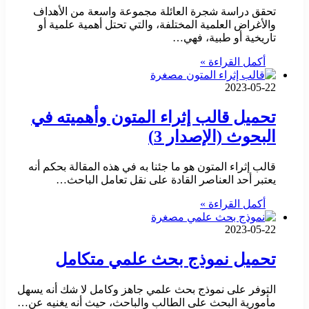
تحقق دراسة شجرة العائلة مجموعة واسعة من الأهداف
والأغراض العلمية المختلفة، والتي تحتل أهمية علمية أو
تاريخية أو طبية، فهي…
أكمل القراءة »
2023-05-22
تحميل قالب إثراء المتون وأهميته في
البحوث (الإصدار 3)
قالب إثراء المتون هو ما جئنا به في هذه المقالة بحكم أنه
يعتبر أحد العناصر القادة على نقل تعامل الباحث…
أكمل القراءة »
2023-05-22
تحميل نموذج بحث علمي متكامل
التوفر على نموذج بحث علمي جاهز وكامل لا شك أنه يسهل
مأمورية البحث على الطالب والباحث، حيث أنه يغنيه عن…