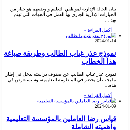
بيان الحالة الإدارية لموظفي التعليم و وضعهم هو خيار من
الخيارات الإدارية الجاري بها العمل في الجهات التي تهتم
بهذا…
أكمل القراءة »
2024-01-14
نموذج عذر غياب الطالب وطريقة صياغة
هذا الخطاب
نموذج عذر غياب الطالب عن صفوف دراسته يدخل في إطار
ما يجب أن يحضر في المنظومة التعليمية، وسنستعرض في
هذه…
أكمل القراءة »
2024-01-09
قياس رضا العاملين بالمؤسسة التعليمية
وأهميته الشاملة