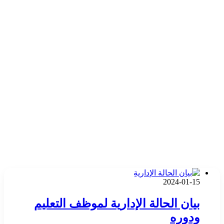
2024-01-15
بيان الحالة الإدارية لموظف التعليم
ودوره