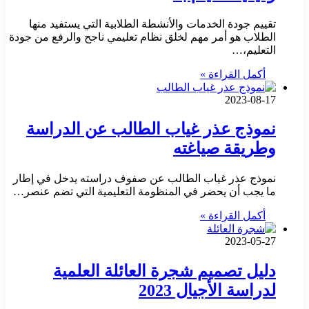
تقييم جودة الخدمات والأنشطة الطلابية التي يستفيد منها
الطلاب هو أمر مهم لخلق نظام تعليمي ناجح والرفع من جودة
التعليم،…
أكمل القراءة »
2023-08-17
نموذج عذر غياب الطالب عن الدراسة
وطريقة صياغته
نموذج عذر غياب الطالب عن صفوف دراسته يدخل في إطار
ما يجب أن يحضر في المنظومة التعليمية التي تضم عنصر…
أكمل القراءة »
2023-05-27
دليل تصميم شجرة العائلة العلمية
لدراسة الأجيال 2023