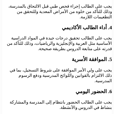
يجب على الطالب إجراء فحص طبي قبل الالتحاق بالمدرسة،
وذلك للتأكد من خلوه من الأمراض المعدية وللتحقق من
التطعيمات اللازمة.
4. أداء الطالب الأكاديمي
يجب على الطالب تحقيق درجات جيدة في المواد الدراسية
الأساسية مثل العربية والإنجليزية والرياضيات، وذلك للتأكد من
قدرته على متابعة الدروس بطريقة صحيحة.
5. الموافقة الأسرية
يجب على ولي الأمر الموافقة على شروط التسجيل، بما في
ذلك الالتزام بالقوانين واللوائح المدرسية ودفع الرسوم
المدرسية.
6. الحضور اليومي
يجب على الطالب الحضور بانتظام إلى المدرسة والمشاركة
بنشاط في الدروس والأنشطة.