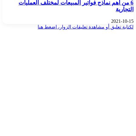
6 من أهم نماذج فواتير المبيعات لمختلف العمليات
التجارية
2021-10-15
لكتابة تعليق أو مشاهدة تعليقات الزوار، اضغط هنا