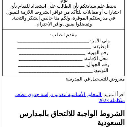
يوم.
نحيط علم سيادتكم بأن الطالب على استعداد للقيام بأي
اختبارات أو مقابلات للتأكد من توافر الشروط اللازمة للقبول
في مدرستكم الموقرة، ولكم منا خالص الشكر والتحية.
وتفضلوا بقبول وافر الاحترام.
مقدم الطلب:
ولي الأمر: ____________________________
الوظيفة: _____________________________
رقم الهوية: __________________________
محل الإقامة: _________________________
رقم الجوال: __________________________
التوقيع: _____________________________
معروض للتسجيل في المدرسة
اقرأ المزيد:
المحاور الأساسية لتقديم دراسة جدوى مطعم
متكاملة 2023
الشروط الواجبة للالتحاق بالمدارس
السعودية