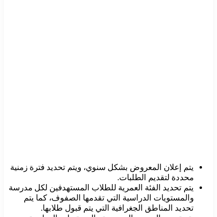
يتم إعلان المعروض بشكل سنوي، ويتم تحديد فترة زمنية
محددة لتقديم الطلبات.
يتم تحديد الفئة العمرية للطلاب المستهدفين لكل مدرسة
والمستويات الدراسية التي تقدمها الصفوف، كما يتم
تحديد المناطق الجغرافية التي يتم قبول طلابها.