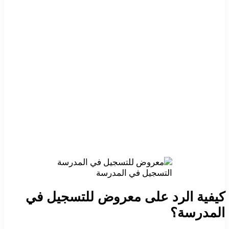
التسجيل في المدرسة
كيفية الرد على معروض للتسجيل في
المدرسة؟