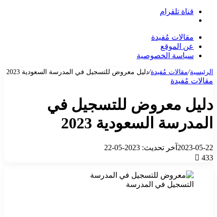
قناة تلقرام
بحث
عن
مقالات مُفيدة
عن الموقع
سياسة الخصوصية
الرئيسية
/
مقالات مُفيدة
/
دليل معروض للتسجيل في المدرسة السعودية 2023
مقالات مُفيدة
دليل معروض للتسجيل في
المدرسة السعودية 2023
2023-05-22
آخر تحديث: 2023-05-22
433
التسجيل في المدرسة