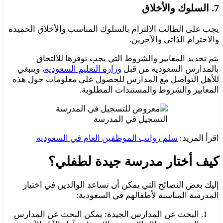
7. السلوك والأخلاق
يجب على الطالب الالتزام بالسلوك المناسب والأخلاق الحميدة
والاحترام الذاتي والآخرين.
يتم تحديد المعايير والشروط التي يجب توفرها للالتحاق
بالمدارس السعودية من قبل
وزارة التعليم السعودية
، وينبغي
للأهل التواصل مع المدارس للحصول على معلومات حول هذه
المعايير والشروط والمستندات المطلوبة.
التسجيل في المدرسة
اقرأ المزيد:
سلم رواتب الموظفين العام في السعودية
كيف أختار مدرسة جيدة لطفلي؟
إليك بعض النصائح التي يمكن أن تساعد الوالدين في اختيار
المدرسة المناسبة لأطفالهم في السعودية:
البحث عن المدارس الجيدة: يمكن البحث عن المدارس