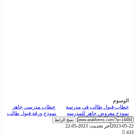
الوسوم
خطاب قبول طالب في مدرسة
خطاب مدرسي جاهز
نموذج معروض جاهز للمدرسه
نموذج ورقة قبول طالب
نسخ الرابط
2023-05-22
آخر تحديث: 2023-05-22
433