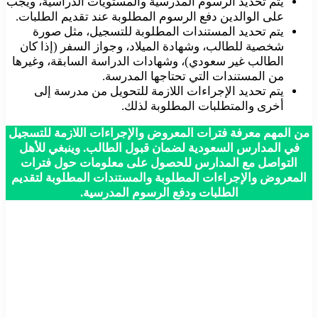
يتم تحديد الرسوم المدرسية والمستويات الدراسية، ويجب
على الوالدين دفع الرسوم المطلوبة عند تقديم الطلبات.
يتم تحديد المستندات المطلوبة للتسجيل، مثل صورة
شخصية للطالب، وشهادة الميلاد، وجواز السفر (إذا كان
الطالب غير سعودي)، وشهادات الدراسة السابقة، وغيرها
من المستندات التي تحتاجها المدرسة.
يتم تحديد الإجراءات اللازمة للتحويل من مدرسة إلى
أخرى والمتطلبات المطلوبة لذلك.
من المهم معرفة فترات المعروض والإجراءات اللازمة للتسجيل
في المدارس السعودية لضمان قبول الطالب. وينبغي للأهل
التواصل مع المدارس للحصول على معلومات حول فترات
المعروض والإجراءات المطلوبة والمستندات المطلوبة لتقديم
الطلبات ودفع الرسوم المدرسية.