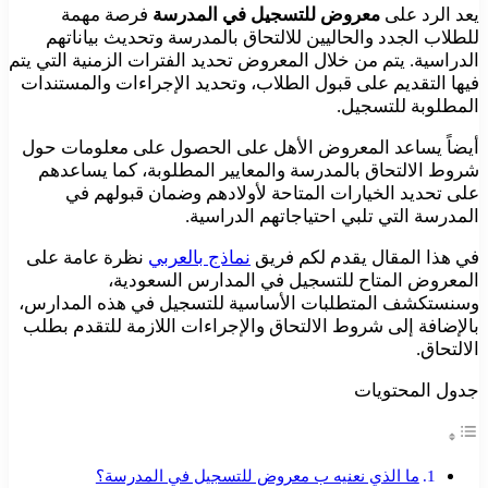
يعد الرد على
معروض للتسجيل في المدرسة
فرصة مهمة
للطلاب الجدد والحاليين للالتحاق بالمدرسة وتحديث بياناتهم
الدراسية. يتم من خلال المعروض تحديد الفترات الزمنية التي يتم
فيها التقديم على قبول الطلاب، وتحديد الإجراءات والمستندات
المطلوبة للتسجيل.
أيضاً يساعد المعروض الأهل على الحصول على معلومات حول
شروط الالتحاق بالمدرسة والمعايير المطلوبة، كما يساعدهم
على تحديد الخيارات المتاحة لأولادهم وضمان قبولهم في
المدرسة التي تلبي احتياجاتهم الدراسية.
في هذا المقال يقدم لكم فريق
نماذج بالعربي
نظرة عامة على
المعروض المتاح للتسجيل في المدارس السعودية،
وسنستكشف المتطلبات الأساسية للتسجيل في هذه المدارس،
بالإضافة إلى شروط الالتحاق والإجراءات اللازمة للتقدم بطلب
الالتحاق.
جدول المحتويات
ما الذي نعنيه ب معروض للتسجيل في المدرسة؟