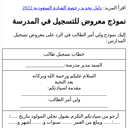
اقرأ المزيد:
دليل تجديد رخصة القيادة السعودية 2022
نموذج معروض للتسجيل في المدرسة
إليك نموذج ولي أمر الطالب في الرد على معروض تسجيل
المدارس:
خطاب تسجيل طالب
السيد مدير مدرسة:_______________
السلام عليكم ورحمة الله وبركاته
بعد التحية
مقدمة لسيادتكم:
_________________________________
ولي أمر الطالب:
__________________________________
أرجو من سيادتكم التكرم بقبول نجلي المولود بتاريخ …../
…../ ….. ويبلغ من العمر ……. سنوات و……..أشهر و……