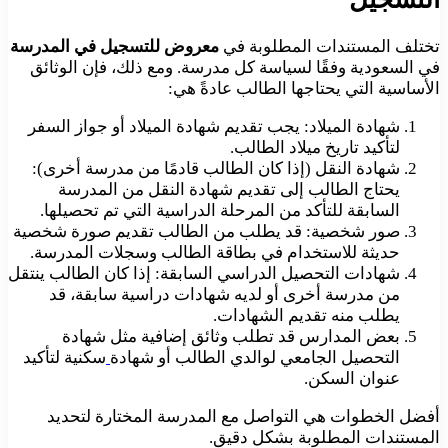
تختلف المستندات المطلوبة في
معروض للتسجيل في المدرسة
في السعودية وفقًا لسياسة كل مدرسة. ومع ذلك، فإن الوثائق
الأساسية التي يحتاجها الطالب عادةً هي:
شهادة الميلاد: يجب تقديم شهادة الميلاد أو جواز السفر
لتأكيد تاريخ ميلاد الطالب.
شهادة النقل (إذا كان الطالب قادمًا من مدرسة أخرى):
يحتاج الطالب إلى تقديم شهادة النقل من المدرسة
السابقة للتأكد من المرحلة الدراسية التي تم تحصيلها.
صور شخصية: قد يطلب من الطالب تقديم صورة شخصية
حديثة للاستخدام في بطاقة الطالب وسجلات المدرسة.
شهادات التحصيل الدراسي السابقة: إذا كان الطالب ينتقل
من مدرسة أخرى أو لديه شهادات دراسية سابقة، قد
يطلب منه تقديم الشهادات.
بعض المدارس قد تطلب وثائق إضافية مثل شهادة
التحصيل الجامعي لوالدي الطالب أو شهادة
سكنية لتأكيد
عنوان السكن.
أفضل الخطوات هي التواصل مع المدرسة المختارة لتحديد
المستندات المطلوبة بشكل دقيق.