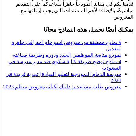
قدمنا لكم في مقالنا أنموذجاً جاهزاً يساعدكم على التقديم
مباشرةً، بالإضافة لأهم المستندات التي يجب إرفاقها مع
المعروض.
يمكنك أيضًا تحميل هذه النماذج مجانًا
9 نماذج مختلفة من معروض استرحام احترافي جاهزة
للتعديل
نموذج متابعة الموظفين الجدد ودوره وطريقة صياغته
4 نماذج توضح طريقة كتابة شكوى ضد مدير مدرسة في
السعودية
مدرسة الدمام النموذجية لتعليم القيادة | تجربة فريدة في
2023
معروض طلب مساعدة | دليلك لكتابة معروض منظم 2023