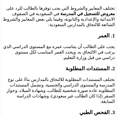
تختلف المعايير والشروط التي يجب توفرها بالطالب للرد على
معروض للتسجيل في المدرسة
في السعودية في الصفوف
الابتدائية والإعدادية والثانوية، وفيما يلي بعض المعايير والشروط
الشائعة للالتحاق بالمدارس السعودية:
1. العمر
يجب على الطالب أن يتناسب عمره مع المستوى الدراسي الذي
يرغب في الالتحاق به. ويحدد العمر المناسب لكل مستوى
دراسي من قبل وزارة التعليم.
2. المستندات المطلوبة
تختلف المستندات المطلوبة للالتحاق بالمدارس بناءً على نوع
المدرسة والمستوى الدراسي والجنسية. وتشمل المستندات
المطلوبة عادة صورة شخصية للطالب، وشهادة الميلاد، وجواز
السفر (إذا كان الطالب غير سعودي)، وشهادات الدراسة
السابقة.
3. الفحص الطبي