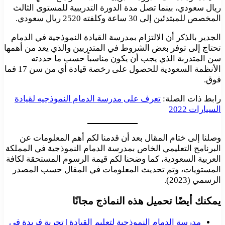
ريال سعودي، بينما تصل مدة الدورة التدريبية للمستوى الثالث
المخصص للمبتدئين إلى 30 ساعة وكلفته 2520 ريال سعودي.
الجدير بالذكر أن الالتزام بمدرسة القيادة النموذجية في الدمام
تحتاج إلى توفر بعض الشروط في المتدربين والذي يعد من أهمها
سن المتدربة الذي يجب أن يكون مناسباً حسب ما حددته
الأنظمة السعودية للحصول على رخصة قيادة أي من سن 17 فما
فوق.
رابط ذات الصلة:
تعرف على مدرسة الدمام النموذجيه لقيادة
السيارات 2022
وصلنا إلى ختام المقال بعد أن قدمنا لكم أهم المعلومات عن
البرنامج التعليمي الخاص بمدرسة الدمام النموذجية في المملكة
العربية السعودية، كما وضحنا لكم قيمة الرسوم المستحقة لكافة
المستويات، وتم تحديث المعلومات في المقال حسب المصدر
الرسمي (2023).
يمكنك أيضًا تحميل هذه النماذج مجانًا
مدرسة الدمام النموذجية لتعليم القيادة | تجربة فريدة في