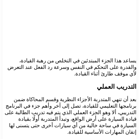
يساعد هذا الجزء المبتدئين في التخلص من رهبة القيادة،
والقدرة على التحكم في النفس وسرعة رد الفعل عند التعرض
لأي موقف طارئ أثناء القيادة.
التدريب العملي
بعد أن تنهي المتدربة الأجزاء النظرية وقسم المحاكاة ضمن
برنامجها التعليمي للقيادة، تصل إلى آخر وأهم جزء في البرنامج
التدريبي، ألا وهو الجزء العملي الذي يتم فيه تدريب الطالبة على
قيادة السيارة على أرض الواقع، وتبدأ المتدربة أولًا بقيادة
السيارة في ساحة خالية من أي سيارات أخرى حتى يتسنى لها
إتقان المهارات الأساسية للقيادة.