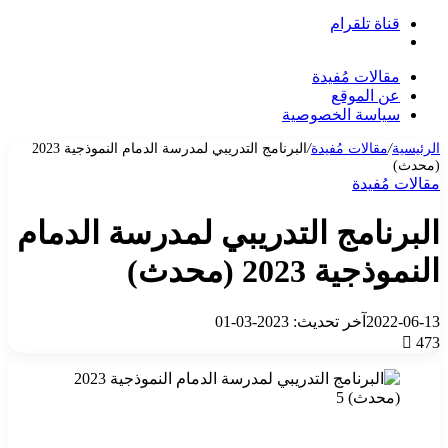
قناة تلقرام
بحث
عن
مقالات مُفيدة
عن الموقع
سياسة الخصوصية
الرئيسية
/
مقالات مُفيدة
/
البرنامج التدريبي لمدرسة الدمام النموذجية 2023
(محدث)
مقالات مُفيدة
البرنامج التدريبي لمدرسة الدمام
النموذجية 2023 (محدث)
2022-06-13
آخر تحديث: 2023-03-01
473