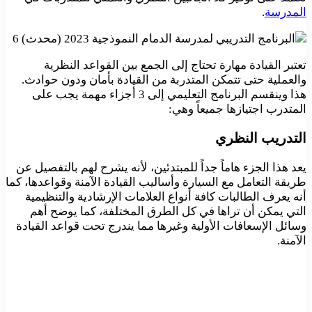
المدرسة
.
تعتبر القيادة مهارة تحتاج إلى الجمع بين القواعد النظرية
والعملية حتى تتمكن المتدربة من القيادة بأمان ودون حوادث.
هذا وينقسم البرنامج التعليمي إلى 3 أجزاء مهمة يجب على
المتدرب اجتيازها جميعاً وهي:
التدريب النظري
يعد هذا الجزء هاماً جداً للمبتدئين، لأنه يشرح لهم بالتفصيل عن
طريقة التعامل مع السيارة وأساليب القيادة الآمنة وقواعدها، كما
أنه يعرف الطالبات كافة أنواع العلامات الإرشادية والتنظيمية
التي يمكن أن تراها في كل الطرق المختلفة، كما يوضح أهم
وسائل الإسعافات الأولية وغيرها مما يندرج تحت قواعد القيادة
الآمنة.