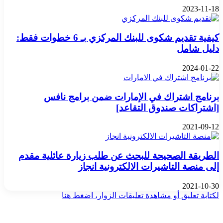
2023-11-18
كيفية تقديم شكوى للبنك المركزي بـ 6 خطوات فقط:
دليل شامل
2024-01-22
برنامج اشتراك في الإمارات ضمن برامج نافس
[اشتراكات صندوق التقاعد]
2021-09-12
الطريقة الصحيحة للبحث عن طلب زيارة عائلية مقدم
إلى منصة التاشيرات الالكترونية انجاز
2021-10-30
لكتابة تعليق أو مشاهدة تعليقات الزوار، اضغط هنا