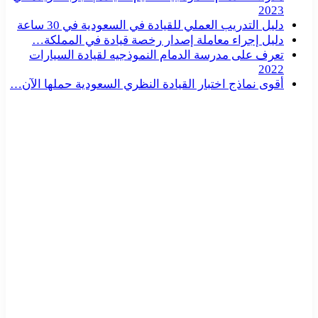
2023
دليل التدريب العملي للقيادة في السعودية في 30 ساعة
دليل إجراء معاملة إصدار رخصة قيادة في المملكة…
تعرف على مدرسة الدمام النموذجيه لقيادة السيارات
2022
أقوى نماذج اختبار القيادة النظري السعودية حملها الآن…