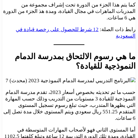
كما يتم هذا الجزء من الدورة تحت إشراف مجموعة من
المدربات الماهرات في مجال القيادة، ومدة هذ الجزء من الدورة
هي 6 ساعات.
رابط ذات الصلة:
12 شرط للحصول على رخصة قيادة في
السعودية
ما هي رسوم الالتحاق بمدرسة الدمام
النموذجية للقيادة؟
حسب ما تم تحديثه بخصوص أسعار 2023، تقدم مدرسة الدمام
النموذجية للقيادة 3 مستويات من التدريب وذلك حسب المهارة
التي يظهرها المتدرب، حيث تبلغ رسوم تسجيل المستوى
المتقدم 551.25 ريال سعودي ويتم المستوى خلال مدة تصل إلى
6 ساعات.
أما المستوى الثاني فهو لأصحاب المهارات المتوسطة في
القيادة، ومدة تلك الدورة التدريبية 12 ساعة وتبلغ كلفتها 1102.5