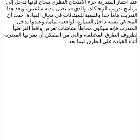
عند اجتياز المتدربة جزء الامتحان النظري بنجاح فإنها تدخل إلى
برنامج تدريب المحاكاة، والذي قد تصل مدته ساعتين، ويعد هذا
التدريب هاماً جداً بالنسبة للمبتدئات في مجال القيادة، حيث أن
المحاكي يشبه داخل السيارة الواقعية تماماً، وعندما يدخل
المتدرب فإنه سيكون محاطاً بشاشات تعرض واقعاً افتراضياً
لظروف الطرق المختلفة، والتي من الممكن أن تمر بها المتدربة
أثناء القيادة على الطرق فيما بعد.