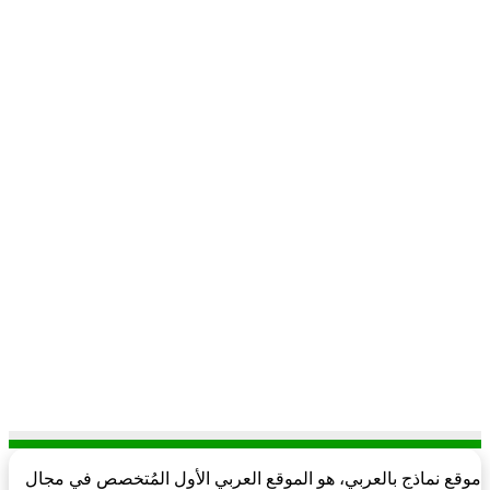
موقع نماذج بالعربي، هو الموقع العربي الأول المُتخصص في مجال