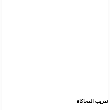
تدريب المحاكاة