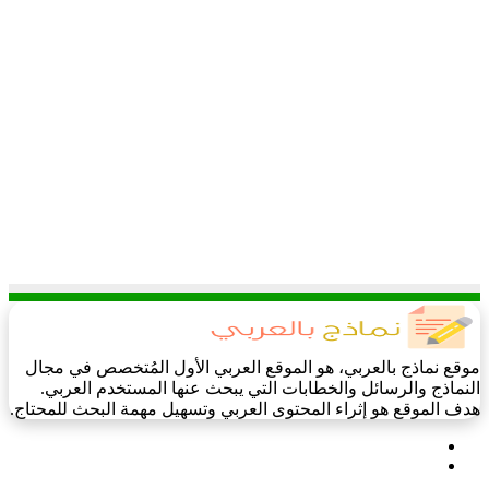
موقع نماذج بالعربي، هو الموقع العربي الأول المُتخصص في مجال
النماذج والرسائل والخطابات التي يبحث عنها المستخدم العربي.
هدف الموقع هو إثراء المحتوى العربي وتسهيل مهمة البحث للمحتاج.
فيسبوك
‫X