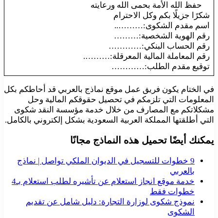
حفظ الله الأمة بحمى الله ورعايته
شكرًا جزيلًا بكم وكل الاحترام
اسم مقدم الشكوى:………..
رقم الهوية الشخصية:………
رقم الحساب البنكي:…………
رقم المعاملة المالية المعرقلة:……….
توقيع مقدم الطلب:…………
في الختام يكون فريق عمل موقع نماذج بالعربي قد أحاطكم بكل
المعلومات التي تلزمكم في تحصيل حقوقكم المالية وحل
مشكلاتكم مع المصارف من خلال خدمة مؤسسة النقد شكوى
التي أطلقتها المملكة العربية السعودية بشكل إلكتروني بالكامل.
يمكنك أيضًا تحميل هذه النماذج مجانًا
9 خطوات للتسجيل في الديوان الملكي تواصل | نماذج
بالعربي
خدمة موقع انجاز استعلام عن تأشيره لطلب استعلام بـ4
خطوات فقط
نموذج شكوى لوزارة التجارة: دليل شامل عن تقديم
الشكوى