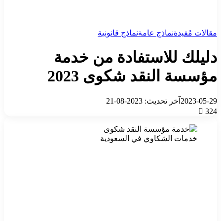
مقالات مُفيدة
نماذج عامة
نماذج قانونية
دليلك للاستفادة من خدمة
مؤسسة النقد شكوى 2023
2023-05-29
آخر تحديث: 2023-08-21
324
خدمات الشكاوي في السعودية