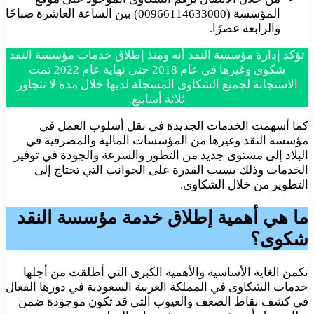
المؤسسة (00966114633000) بين الساعة العاشرة صباحًا
والرابعة عصرًا.
تؤكد إدارة مؤسسة النقد أنه ومنذ إطلاق خدمات مؤسسة النقد
شكوى وغيرها في عام 2018 حتى نهاية عام 2022 تمت
الاستجابة لجميع الشكاوى المسجلة لديها خلال مدة لا تتجاوز
ثلاثة أسابيع.
كما أسهمت الخدمات الجديدة في نقل أسلوب العمل في
مؤسسة النقد وغيرها من المؤسسات المالية والمصرفية في
البلاد إلى مستوى جديد من التطور والسرعة والجودة في توفير
الخدمات وذلك بسبب القدرة على الجوانب التي تحتاج إلى
التطوير من خلال الشكاوى.
ما هي أهمية إطلاق خدمة مؤسسة النقد
شكوى؟
تكمن الغاية الأساسية والأهمية الكبرى التي أطلقت من أجلها
خدمات الشكاوى في المملكة العربية السعودية في دورها الفعال
في كشف نقاط الضعف والعيوب التي قد تكون موجودة ضمن