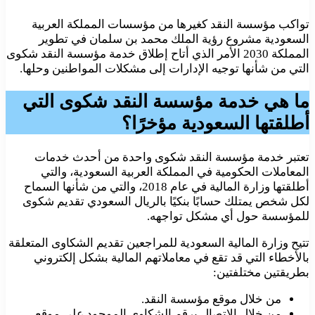
تواكب مؤسسة النقد كغيرها من مؤسسات المملكة العربية
السعودية مشروع رؤية الملك محمد بن سلمان في تطوير
المملكة 2030 الأمر الذي أتاح إطلاق خدمة مؤسسة النقد شكوى
التي من شأنها توجيه الإدارات إلى مشكلات المواطنين وحلها.
ما هي خدمة مؤسسة النقد شكوى التي
أطلقتها السعودية مؤخرًا؟
تعتبر خدمة مؤسسة النقد شكوى واحدة من أحدث خدمات
المعاملات الحكومية في المملكة العربية السعودية، والتي
أطلقتها وزارة المالية في عام 2018، والتي من شأنها السماح
لكل شخص يمتلك حسابًا بنكيًا بالريال السعودي تقديم شكوى
للمؤسسة حول أي مشكل تواجهه.
تتيح وزارة المالية السعودية للمراجعين تقديم الشكاوى المتعلقة
بالأخطاء التي قد تقع في معاملاتهم المالية بشكل إلكتروني
بطريقتين مختلفتين:
من خلال موقع مؤسسة النقد.
من خلال الاتصال برقم الشكاوى الموجود على موقع