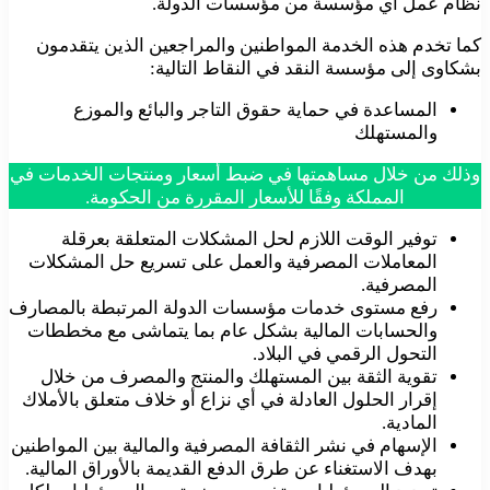
نظام عمل أي مؤسسة من مؤسسات الدولة.
كما تخدم هذه الخدمة المواطنين والمراجعين الذين يتقدمون
بشكاوى إلى مؤسسة النقد في النقاط التالية:
المساعدة في حماية حقوق التاجر والبائع والموزع
والمستهلك
وذلك من خلال مساهمتها في ضبط أسعار ومنتجات الخدمات في
المملكة وفقًا للأسعار المقررة من الحكومة.
توفير الوقت اللازم لحل المشكلات المتعلقة بعرقلة
المعاملات المصرفية والعمل على تسريع حل المشكلات
المصرفية.
رفع مستوى خدمات مؤسسات الدولة المرتبطة بالمصارف
والحسابات المالية بشكل عام بما يتماشى مع مخططات
التحول الرقمي في البلاد.
تقوية الثقة بين المستهلك والمنتج والمصرف من خلال
إقرار الحلول العادلة في أي نزاع أو خلاف متعلق بالأملاك
المادية.
الإسهام في نشر الثقافة المصرفية والمالية بين المواطنين
بهدف الاستغناء عن طرق الدفع القديمة بالأوراق المالية.