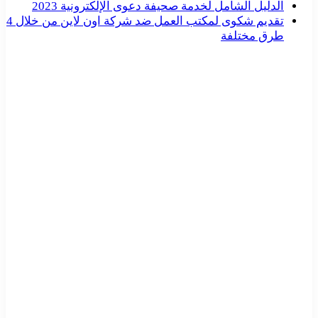
الدليل الشامل لخدمة صحيفة دعوى الإلكترونية 2023
تقديم شكوى لمكتب العمل ضد شركة اون لاين من خلال 4
طرق مختلفة