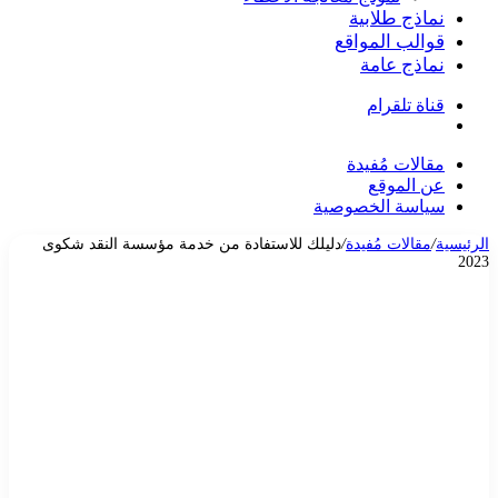
نماذج طلابية
قوالب المواقع
نماذج عامة
قناة تلقرام
بحث
عن
مقالات مُفيدة
عن الموقع
سياسة الخصوصية
الرئيسية
/
مقالات مُفيدة
/
دليلك للاستفادة من خدمة مؤسسة النقد شكوى
2023