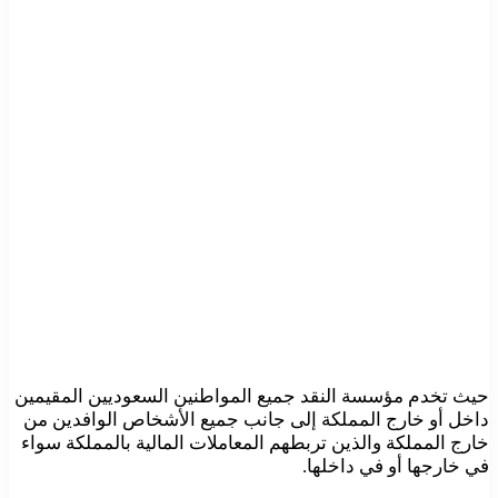
حيث تخدم مؤسسة النقد جميع المواطنين السعوديين المقيمين
داخل أو خارج المملكة إلى جانب جميع الأشخاص الوافدين من
خارج المملكة والذين تربطهم المعاملات المالية بالمملكة سواء
في خارجها أو في داخلها.