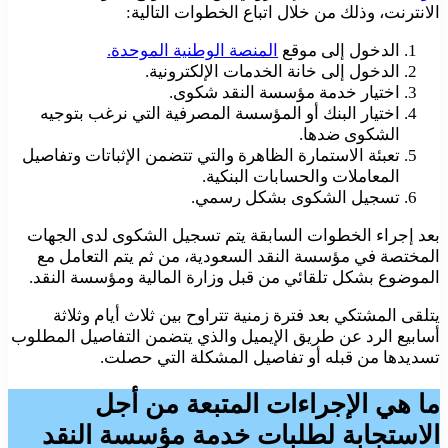
الانترنت، وذلك من خلال اتباع الخطوات التالية:
الدخول إلى موقع
المنصة الوطنية الموحدة.
الدخول إلى خانة الخدمات الإلكترونية.
اختيار خدمة مؤسسة النقد شكوى.
اختيار البنك أو المؤسسة المصرفية التي نرغب بتوجيه
الشكوى ضدها.
تعبئة الاستمارة الظاهرة والتي تتضمن الإثباتات وتفاصيل
المعاملات والحسابات البنكية.
تسجيل الشكوى بشكل رسمي.
بعد إجراء الخطوات السابقة يتم تسجيل الشكوى لدى الجهات
المختصة في مؤسسة النقد السعودية، من ثم يتم التعامل مع
الموضوع بشكل تلقائي من قبل وزارة المالية ومؤسسة النقد.
يتلقى المشتكي بعد فترة زمنية تتراوح بين ثلاث أيام وثلاثة
أسابيع الرد عن طريق الإيميل والذي يتضمن التفاصيل المطلوب
تسديدها من قبله أو تفاصيل المشكلة التي حصلت.
ما هي الإجراءات المتبعة من أجل
الاستجابة لطلبات خدمة مؤسسة النقد