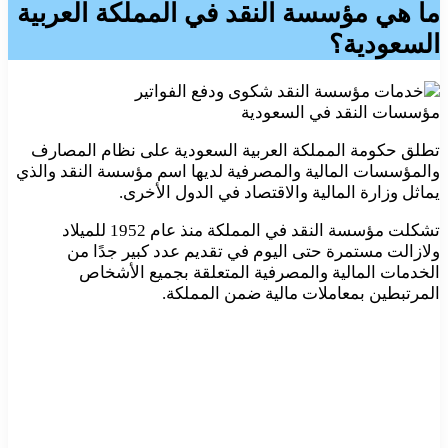
ما هي مؤسسة النقد في المملكة العربية
السعودية؟
مؤسسات النقد في السعودية
تطلق حكومة المملكة العربية السعودية على نظام المصارف
والمؤسسات المالية والمصرفية لديها اسم مؤسسة النقد والذي
يماثل وزارة المالية والاقتصاد في الدول الأخرى.
تشكلت مؤسسة النقد في المملكة منذ عام 1952 للميلاد
ولازالت مستمرة حتى اليوم في تقديم عدد كبير جدًا من
الخدمات المالية والمصرفية المتعلقة بجميع الأشخاص
المرتبطين بمعاملات مالية ضمن المملكة.