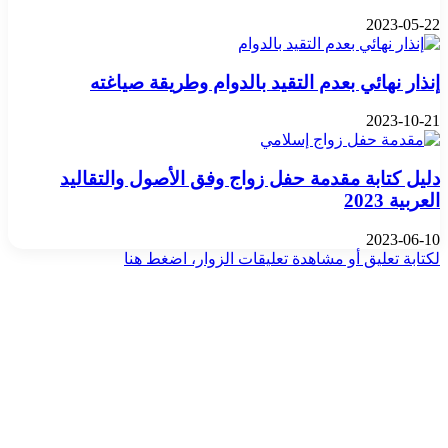
2023-05-22
إنذار نهائي بعدم التقيد بالدوام وطريقة صياغته
2023-10-21
دليل كتابة مقدمة حفل زواج وفق الأصول والتقاليد
العربية 2023
2023-06-10
لكتابة تعليق أو مشاهدة تعليقات الزوار، اضغط هنا