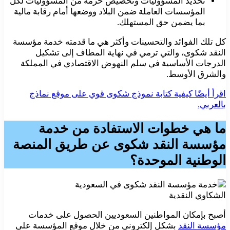
تحديد المسؤوليات وتخصيص حزمة من المسؤوليات لكل
المؤسسات العاملة ضمن البلاد ووضعها أمام رقابة مالية
بما يضمن حق المستهلك.
كل تلك الفوائد والتحسينات وأكثر هي ما قدمته خدمة مؤسسة
النقد شكوى، والتي ترمي في نهاية المطاف إلى تشكيل
الدرجات الأساسية في سلم النهوض الاقتصادي في المملكة
والشرق الأوسط.
اقرأ أيضًا كيفية كتابة نموذج شكوى قوي على موقع نماذج
بالعربي.
ما هي خطوات الاستفادة من خدمة
مؤسسة النقد شكوى عن طريق المنصة
الوطنية الموحدة؟
الشكاوي النقدية
أصبح بإمكان المواطنين السعوديين الحصول على خدمات
مؤسسة النقد
بشكل إلكتروني من خلال موقع المؤسسة على