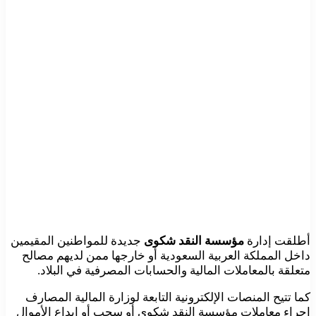
أطلقت إدارة
مؤسسة النقد شكوى
جديدة للمواطنين المقيمين
داخل المملكة العربية السعودية أو خارجها ممن لديهم مصالح
متعلقة بالمعاملات المالية والحسابات المصرفية في البلاد.
كما تتيح المنصات الإلكترونية التابعة لوزارة المالية المصارف
إجراء معاملات مؤسسة النقد شكوى أو سحب أو إيداع الأموال