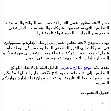
تعتبر
لائحة تنظيم العمل
pdf
واحدة من أهم اللوائح والمستندات
التنظيمية التي تستخدمها الشركات والمؤسسات الإدارية في
تنظيم سير العمليات الخدمية والإنتاجية فيها.
يهدف نموذج لائحة تنظيم العمل إلى إرشاد الإدارة والمسؤولين
في الشركات إلى الدور الوظيفي المطلوب من كل موظف أو
عامل او مدير ضمن شركة أو قطاع معين، وتعتبر أي مهمة موكلو
إليه خارج إطار اللائحة مهمة غير رسمية في العمل.
يقدم لكم
موقع نماذج بالعربي
الدليل الشامل لإعداد اللوائح
التنظيمية إلى جانب قوالب ونماذج لائحة تنظيم العمل لتمكينكم
من وضع الخطط التنظيمية الواضحة وضمان نجاح إدارة مواردكم
البشرية.
جدول المحتويات