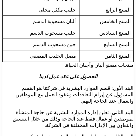
المنتج الرابع
حليب مكثل محلى
المنتج الخامس
ألبان مسحوبة الدسم
المنتج السادس
حليب مسحوب الدسم
المنتج السابع
جبن مسحوب الدسم
المنتج الثامن
مصل الحليب المصفى
منتجات مصنع ألبان وأجبان الحياة.
الحصول على عقد عمل لدينا
البند الأول: قسم الموارد البشرية في شركتنا هو القسم
المسؤول عن إبرام التعاقدات وعقود العمل مع الموظفين
والعمال عند الحاجة إليهم.
البند الثاني: تعلن إدارة الموارد البشرية عن حاجة المنشأة
لموظفين أو عمال فقط عند الحاجة وذلك من خلال التنسيق
والتعاون بين الإدارات المختلفة في الشركة.