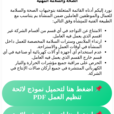
الصحة والسلامة المهنية
نورد إليكم أدناه القائمة المتعلقة بتوجيهات الصحة والسلامة
للعمال والموظفين العاملين ضمن المنشأة بم يتناسب مع
الطبيعة الفنية للمنِشأة وفق التالي:
الامتناع عن التواجد في أي قسم من أقسام الشركة غير
اقسم الذي يعمل فيه العامل.
ارتداء الملابس وسترات السلامة المخصصة للعمل داخل
المنشأة في أوقات العمل والاستراحة.
عدم استخدام أي أجهزة أو ألات كهربائية أو صناعية في أي
قسم خارج القسم الذي يعمل فيه العامل.
الحرص على مراقبة جميع مؤشرات الحرارة والتيار
الكهربائي المنتشرة في جميع أركان صالات الإنتاج في
الشركة.
اضغط هنا لتحميل نموذج لائحة
تنظيم العمل PDF