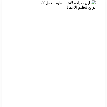
لوائح تنظيم الاعمال