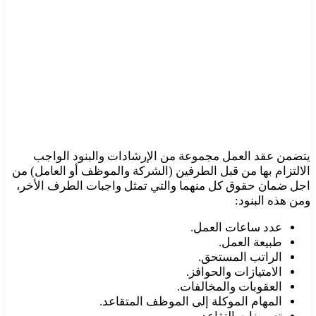
يتضمن عقد العمل مجموعة من الإرشادات والبنود الواجب
الالتزام بها من قبل الطرفين (الشركة والموظف أو العامل) من
اجل ضمان حقوق كل منهما والتي تمثل واجبات الطرف الأخر،
ومن هذه البنود:
عدد ساعات العمل.
طبيعة العمل.
الراتب المستحق.
الامتيازات والحوافز.
العقوبات والمخالفات.
المهام الموكلة إلى الموظف المتقاعد.