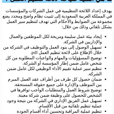
يهدف إعداد اللائحة التنظيمية في عمل الشركات والمؤسسات
في المملكة العربية السعودية إلى تثبيت نظام واضح ومحدد يضع
مجموعة من الضوابط والأحكام التي تهدف لتنظيم سير العمل
بشكل تلقائي وذلك من خلال:
إيجاد بيئة عمل سليمة ومريحة لكل الموظفين والعمال
والإداريين في الشركة.
تسهيل الوصول إلى بنود العمل والتوظيف في الشركة من
خلال الإطلاع على لائحة تنظيم العمل pdf.
توضيح المسؤوليات والمهام والواجبات المطلوبة من كل
شخص عامل ضمن إطار المؤسسة أو الشركة.
تنظيم سير عملية تقييم الأداء الوظيفي لكل عامل ضمن
الشركة.
ضمان حصول كل طرف من أطراف عقد العمل المبرم
بين الموظف والإدارة على جميع حقوقه المستحقة.
توضيح شروط العمل والمتطلبات الواجب توافرها في
الشخص للحصول على وظيفة ضمن شركة معينة.
تسهيل عمل الفريق الإداري في الشركة من نتيجة وجود
عملية تنظيم تلقائية من قبل الأقسام.
تنظيم عملية المراقبة وتحسين أداء أقسام الجودة