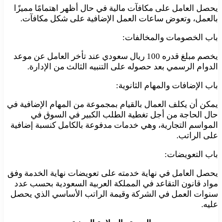
يحصل العامل على مكافآت مالية في حال أظهر اهتمامًا مميزًا
بالعمل، وتعوض ساعات العمل الإضافية على شكل مكافآت.
باب الخصومات والمخالفات:
يخصم مبلغ قدره 100 ريال سعودي عند تأخر العامل عن موعد
الدوام الرسمي بعد حصوله على التنبيه الثالث من الإدارة.
باب الإضافات والمهام الثانوية:
يمكن أن يكلف العمال بالقيام بمجموعة من المهام الإضافية في
حال الحاجة من أجل تغطية الطلب الكبير في السوق في
المواسم التجارية، وهي خدمات مدفوعة بالكامل كنسبة إضافية
على الراتب.
باب التعويضات:
يحصل العامل في نهاية خدمته على تعويضات نهاية الخدمة وفق
مواد قانون التقاعد في المملكة العربية السعودية بحسب عدد
سنوات العمل في الشركة وقيمة الراتب الأساسي الذي يحصل
عليه.