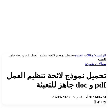
الرئيسية
/
مقالات مُفيدة
/
تحميل نموذج لائحة تنظيم العمل pdf و doc جاهز
للتعبئة
مقالات مُفيدة
تحميل نموذج لائحة تنظيم العمل
pdf و doc جاهز للتعبئة
2023-06-24
آخر تحديث: 2023-08-23
4٬779