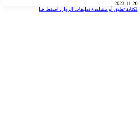
2023-11-20
لكتابة تعليق أو مشاهدة تعليقات الزوار، اضغط هنا