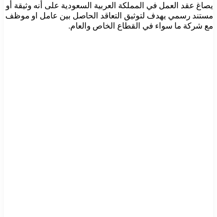
يصاغ عقد العمل في المملكة العربية السعودية على أنه وثيقة أو
مستند رسمي يهدف لتوثيق التعاقد الحاصل بين عامل او موظف
مع شركة ما سواء في القطاع الخاص والعام.