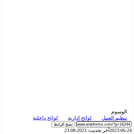
الوسوم
تنظيم العمل
لوائح إدارية
لوائح داخلية
نسخ الرابط
2023-06-24
آخر تحديث: 2023-08-23