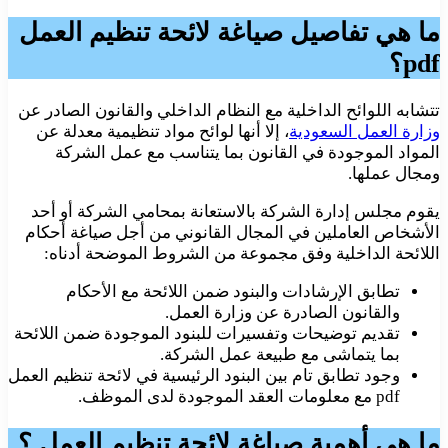
ما هي تفاصيل صياغة
لائحة تنظيم العمل
pdf
؟
تتشابه اللوائح الداخلية مع النظام الداخلي والقانون الصادر عن
وزارة العمل السعودية
، إلا أنها لوائح مواد تنظيمية معدلة عن
المواد الموجودة في القانون بما يتناسب مع عمل الشركة
ومجال عملها.
يقوم مجلس إدارة الشركة بالاستعانة بمحامي الشركة أو أحد
الأشخاص العاملين في المجال القانوني من أجل صياغة أحكام
اللائحة الداخلية وفق مجموعة من الشروط الموضحة أدناه:
تطابق الإرشادات والبنود ضمن اللائحة مع الأحكام
والقانون الصادرة عن وزارة العمل.
تقديم توضيحات وتفسيرات للبنود الموجودة ضمن اللائحة
بما يتماشى مع طبيعة عمل الشركة.
وجود تطابق تام بين البنود الرئيسية في لائحة تنظيم العمل
pdf مع معلومات العقد الموجودة لدى الموظف.
ما هي أهمية صياغة لائحة تنظيم العمل ؟