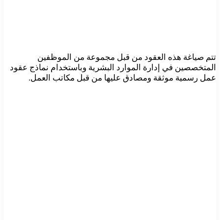
تتم صياغة هذه العقود من قبل مجموعة من الموظفين
المتخصصين في إدارة الموارد البشرية وباستخدام نماذج عقود
عمل رسمية موثقة ومصادق عليها من قبل مكاتب العمل.