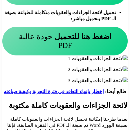
تحميل لائحة الجزاءات والعقوبات متكاملة للطباعة بصيغة
الـ PDF بتحميل مباشر:
اضغط هنا للتحميل
جودة عالية
PDF
طالع أيضا:
إخطار بإنهاء التعاقد في فترة التجربة وكيفية صياغته
لائحة الجزاءات والعقوبات كاملة مكتوبة
بعدما طرحنا إمكانية تحميل لائحة الجزاءات والعقوبات كاملة
بصيغة الوورد Word ثم صيغة الـ PDF في الفقرة السابقة، فإننا