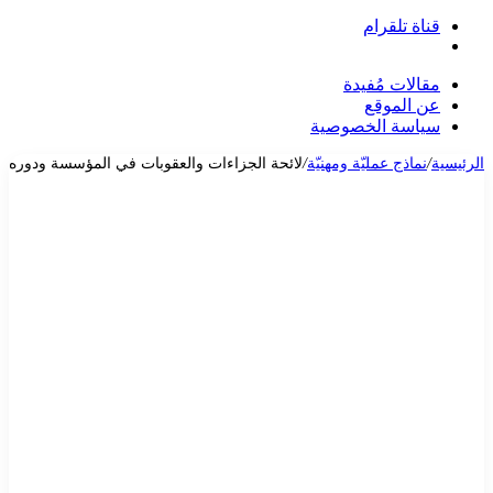
قناة تلقرام
بحث
عن
مقالات مُفيدة
عن الموقع
سياسة الخصوصية
الرئيسية
/
نماذج عمليّة ومهنيّة
/
لائحة الجزاءات والعقوبات في المؤسسة ودوره