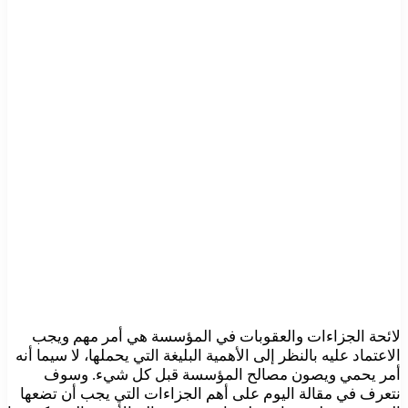
لائحة الجزاءات والعقوبات في المؤسسة هي أمر مهم ويجب
الاعتماد عليه بالنظر إلى الأهمية البليغة التي يحملها، لا سيما أنه
أمر يحمي ويصون مصالح المؤسسة قبل كل شيء. وسوف
نتعرف في مقالة اليوم على أهم الجزاءات التي يجب أن تضعها