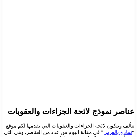
عناصر نموذج لائحة الجزاءات والعقوبات
تتألف وتتكون لائحة الجزاءات والعقوبات التي يقدمها لكم موقع
“
نماذج بالعربي
” في مقالة اليوم من عدد من العناصر، وهي التي