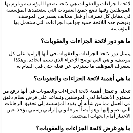
لائحة الجزاءات والعقوبات هي لائحة تضعها المؤسسة وتلزم بها
الموظفين وفيها تضع جميع العقوبات التي ستعتمدها المؤسسة
في مقابل كل تصرف أو فعل مخالف يصدر من الموظف،
وتوضح هذه اللائحة جميع جوانب الجزاءات التي ستعمل بها
المؤسسة.
ما هو دور لائحة الجزاءات والعقوبات؟
يتمثل دور لائحة الجزاءات والعقوبات في أنها إلزامية على كل
موظف، و هي التي توضح الإجراء الذي سيتم اتخاذه، وهكذا
سيعرف الموظف ما سيترتب عن فعله حتى قبل القيام به.
ما هي أهمية لائحة الجزاءات والعقوبات؟
تتجلى و تتمثل أهمية لائحة الجزاءات والعقوبات في أنها ترفع من
مستوى الانضباط لدى الموظفين وتساعد على فرض نظام دقيق
في العمل مما من شأنه أن يقود المؤسسة إلى تحقيق الرهانات
التي تصبو إليها. وهو أيضاً أمر قانوني إلزامي رسمي يؤخذ بعين
الاعتبار أمام الجهات المختصة.
ما هو غرض لائحة الجزاءات والعقوبات؟