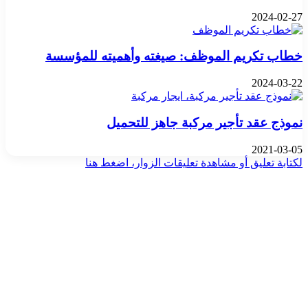
2024-02-27
خطاب تكريم الموظف: صيغته وأهميته للمؤسسة
2024-03-22
نموذج عقد تأجير مركبة جاهز للتحميل
2021-03-05
لكتابة تعليق أو مشاهدة تعليقات الزوار، اضغط هنا