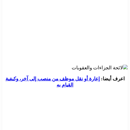
اعرف أيضا:
إعارة أو نقل موظف من منصب إلى آخر، وكيفية
القيام به