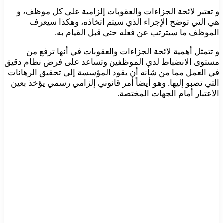
و تعتبر لائحة الجزاءات والعقوبات إلزامية على كل موظف، و
هي التي توضح الإجراء الذي سيتم اتخاذه، وهكذا سيعرف
الموظف ما سيترتب عن فعله حتى قبل القيام به.
و تتمثل أهمية لائحة الجزاءات والعقوبات في أنها ترفع من
مستوى الانضباط لدى الموظفين وتساعد على فرض نظام دقيق
في العمل مما من شأنه أن يقود المؤسسة إلى تحقيق الرهانات
التي تصبو إليها. وهو أيضاً أمر قانوني إلزامي رسمي يؤخذ بعين
الاعتبار أمام الجهات المختصة.