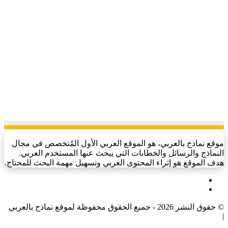
موقع نماذج بالعربي، هو الموقع العربي الأول المُتخصص في مجال
النماذج والرسائل والخطابات التي يبحث عنها المستخدم العربي.
هدف الموقع هو إثراء المحتوى العربي وتسهيل مهمة البحث للمحتاج.
فيسبوك
‫X
© حقوق النشر 2026 - جميع الحقوق محفوظة لموقع نماذج بالعربي
|