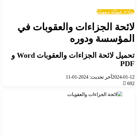
نماذج عمليّة ومهنيّة
لائحة الجزاءات والعقوبات في
المؤسسة ودوره
تحميل لائحة الجزاءات والعقوبات Word و
PDF
2024-01-12
آخر تحديث: 2024-01-11
692