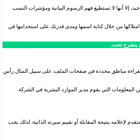
، إلا أنها لا تستطيع فهم الرسوم البيانية ومؤشرات النسب
متلاكها من خلال كتابة اسمها ومدى قدرتك على استخدامها في
 ينشرح تحت.
ة لقراءة مناطق محددة في صفحات الملف، على سبيل المثال رأس
 المعلومات التي يقوم مدير الموارد البشرية في الشركة
لإعلامه بنتيجة المقابلة أو تقييم سيرته الذاتية، لذلك يجب