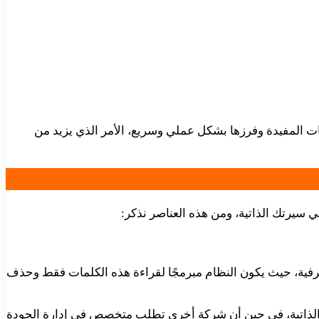
ات المفيدة وفرزها بشكل عملي وسريع، الأمر الذي يزيد من
في سيرتك الذاتية، ومن هذه العناصر نذكر:
حرفية، حيث يكون النظام مبرمجًا لقراءة هذه الكلمات فقط وحذف
الذاتية، في حين أن شركة أخرى تطلب متخصص في إدارة الجودة