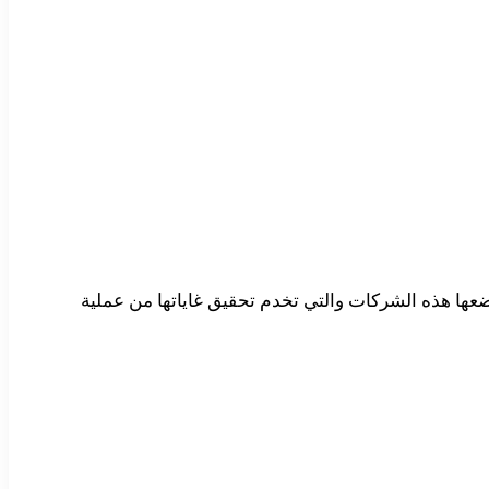
ضعها هذه الشركات والتي تخدم تحقيق غاياتها من عملية