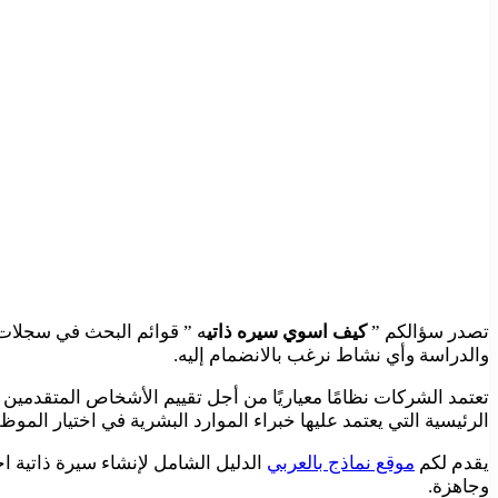
تصدر سؤالكم ”
كيف اسوي سيره ذاتي
ه ” قوائم البحث في سجلات 
والدراسة وأي نشاط نرغب بالانضمام إليه.
الرئيسية التي يعتمد عليها خبراء الموارد البشرية في اختيار الموظ
يقدم لكم
موقع نماذج بالعربي
الدليل الشامل لإنشاء سيرة ذاتية اح
وجاهزة.