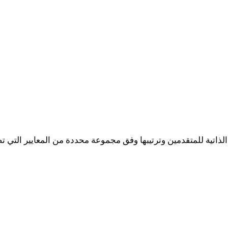
ذاتية للمتقدمين وترتيبها وفق مجموعة محددة من المعايير التي ت