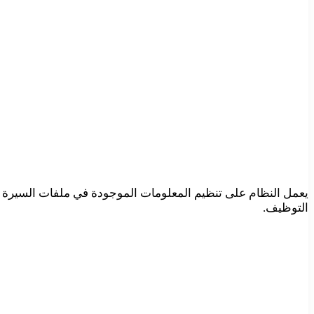
يعمل النظام على تنظيم المعلومات الموجودة في ملفات السيرة ال
التوظيف.