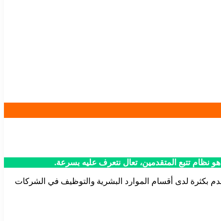
 نظام تتبع المتقدمين، تعال نتعرف عليه بسرعة.
 عن نظام رقمي مؤتمت مستخدم بكثرة لدى أقسام الموارد البشرية والتوظيف في الشركات