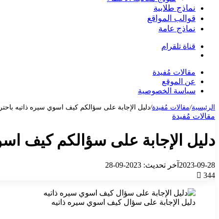
نماذج طلابية
قوالب المواقع
نماذج عامة
قناة تلقرام
بحث
عن
مقالات مُفيدة
عن الموقع
سياسة الخصوصية
الرئيسية
/
مقالات مُفيدة
/
دليل الإجابة على سؤالكم كيف اسوي سيره ذاتيه باحتر
مقالات مُفيدة
دليل الإجابة على سؤالكم كيف اسوي
2023-09-28
آخر تحديث: 2023-09-28
344
دليل الإجابة على سؤال كيف اسوي سيره ذاتيه