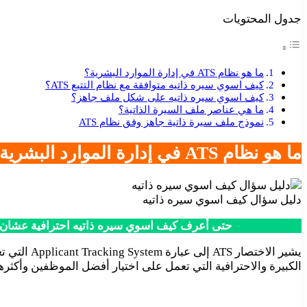
جدول المحتويات
ما هو نظام ATS في إدارة الموارد البشرية؟
كيف اسوي سيره ذاتيه متوافقة مع نظام التتبع ATS؟
كيف اسوي سيره ذاتيه على شكل ملف جاهز؟
ما هي عناصر ملف السيرة الذاتية؟
نموذج ملف سيرة ذاتية جاهز وفق نظام ATS
ما هو نظام ATS في إدارة الموارد البشرية؟
دليل سؤال كيف اسوي سيره ذاتيه
حتى أعرف كيف اسوي سيره ذاتيه احترافية عشان يق
يشير الاخ
الكبيرة والاحترافية التي تعمل على اختيار أفضل الموظفين وأكثره