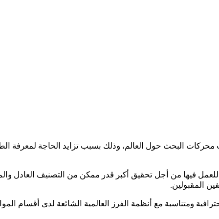
محركات البحث حول العالم، وذلك بسبب تزايد الحاجة لمعرفة الطري
فين المقبولين.
ترافية ومتناسبة مع أنظمة الفرز العالمية الشائعة لدى أقسام الموا