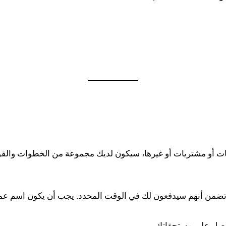
عات أو مشتريات أو غيرها، سيكون لديك مجموعة من الخطوات والقواعد
ك وتضمن أنهم سيدفعون لك في الوقت المحدد. يجب أن يكون اسم ع
تحصل على مستحقاتك.