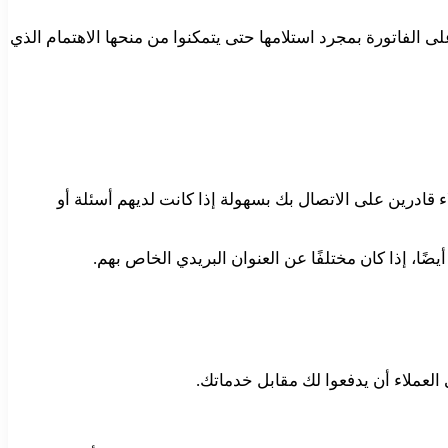
 الفاتورة بمجرد استلامها حتى يتمكنوا من منحها الاهتمام الذي
ادرين على الاتصال بك بسهولة إذا كانت لديهم أسئلة أو
ا، إذا كان مختلفًا عن العنوان البريدي الخاص بهم.
لعملاء أن يدفعوا لك مقابل خدماتك.