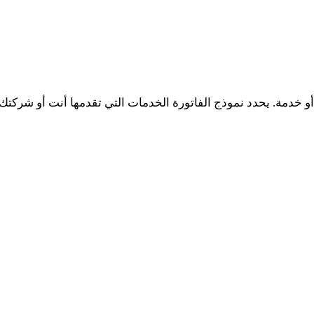
 أو خدمة. يحدد نموذج الفاتورة الخدمات التي تقدمها أنت أو شركت