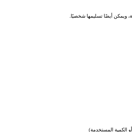
ية، ويمكن أيضًا تسليمها شخصيًا.
و الكمية المستخدمة)