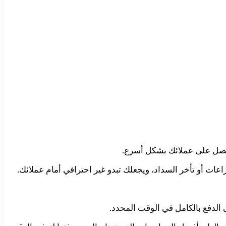
ولتحصل على عملائك بشكل أسرع.
عات أو تأخر السداد، ويجعلك تبدو غير احترافي أمام عملائك.
ى الدفع بالكامل في الوقت المحدد.