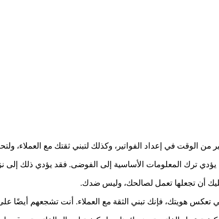
ثير من الوقت في إعداد الفواتير، وكذلك لتبني ثقتك مع العملاء، 
د يؤدي ترك المعلومات الأساسية إلى الفوضى. فقد يؤدي ذلك إلى نزا
ليك أن تجعلها تعمل لصالحك، وليس ضدك.
تي تعكس هويتك، فإنك تبني الثقة مع العملاء. أنت تشجعهم أيضًا عل