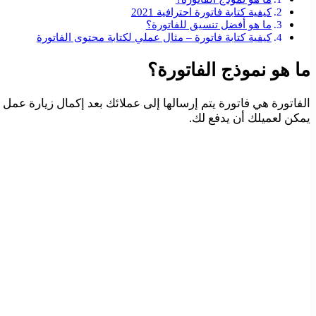
كيفية كتابة فاتورة احترافية 2021
ما هو أفضل تنسيق للفاتورة؟
كيفية كتابة فاتورة – مثال عملي لكتابة محتوى الفاتورة
ما هو نموذج الفاتورة؟
الفاتورة هي فاتورة يتم إرسالها إلى عملائك بعد إكمال زيارة عمل
يمكن لعميلك أن يدفع لك.