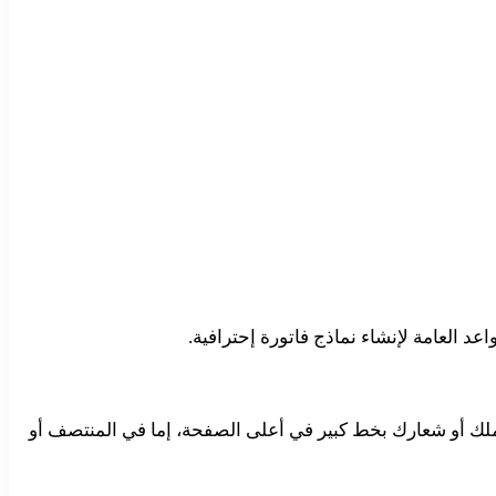
 العامة لإنشاء نماذج فاتورة إحترافية.
ملك أو شعارك بخط كبير في أعلى الصفحة، إما في المنتصف أو