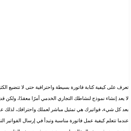
تعرف على كيفية كتابة فاتورة بسيطة واحترافية حتى لا تتضيع الك
لا يعد إنشاء نموذج لنشاطك التجاري الخدمي أمرًا معقدًا، ولكن ق
بعد كل شيء، فواتيرك هي تمثيل مباشر لعملك واحترافك، لذلك ع
عندما تتعلم كيفية عمل فاتورة مناسبة وتبدأ في إرسال الفواتير ال