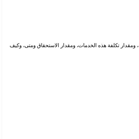
ك، ومقدار تكلفة هذه الخدمات، ومقدار الاستحقاق ومتى، وكيف