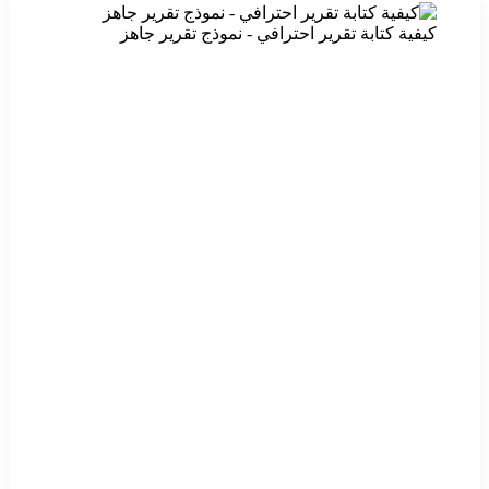
كيفية كتابة تقرير احترافي - نموذج تقرير جاهز