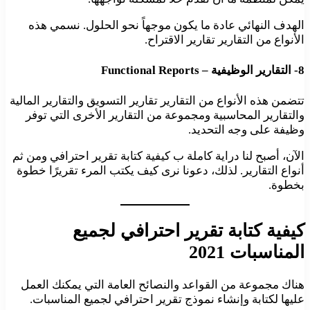
الهدف النهائي عادة ما يكون موجهاً نحو الحلول. نسمي هذه
الأنواع من التقارير تقارير الاقتراح.
8- التقارير الوظيفية – Functional Reports
تتضمن هذه الأنواع من التقارير تقارير التسويق والتقارير المالية
والتقارير المحاسبية ومجموعة من التقارير الأخرى التي توفر
وظيفة على وجه التحديد.
الآن، أصبح لنا دراية كاملة ب كيفية كتابة تقرير احترافي ومن ثم
أنواع التقارير. لذلك، دعونا نرى كيف يكتب المرء تقريرًا خطوة
بخطوة.
كيفية كتابة تقرير احترافي لجميع
المناسبات 2021
هناك مجموعة من القواعد والنصائح العامة التي يمكنك العمل
عليها لكتابة وإنشاء نموذج تقرير احترافي لجميع المناسبات.