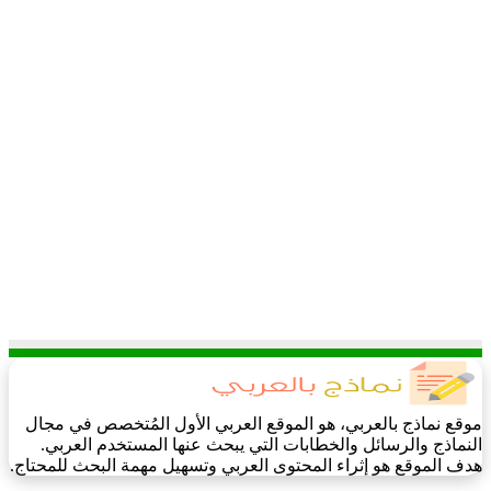
موقع نماذج بالعربي، هو الموقع العربي الأول المُتخصص في مجال
النماذج والرسائل والخطابات التي يبحث عنها المستخدم العربي.
هدف الموقع هو إثراء المحتوى العربي وتسهيل مهمة البحث للمحتاج.