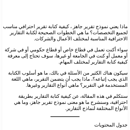
ماذا يعني نموذج تقرير جاهز ، كيفية كتابة تقرير احترافي مناسب
لجميع التخصصات؟ ما هي الخطوات الصحيحة لكتابة التقارير
الاحترافية المناسبة لمختلف الأعمال والشركات.
سواء أكنت تعمل في قطاع خاص أو قطاع حكومي أو في شركة
أو معمل أو كنت في الجامعة أو غيرها، سوف تحتاج إلى معرفة
كيفية كتابة التقارير لمختلف المهام.
سيكون هناك الكثير من الأسئلة في بالك، ما هو أسلوب الكتابة
الذي يجب إتباعه؟، ماذا يجب أن يتضمن التقرير، ماهي اللغة
المستخدمة في التقرير؟ ماهي أنواع التقارير وغيرها.
سنتكلم في هذه المقالة، عن كيفية كتابة التقارير بطريقة
احترافية، وسنشرح ما هو معنى نموذج تقرير جاهز، وما هي
الأنواع المختلفة لنماذج التقارير.
جدول المحتويات