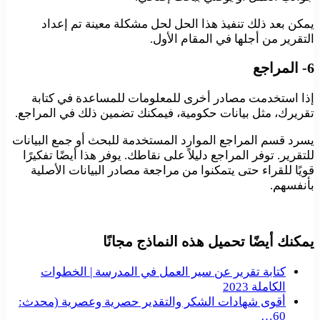
يمكن بعد ذلك تنفيذ هذا الحل لحل مشكلة معينة تم إعداد
التقرير من أجلها في المقام الأول.
6- المراجع
إذا استخدمت مصادر أخرى للمعلومات للمساعدة في كتابة
تقريرك، مثل بيانات حكومية، فيمكنك تضمين ذلك في المراجع.
يسرد قسم المراجع الموارد المستخدمة للبحث أو جمع البيانات
للتقرير. توفر المراجع دليلاً على نقاطك. يوفر هذا أيضًا تفكيرًا
قويًا للقراء حتى يتمكنوا من مراجعة مصادر البيانات الأصلية
بأنفسهم.
يمكنك أيضًا تحميل هذه النماذج مجانًا
كتابة تقرير عن سير العمل في المدرسة | الخطوات
الكاملة 2023
أقوى شهادات الشكر والتقدير حصرية وعصرية (محدث:
60…