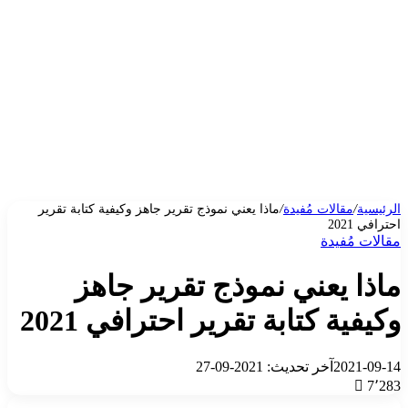
الرئيسية
/
مقالات مُفيدة
/
ماذا يعني نموذج تقرير جاهز وكيفية كتابة تقرير
احترافي 2021
مقالات مُفيدة
ماذا يعني نموذج تقرير جاهز
وكيفية كتابة تقرير احترافي 2021
2021-09-14
آخر تحديث: 2021-09-27
7٬283