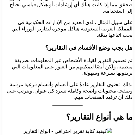
فتحقق مما إذا كانت هناك أي إرشادات أو هيكل قياسي تحتاج
إلى استخدامه.
على سبيل المثال ، لدى العديد من الإدارات الحكومية في
المملكة العربية السعودية هياكل موجزة لتقارير الوزراء التي
يجب اتباعها بدقة.
هل يجب وضع الأقسام في التقارير؟
تم تصميم التقرير لقيادة الأشخاص عبر المعلومات بطريقة
منظمة، ولكن أيضًا لتمكينهم من العثور على المعلومات التي
يريدونها بسرعة وسهولة.
لذلك، تحتوي التقارير عادةً على أقسام وأقسام فرعية مرقمة
وصفحة محتويات واضحة وكاملة تسرد كل عنوان. ويترتب على
ذلك أن ترقيم الصفحات مهم.
ما هي أنواع التقارير؟