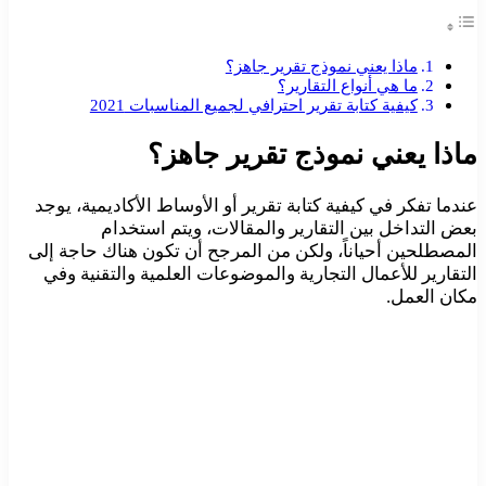
ماذا يعني نموذج تقرير جاهز؟
ما هي أنواع التقارير؟
كيفية كتابة تقرير احترافي لجميع المناسبات 2021
ماذا يعني نموذج تقرير جاهز؟
عندما تفكر في كيفية كتابة تقرير أو الأوساط الأكاديمية، يوجد
بعض التداخل بين التقارير والمقالات، ويتم استخدام
المصطلحين أحياناً، ولكن من المرجح أن تكون هناك حاجة إلى
التقارير للأعمال التجارية والموضوعات العلمية والتقنية وفي
مكان العمل.