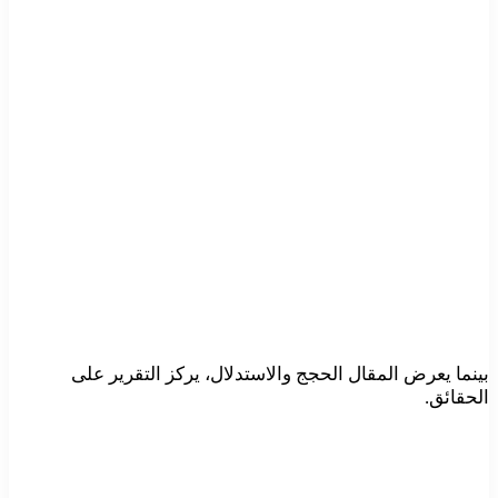
بينما يعرض المقال الحجج والاستدلال، يركز التقرير على
الحقائق.