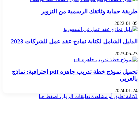
طريقة حماية وثائقك الرسمية من التزوير
2022-01-05
الدليل الشامل لكتابة نماذج عقد عمل للشركات 2023
2023-05-23
تحميل نموذج خطة تدريب جاهزه pdf احترافية: نماذج
بالعربي
2024-01-24
لكتابة تعليق أو مشاهدة تعليقات الزوار، اضغط هنا