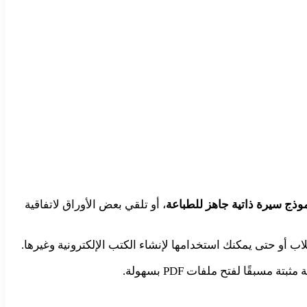
وذج سيرة ذاتية جاهز للطباعة
، أو تلقي بعض الأوراق لاتفاقية