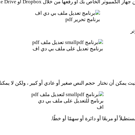
بيوتر الخاص بك أو رفعها من خلال Dropbox أو Google Drive
برنامج تحرير pdf
برنامج تعديل على ملف بي دي اف
برنامج للتعديل على ملف بي دي
اف