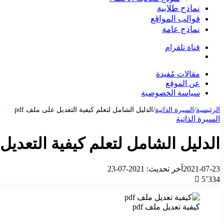
نماذج طلابية
قوالب المواقع
نماذج عامة
قناة تلقرام
بحث
عن
مقالات مُفيدة
عن الموقع
سياسة الخصوصية
الرئيسية
/
السيرة الذاتية
/
الدليل الشامل لتعلم كيفية التعديل على ملف pdf
السيرة الذاتية
الدليل الشامل لتعلم كيفية التعديل ع
2021-07-23
آخر تحديث: 2021-07-23
5٬334
كيفية تعديل ملف pdf