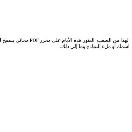
لهذا من الصعب العثو
اسمك أو ملء النماذج وما إلى ذلك.