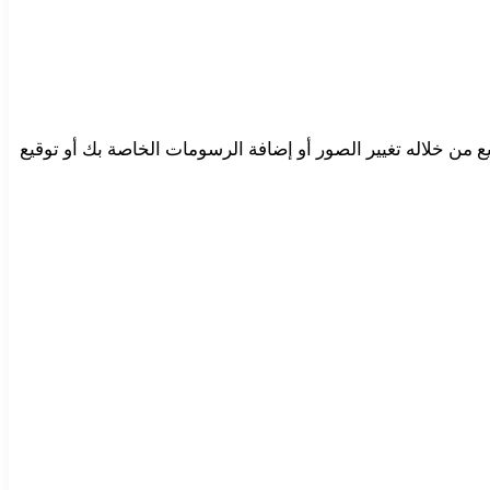
 إضافة نص أو تستطيع من خلاله تغيير الصور أو إضافة الرسومات الخاصة بك أو توقيع