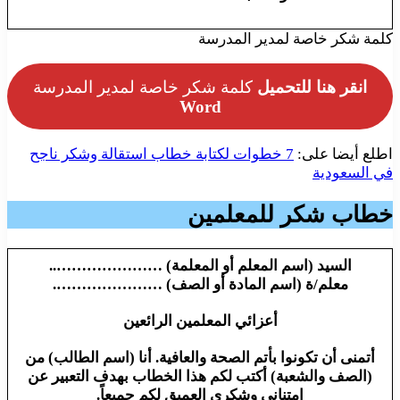
كلمة شكر خاصة لمدير المدرسة
انقر هنا للتحميل
كلمة شكر خاصة لمدير المدرسة
Word
اطلع أيضا على:
7 خطوات لكتابة خطاب استقالة وشكر ناجح
في السعودية
خطاب شكر للمعلمين
السيد (اسم المعلم أو المعلمة) …………………..
معلم/ة (اسم المادة أو الصف) ………………….
أعزائي المعلمين الرائعين
أتمنى أن تكونوا بأتم الصحة والعافية. أنا (اسم الطالب) من
(الصف والشعبة) أكتب لكم هذا الخطاب بهدف التعبير عن
امتناني وشكري العميق لكم جميعاً.