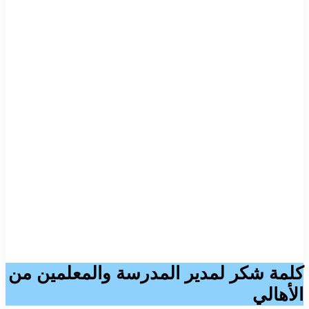
كلمة شكر لمدير المدرسة والمعلمين من
الأهالي