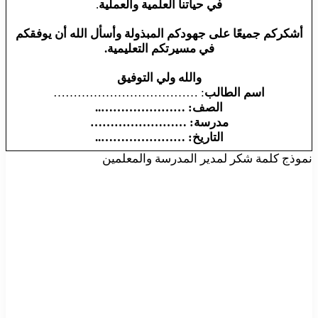
في حياتنا العلمية والعملية
.
أشكركم جميعًا على جهودكم المبذولة وأسأل الله أن يوفقكم
في مسيرتكم التعليمية.
والله ولي التوفيق
اسم الطالب
: ………………………………
الصف: …………………..
مدرسة: ……………………
التاريخ: …………………..
نموذج كلمة شكر لمدير المدرسة والمعلمين