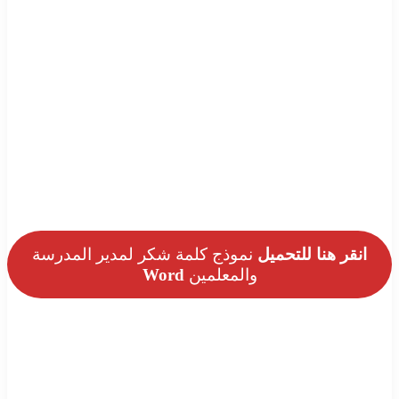
انقر هنا للتحميل
نموذج كلمة شكر لمدير المدرسة
والمعلمين
Word