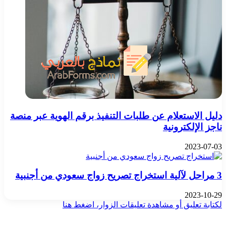
دليل الاستعلام عن طلبات التنفيذ برقم الهوية عبر منصة
ناجز الإلكترونية
2023-07-03
3 مراحل لآلية استخراج تصريح زواج سعودي من أجنبية
2023-10-29
لكتابة تعليق أو مشاهدة تعليقات الزوار، اضغط هنا