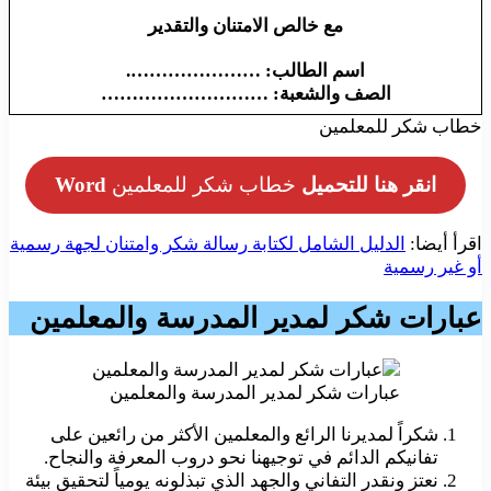
مع خالص الامتنان والتقدير
اسم الطالب: ………………….
الصف والشعبة:
………………………
خطاب شكر للمعلمين
انقر هنا للتحميل
خطاب شكر للمعلمين
Word
اقرأ أيضا:
الدليل الشامل لكتابة رسالة شكر وامتنان لجهة رسمية
أو غير رسمية
عبارات شكر لمدير المدرسة والمعلمين
عبارات شكر لمدير المدرسة والمعلمين
شكراً لمديرنا الرائع والمعلمين الأكثر من رائعين على
تفانيكم الدائم في توجيهنا نحو دروب المعرفة والنجاح.
نعتز ونقدر التفاني والجهد الذي تبذلونه يومياً لتحقيق بيئة