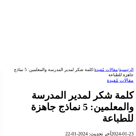
الرئيسية
/
مقالات مُفيدة
/
كلمة شكر لمدير المدرسة والمعلمين: 5 نماذج
جاهزة للطباعة
مقالات مُفيدة
كلمة شكر لمدير المدرسة
والمعلمين: 5 نماذج جاهزة
للطباعة
2024-01-23
آخر تحديث: 2024-01-22