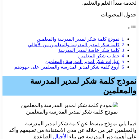
لخدمة مبدأ العلم والتعليم.
جدول المحتويات
نموذج كلمة شكر لمدير المدرسة والمعلمين
كلمة شكر لمدير المدرسة والمعلمين من الأهالي
كلمة شكر خاصة لمدير المدرسة
خطاب شكر للمعلمين
عبارات شكر لمدير المدرسة والمعلمين
أروع كلمة شكر لمدير المدرسة والمعلمين على جهودهم
نموذج كلمة شكر لمدير المدرسة
والمعلمين
نموذج كلمة شكر لمدير المدرسة والمعلمين
فيما يلي نموذج مبسط عن كلمة شكر لمدير المدرسة
والمعلمين عبر من خلاله عن مدى الاستفادة من تعليمهم وأكد
على أهمية دور المدرسة في بناء
الأجيال
الصاعدة.