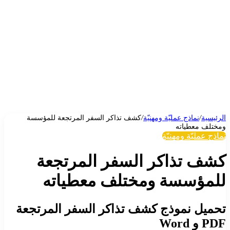
الرئيسية
/
نماذج عمليّة ومهنيّة
/
كشف تذاكر السفر المرتجعة للمؤسسة
ومختلف معطياته
نماذج عمليّة ومهنيّة
كشف تذاكر السفر المرتجعة
للمؤسسة ومختلف معطياته
تحميل نموذج كشف تذاكر السفر المرتجعة
PDF و Word