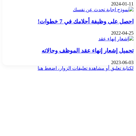
2024-01-11
احصل على وظيفة أحلامك في 7 خطوات!
2022-04-25
تحميل إشعار إنهاء عقد الموظف وحالاته
2023-06-03
لكتابة تعليق أو مشاهدة تعليقات الزوار، اضغط هنا