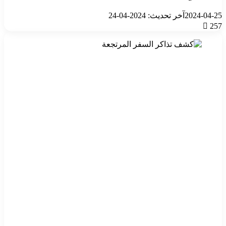
2024-04-25
آخر تحديث: 2024-04-24
257