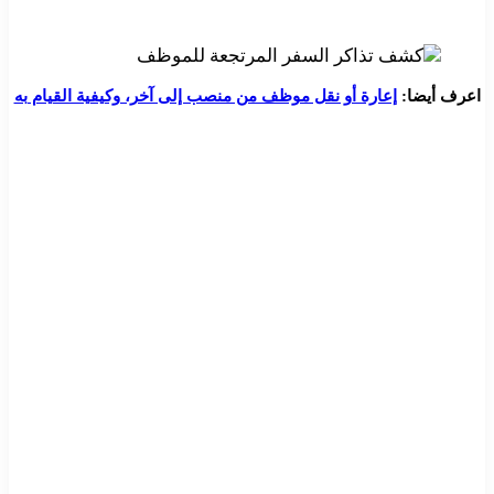
اعرف أيضا:
إعارة أو نقل موظف من منصب إلى آخر، وكيفية القيام به