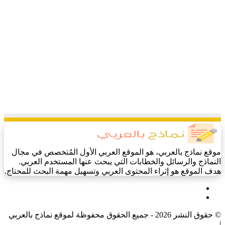
موقع نماذج بالعربي، هو الموقع العربي الأول المُتخصص في مجال
النماذج والرسائل والخطابات التي يبحث عنها المستخدم العربي.
هدف الموقع هو إثراء المحتوى العربي وتسهيل مهمة البحث للمحتاج.
فيسبوك
‫X
© حقوق النشر 2026 - جميع الحقوق محفوظة لموقع نماذج بالعربي
|