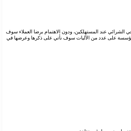
عي الشرائي عند المستهلكين، ودون الاهتمام برضا العملاء سوف
المؤسسة على عدد من الآليات سوف نأتي على ذكرها وعرضها في