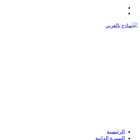
القائمة
بحث
عن
الرئيسية
السيرة الذاتية