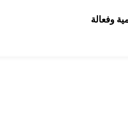
ية وفعالة