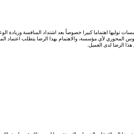
ات توليها اهتماما كبيرا خصوصاً بعد اشتداد المنافسة وزيادة الو
ابوس المحوري لأي مؤسسة، والاهتمام بهذا الرضا يتطلب اعتماد 
 هذا الرضا لدى العميل.