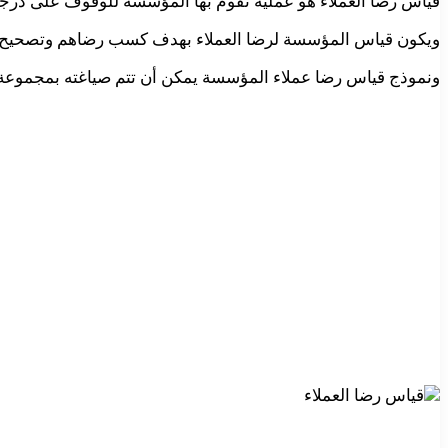
قياس رضا العملاء هو عملية تقوم بها المؤسسة للوقوف على درجة
ويكون قياس المؤسسة لرضا العملاء بهدف كسب رضاهم وتصحيح النواق
ونموذج قياس رضا عملاء المؤسسة يمكن أن تتم صياغته بمجموعة