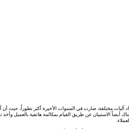
 آليات مختلفة، صارت في السنوات الأخيرة أكثر تطوراُ، حيث أن 
هناك أيضاً الاستبيان عن طريق القيام بمكالمة هاتفية بالعميل وأخذ 
ملاء.