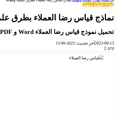
الرئيسية
/
نماذج عمليّة ومهنيّة
/
نماذج قياس رضا العملاء بطرق علمية وفعالة
نماذج عمليّة ومهنيّة
نماذج قياس رضا العملاء بطرق علم
تحميل نموذج قياس رضا العملاء Word و PDF
2023-09-13
آخر تحديث: 2023-09-13
670