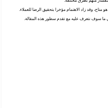
تفسار منهم بطرق مختلفة.
تاح، وقد زاد الاهتمام مؤخرا بتحقيق الرضا للعملاء.
 ما سوف نتعرف عليه مع تقدم سطور هذه المقالة.