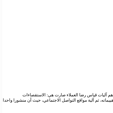
أهم آليات قياس رضا العملاء صارت هي: الاستقصاءات
تقييماته، ثم آلية مواقع التواصل الاجتماعي، حيث أن منشورا واحدا