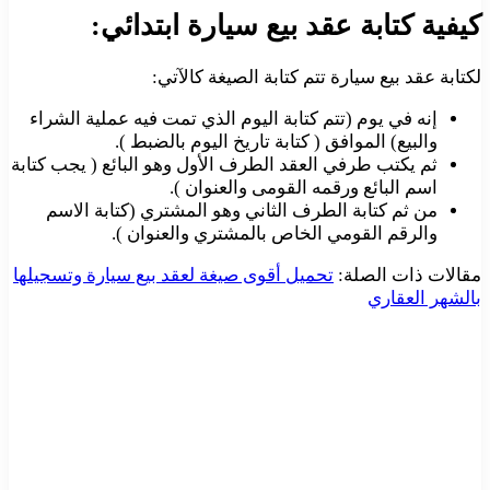
كيفية كتابة عقد بيع سيارة ابتدائي:
لكتابة عقد بيع سيارة تتم كتابة الصيغة كالآتي:
إنه في يوم (تتم كتابة اليوم الذي تمت فيه عملية الشراء
والبيع) الموافق ( كتابة تاريخ اليوم بالضبط ).
ثم يكتب طرفي العقد الطرف الأول وهو البائع ( يجب كتابة
اسم البائع ورقمه القومى والعنوان ).
من ثم كتابة الطرف الثاني وهو المشتري (كتابة الاسم
والرقم القومي الخاص بالمشتري والعنوان ).
مقالات ذات الصلة:
تحميل أقوى صيغة لعقد بيع سيارة وتسجيلها
بالشهر العقاري