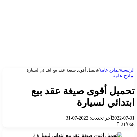
الرئيسية
/
نماذج عامة
/
تحميل أقوى صيغة عقد بيع ابتدائي لسيارة
نماذج عامة
تحميل أقوى صيغة عقد بيع
ابتدائي لسيارة
2022-07-31
آخر تحديث: 2022-07-31
21٬068