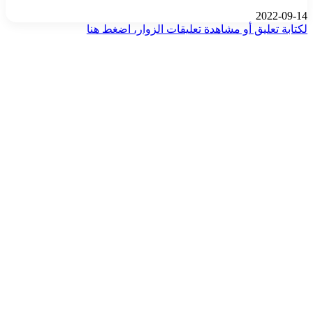
2022-09-14
لكتابة تعليق أو مشاهدة تعليقات الزوار، اضغط هنا