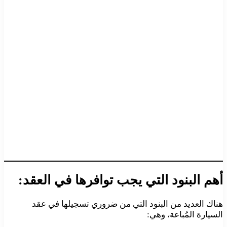
أهم البنود التي يجب توافرها في العقد:
هناك العديد من البنود التي من ضروري تسجيلها في عقد
السيارة المُباعة، وهي: