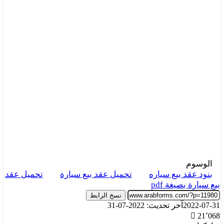
الوسوم
بنود عقد بيع سياره
تحميل عقد بيع سيارة
تحميل عقد
بيع سيارة بصيغة pdf
نسخ الرابط
2022-07-31
آخر تحديث: 2022-07-31
21٬068