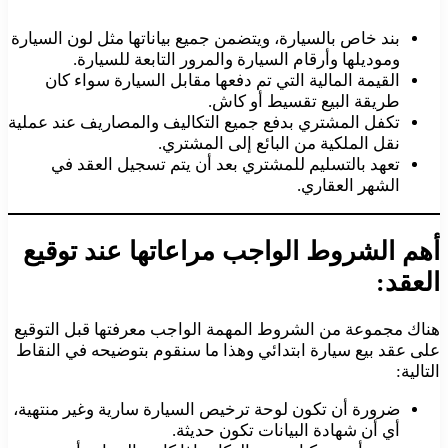
بند خاص بالسيارة، ويتضمن جميع بياناتها مثل لون السيارة
وموديلها وأرقام السيارة والمرور التابعة للسيارة.
القيمة المالية التي تم دفعها مقابل السيارة سواء كان
طريقة البيع تقسيط أو كاش.
تكفل المشتري بدفع جميع التكاليف والمصاريف عند عملية
نقل الملكية من البائع إلى المشتري.
تعهد بالتسليم للمشتري بعد أن يتم تسجيل العقد في
الشهر العقاري.
أهم الشروط الواجب مراعاتها عند توقيع
العقد:
هناك مجموعة من الشروط المهمة الواجب معرفتها قبل التوقيع
على عقد بيع سيارة ابتدائي وهذا ما سنقوم بتوضيحه في النقاط
التالية:
ضرورة أن تكون لوحة ترخيص السيارة سارية وغير منتهية،
أي أن شهادة البيانات تكون حديثة.