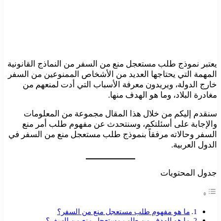
يعتبر نموذج طلب مستعجل منع من السفر من النماذج القانونية
المهمة التي يحتاجها العديد من الأشخاص الممنوعين من السفر
خارج الدولة، ويريدون معرفة الأسباب التي أدت لمنعهم من
مغادرة البلاد، وما هو الهدف منها.
سنقدم إليكم من خلال هذا المقال مجموعة من المعلومات
والإجابة على أسئلتكم، وسنتحدث عن مفهوم طلب أمر منع
السفر وحالاته مرفقاً بنموذج طلب مستعجل منع من السفر في
الدول العربية.
جدول المحتويات
ما هو مفهوم طلب مستعجل منع من السفر؟
ما هو الهدف من طلب مستعجل منع من السفر؟