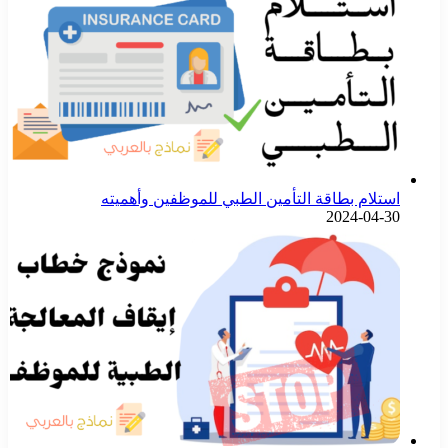
استلام بطاقة التأمين الطبي للموظفين وأهميته
2024-04-30