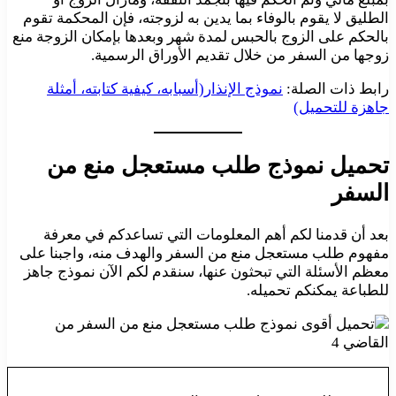
الطليق لا يقوم بالوفاء بما يدين به لزوجته، فإن المحكمة تقوم
بالحكم على الزوج بالحبس لمدة شهر وبعدها بإمكان الزوجة منع
زوجها من السفر من خلال تقديم الأوراق الرسمية.
رابط ذات الصلة:
نموذج الإنذار(أسبابه، كيفية كتابته، أمثلة
جاهزة للتحميل)
تحميل نموذج طلب مستعجل منع من
السفر
بعد أن قدمنا لكم أهم المعلومات التي تساعدكم في معرفة
مفهوم طلب مستعجل منع من السفر والهدف منه، واجبنا على
معظم الأسئلة التي تبحثون عنها، سنقدم لكم الآن نموذج جاهز
للطباعة يمكنكم تحميله.