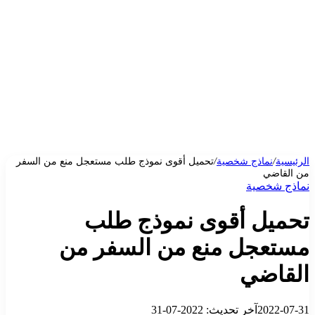
الرئيسية
/
نماذج شخصية
/
تحميل أقوى نموذج طلب مستعجل منع من السفر
من القاضي
نماذج شخصية
تحميل أقوى نموذج طلب
مستعجل منع من السفر من
القاضي
2022-07-31
آخر تحديث: 2022-07-31