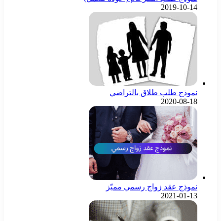
2019-10-14
نموذج طلب طلاق بالتراضي
2020-08-18
نموذج عقد زواج رسمي مميّز
2021-01-13