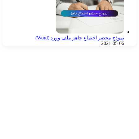
نموذج محضر اجتماع جاهز ملف وورد (Word)
2021-05-06