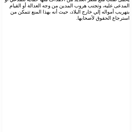
المدعى عليه، وتجنب هروب المدين من وجه العدالة أو القيام
بتهريب أمواله إلي خارج البلاد، حيث أنه بهذا المنع تتمكن من
استرجاع الحقوق لأصحابها.