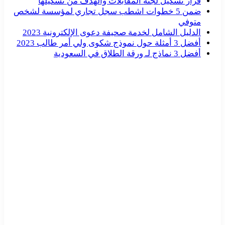
قرار تشكيل لجنة المقابلات والهدف من تشكيلها
ضمن 5 خطوات اشطب سجل تجاري لمؤسسة لشخص
متوفي
الدليل الشامل لخدمة صحيفة دعوى الإلكترونية 2023
أفضل 3 أمثلة حول نموذج شكوى ولي أمر طالب 2023
أفضل 3 نماذج لـ ورقة الطلاق في السعودية