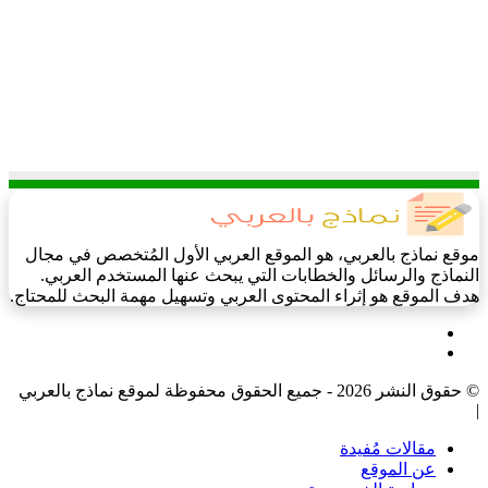
موقع نماذج بالعربي، هو الموقع العربي الأول المُتخصص في مجال
النماذج والرسائل والخطابات التي يبحث عنها المستخدم العربي.
هدف الموقع هو إثراء المحتوى العربي وتسهيل مهمة البحث للمحتاج.
فيسبوك
‫X
© حقوق النشر 2026 - جميع الحقوق محفوظة لموقع نماذج بالعربي
|
مقالات مُفيدة
عن الموقع