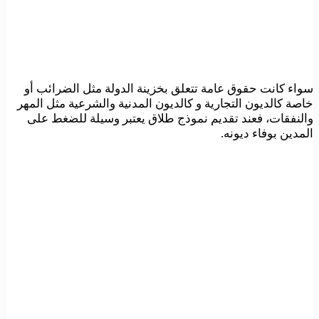
سواء كانت حقوق عامة تتعلق بخزينة الدولة مثل الضرائب أو
خاصة كالديون التجارية و كالديون المدنية والشرعية مثل المهر
والنفقات، فعند تقديم نموذج طلاق يعتبر وسيلة للضغط على
المدين بوفاء ديونه.