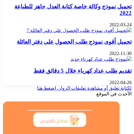
تحميل نموذج وكالة خاصة كتابة العدل جاهز للطباعة
2022
2022-03-24
تحميل أقوى نموذج طلب الحصول على دفتر العائلة
2022-11-30
تقديم طلب عداد كهرباء خلال 5 دقائق فقط
2022-04-26
لكتابة تعليق أو مشاهدة تعليقات الزوار، اضغط هنا
الأحدث في الموقع