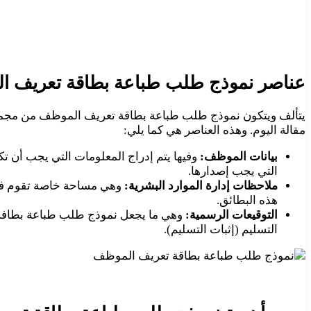
عناصر نموذج طلب طباعة بطاقة تعريف 
يتألف ويتكون نموذج طلب طباعة بطاقة تعريف الموظف من مجموعة
مقالة اليوم. وهذه العناصر هي كما يلي:
بيانات الموظف:
وفيها يتم إدراج المعلومات التي يجب أن 
التي يجب إصدارها.
ملاحظات إدارة الموارد البشرية:
وهي مساحة خاصة تقوم فيها 
هذه البطائق.
التوقيعات الرسمية:
وهي ما يجعل نموذج طلب طباعة بطافة تع
التسليم (إثبات التسليم).