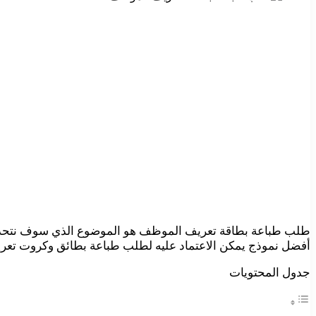
طلب طباعة بطاقة تعريف الموظف هو الموضوع الذي سوف نتحدث 
أفضل نموذج يمكن الاعتماد عليه لطلب طباعة بطائق وكروت تع
جدول المحتويات