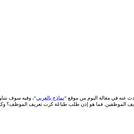
عنه في مقالة اليوم من موقع “
نماذج بالعربي
“، وفيه سوف نتن
ريف الموظفين. فما هو إذن طلب طباعَة كرت تعريف الموظف؟ و