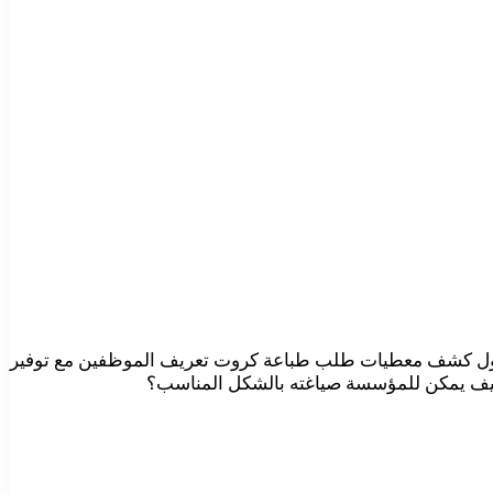
اول كشف معطيات طلب طباعة كروت تعريف الموظفين مع توفير
كيف يمكن للمؤسسة صياغته بالشكل المناسب؟