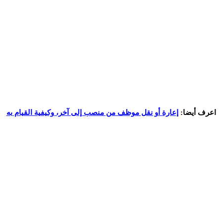
اعرف أيضا:
إعارة أو نقل موظف من منصب إلى آخر، وكيفية القيام به