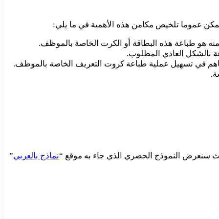
يمكن عموما تلخيص مكامن هذه الأهمية في ما يلي:
ه هو طباعة هذه البطاقة أو الكرت الخاصة بالموظف.
عة بالشكل العادي المطلوب.
اهم في تسهيل عملية طباعة كروت التعريف الخاصة بالموظف.
ة.
يث سنعرض النموذج الحصري الذي جاء به موقع “
نماذج بالعربي
”