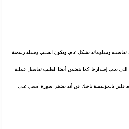
 تفاصيله ومعلوماته بشكل عام، ويكون الطلب وسيلة رسمية
لتي يجب إصدارها. كما يتضمن أيضا الطلب تفاصيل عملية
لفاعلين بالمؤسسة ناهيك عن أنه يضفي صورة أفضل على