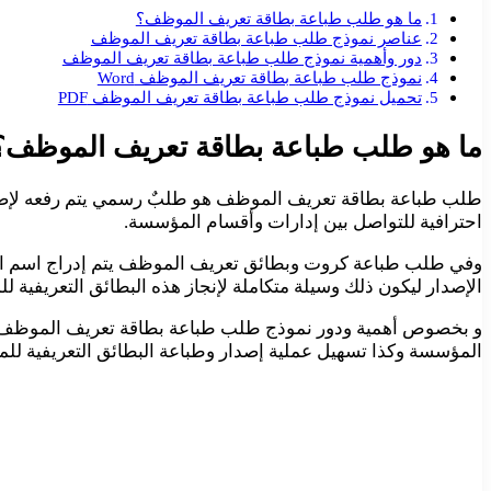
ما هو طلب طباعة بطاقة تعريف الموظف؟
عناصر نموذج طلب طباعة بطاقة تعريف الموظف
دور وأهمية نموذج طلب طباعة بطاقة تعريف الموظف
نموذج طلب طباعة بطاقة تعريف الموظف Word
تحميل نموذج طلب طباعة بطاقة تعريف الموظف PDF
ما هو طلب طباعة بطاقة تعريف الموظف؟
طلب طباعة بطاقة تعريف الموظف هو طلبٌ رسمي يتم رفعه لإصدار
احترافية للتواصل بين إدارات وأقسام المؤسسة.
وفي طلب طباعة كروت وبطائق تعريف الموظف يتم إدراج اسم الم
الإصدار ليكون ذلك وسيلة متكاملة لإنجاز هذه البطائق التعريفية ل
و بخصوص أهمية ودور نموذج طلب طباعة بطاقة تعريف الموظف، ف
المؤسسة وكذا تسهيل عملية إصدار وطباعة البطائق التعريفية لل