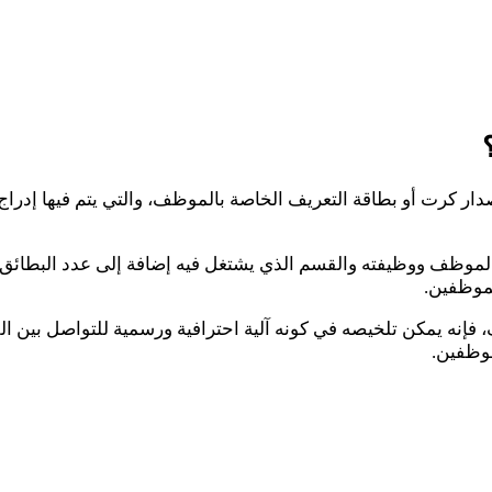
 كرت أو بطاقة التعريف الخاصة بالموظف، والتي يتم فيها إدراج
وظف ووظيفته والقسم الذي يشتغل فيه إضافة إلى عدد البطائق ا
لموظفين.
إنه يمكن تلخيصه في كونه آلية احترافية ورسمية للتواصل بين ا
موظفين.