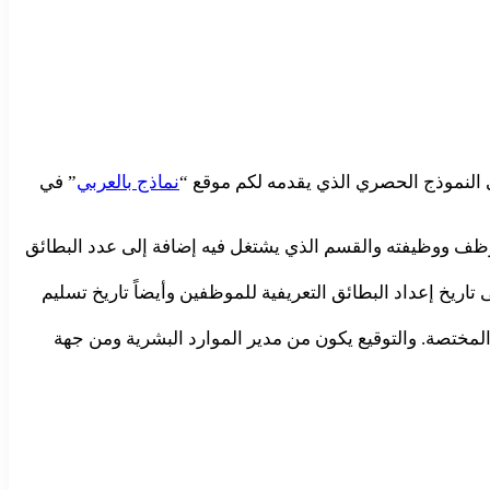
النموذج الحصري الذي يقدمه لكم موقع “
نماذج بالعربي
” في
موظف ووظيفته والقسم الذي يشتغل فيه إضافة إلى عدد البطائق
اريخ إعداد البطائق التعريفية للموظفين وأيضاً تاريخ تسليم
مختصة. والتوقيع يكون من مدير الموارد البشرية ومن جهة