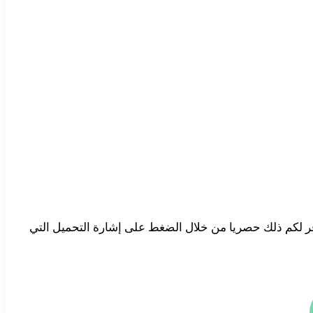
ر لكم ذلك حصريا من خلال الضغط على إشارة التحميل التي