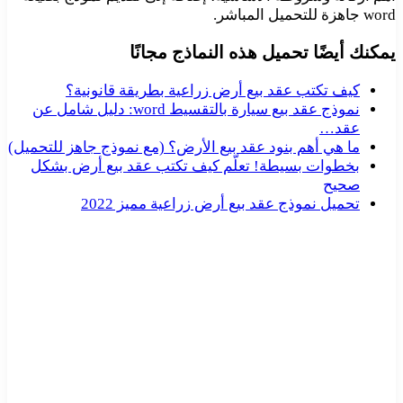
word جاهزة للتحميل المباشر.
يمكنك أيضًا تحميل هذه النماذج مجانًا
كيف تكتب عقد بيع أرض زراعية بطريقة قانونية؟
نموذج عقد بيع سيارة بالتقسيط word: دليل شامل عن
عقد…
ما هي أهم بنود عقد بيع الأرض؟ (مع نموذج جاهز للتحميل)
بخطوات بسيطة! تعلّم كيف تكتب عقد بيع أرض بشكل
صحيح
تحميل نموذج عقد بيع أرض زراعية مميز 2022