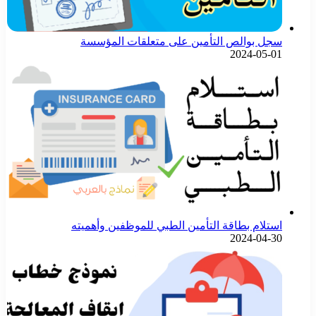
سجل بوالص التأمين على متعلقات المؤسسة
2024-05-01
استلام بطاقة التأمين الطبي للموظفين وأهميته
2024-04-30