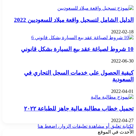
الدليل الشامل لتسجيل واقعة ميلاد للسعوديين 2022
2022-02-18
10 شروط لصياغة عقد بيع السيارة بشكل قانوني
2022-06-30
كيفية الحصول على خدمات السجل التجاري في
السعودية
2022-04-01
تحميل خطاب مطالبة مالية جاهز للطباعة ٢٠٢٢
2022-04-27
لكتابة تعليق أو مشاهدة تعليقات الزوار، اضغط هنا
الأحدث في الموقع