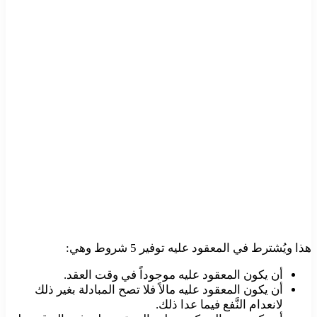
هذا ويُشترط في المعقود عليه توفير 5 شروط وهي:
أن يكون المعقود عليه موجوداً في وقت العقد.
أن يكون المعقود عليه مالاً فلا تصح المبادلة بغير ذلك
لانعدام النَّفع فيما عدا ذلك.