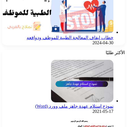
خطاب إيقاف المعالجة الطبية للموظف ودوافعه
2024-04-30
الأكثر طلبًا
نموذج استلام عهدة جاهز ملف وورد (Word)
2021-05-17