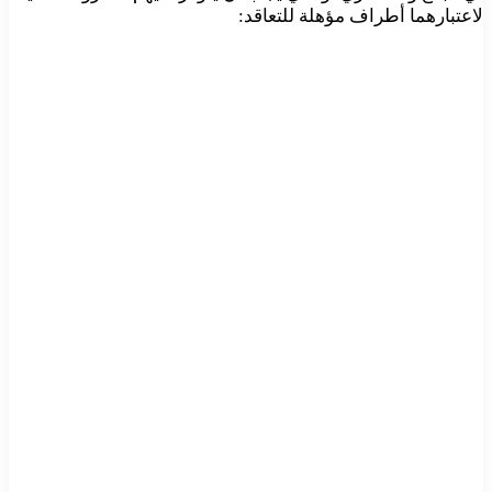
لاعتبارهما أطراف مؤهلة للتعاقد: