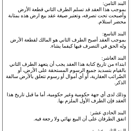
البند الثامن:
بموجب هذا العقد قد تسلم الطرف الثاني قطعة الأرض
وأصبحت تحت تصرفه، وتعتبر صيغة عقد بيع ارض هذه بمثابة
محضر استلام.
البند التاسع:
بموجب العقد أصبح الطرف الثاني هو المالك لقطعة الأرض
وله الحق في التصرف فيها كيفما يشاء.
البند العاشر:
ابتداء من تاريخ كتابة هذا العقد يجب أن يتعهد الطرف الثاني
بالقيام بتسديد جميع الرسوم المستحقة على الأرض، أو
الضّرائب العقارية، أو أي أموال أو رسوم تتعلق بالأرض سالفة
الذكر.
وذلك لدى أي جهة حكومية وغير حكومية، أما ما قبل تاريخ هذا
العقد فإن الطرف الأول الملزم بها.
البند الحادي عشر:
اتفق الطرفان على أن البيع نهائي ولا رجعة فيه.
البند الثاني عشر: