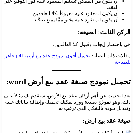
أن يكون من الممكن تسليم المعقود عليه فور التوقيع على
العقد.
أن يكون المعقود عليه معروفاً لكلا العاقدين.
أن يكون المعقود عليه يخلو ممَّا يمنع صحَّته.
الركن الثالث: الصيغة:
هي باختصار إيجاب وقبول كلا العاقدين.
مقالات ذات الصلة:
تحميل أقوى نموذج عقد بيع أرض pdf جاهز
للطباعة
تحميل نموذج صيغة عقد بيع أرض word:
بعد الحديث عن أهم أركان عقد بيع الأرض، سنقدم لك مثالاً على
ذلك، وهو نموذج بصيغة وورد يمكنك تحميله وإضافة بياناتك عليه
وتعديل بنوده بالشكل الذي ترغب به.
صيغة عقد بيع ارض: