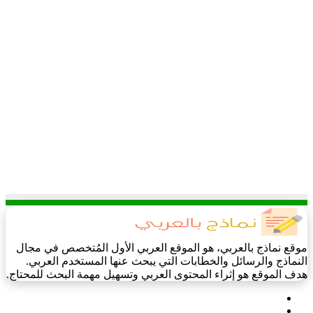
موقع نماذج بالعربي، هو الموقع العربي الأول المُتخصص في مجال
النماذج والرسائل والخطابات التي يبحث عنها المستخدم العربي.
هدف الموقع هو إثراء المحتوى العربي وتسهيل مهمة البحث للمحتاج.
فيسبوك
‫X