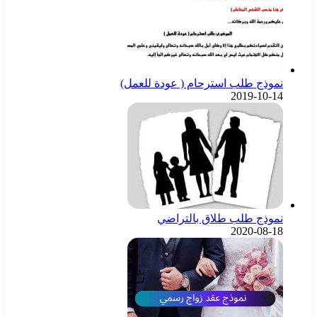
نموذج طلب استرحام ( عودة للعمل)
2019-10-14
نموذج طلب طلاق بالتراضي
2020-08-18