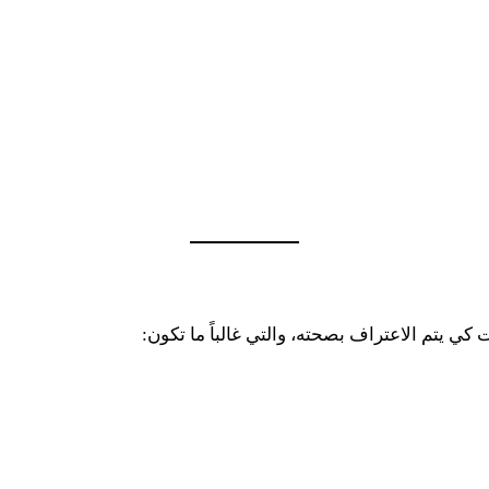
 يتم الاعتراف بصحته، والتي غالباً ما تكون: