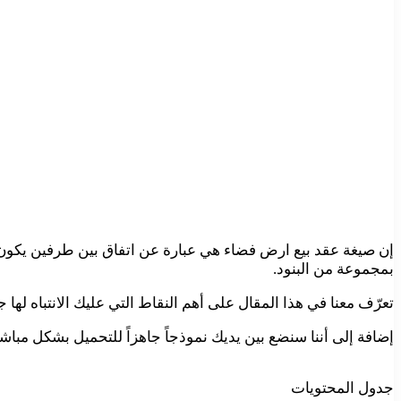
إن صيغة عقد بيع ارض فضاء هي عبارة عن اتفاق بين طرفين يكون أحد
بمجموعة من البنود.
تعرّف معنا في هذا المقال على أهم النقاط التي عليك الانتباه لها 
إضافة إلى أننا سنضع بين يديك نموذجاً جاهزاً للتحميل بشكل مب
جدول المحتويات