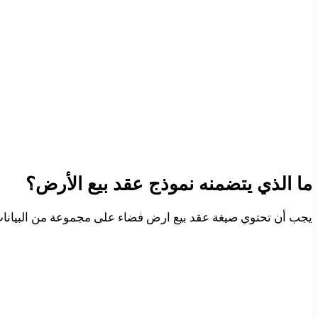
ما الذي يتضمنه نموذج عقد بيع الأرض؟
يجب أن تحتوي صيغة عقد بيع ارض فضاء على مجموعة من البيانات كي