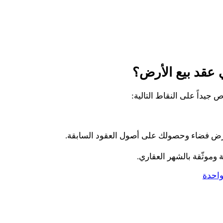
ي عقد بيع الأرض؟
جيداً على النقاط التالية:
رض فضاء وحصولك على أصول العقود السابقة.
وموثّقة بالشهر العقاري.
واحدة