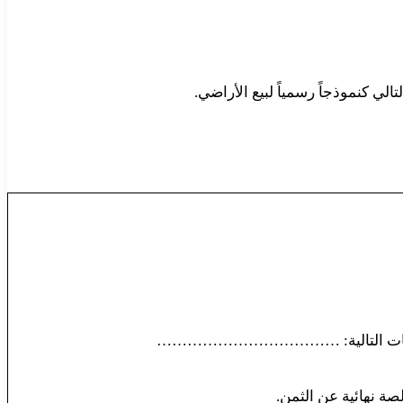
الي كنموذجاً رسمياً لبيع الأراضي.