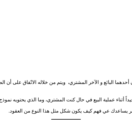
هما البائع و الآخر المشتري، ويتم من خلاله الاتّفاق على أن الط
جيداً أثناء عملية البيع في حال كنت المشتري، وما الذي يحتويه نموذ
اشر يساعدك عي فهم كيف يكون شكل مثل هذا النوع من العقود.