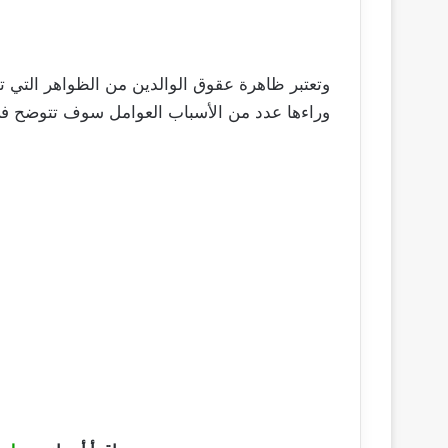
وتعتبر ظاهرة عقوق الوالدين من الظواهر التي 
وراءها عدد من الأسباب العوامل سوف تتوضح في 