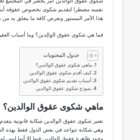
شكوى عقوق الوالدين أمر يحضر في المجتمع للأ
نفسه مضطرا لتقديم شكوى بخصوص عقوقه أبنائ
هذا الأمر المستور ونعرض كافة ما يتعلق به من 
فما هي شكوى عقوق الوالِدين؟ وما أسباب العق
جدول المحتويات
ماهي شكوى عقوق الوالدين؟
كيف أقدم شكوى عقوق الوالدين
أسباب تقديم شكوى عقوق الوالدين
نموذج شكوى عقوق الوالدين
ماهي شكوى عقوق الوالدين؟
تعتبر شكوى عقوق الوالدين شكاية قانونية يتقدم ب
وهي شكاية تتواجد في بعض الدول فقط بهذه الص
وجود ظاهرة عقوق الوالدين فيها إلا أنها ليس ل