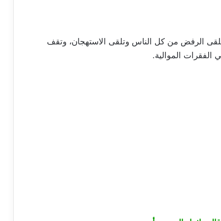
تلقى الرفض من كل الناس وتلقى الاستهجان، وتقف
الفقرات الموالية.