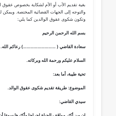
بغية تقديم الأب أو الأم لشكاية بخصوص عقوق الو
والتوجه إلى الجهات القضائية المختصة. ويمكن 
وتكون شكوى عقوق الوالدين كما يلي:
بسم الله الرحمن الرحيم
سعادة القاضي ( ………………………) رعاكم الله.
السلام عليكم ورحمة الله وبركاته.
تحية طيبة، أما بعد:
الموضوع: طريقة تقديم شكوى عقوق الوالد.
سيدي القاضي:
إن من أكثر مواقف الحياة إحراجا وأكثرها سوءا أ