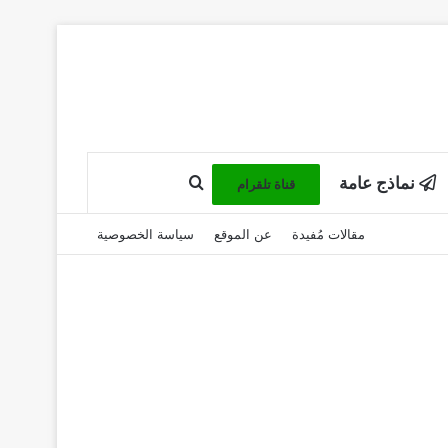
بحث عن
نماذج عامة
قناة تلقرام
مقالات مُفيدة
عن الموقع
سياسة الخصوصية