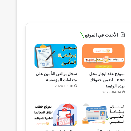
الأحدث في الموقع
نموذج عقد ايجار محل
سجل بوالص التأمين على
doc .. اضمن حقوقك
متعلقات المؤسسة
بهذه الوثيقة
2024-05-01
2023-04-14