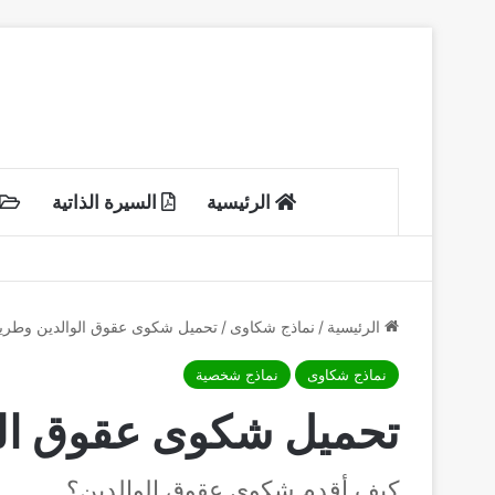
الرئيسية
السيرة الذاتية
الرئيسية
/
نماذج شكاوى
/
تحميل شكوى عقوق الوالدين وطريق
نماذج شكاوى
نماذج شخصية
تحميل شكوى عقوق الو
كيف أقدم شكوى عقوق الوالدين؟