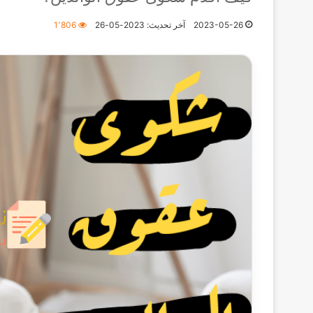
2023-05-26
آخر تحديث: 2023-05-26
1٬806