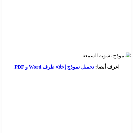
اعرف أيضا:
تحميل نموذج إخلاء طرف Word و PDF.