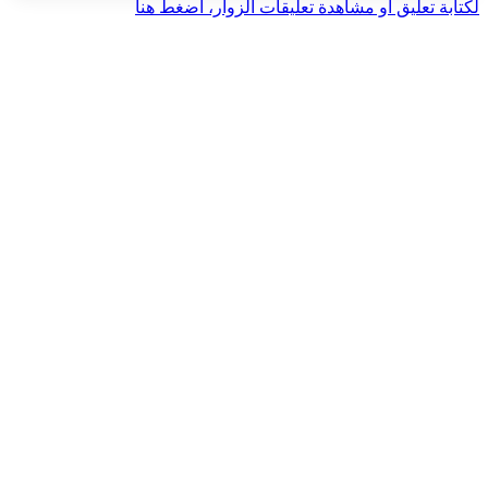
لكتابة تعليق أو مشاهدة تعليقات الزوار، اضغط هنا