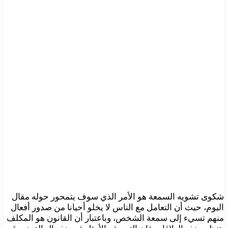
شكوى تشويه السمعة هو الأمر الذي سوف يتمحور حوله مقال
اليوم، حيث أن التعامل مع الناس لا يخلو أحيانا من صدور أفعال
منهم تسيء إلى سمعة الشخص، وباعتبار أن القانون هو المكلف