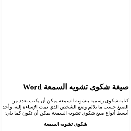
صيغة شكوى تشويه السمعة Word
كتابة شكوى رسمية بتشويه السمعة يمكن أن يكتب بعدد من
الصيغ حسب ما يلائم وضع الشخص الذي تمت الإساءة إليه، وأحد
أبسط أنواع صيغ شكوى تشويه السمعة يمكن أن تكون كما يلي:
شكوى تشويه السمعة