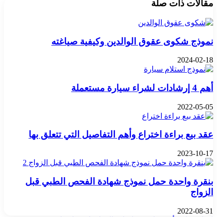
مقالات ذات صلة
نموذج شكوى عقوق الوالدين وكيفية صياغته
2024-02-18
أهم 4 إرشادات لشراء سيارة مستعملة
2022-05-05
عقد بيع براءة اختراع وأهم التفاصيل التي تتعلق بها
2023-10-17
بنقرة واحدة حمل نموذج شهادة الفحص الطبي قبل
الزواج
2022-08-31