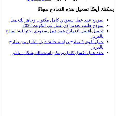
يمكنك أيضًا تحميل هذه النماذج مجانًا
نموذج عقد عمل سعودي كامل مكتوب وجاهز للتحميل
نموذج طلب تجديد إذن عمل في الكويت 2022
تحميل أفضل 6 نماذج عقد عمل سعودي احترافية: نماذج
بالعربي
حمل أقوى 3 نماذج دراسة حالة: دليل شامل من نماذج
بالعربي
عقد عمل اكسل كامل ويمكن استعماله بشكل مباشر