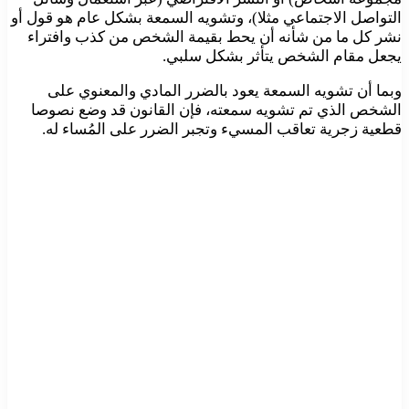
التواصل الاجتماعي مثلا)، وتشويه السمعة بشكل عام هو قول أو
نشر كل ما من شأنه أن يحط بقيمة الشخص من كذب وافتراء
يجعل مقام الشخص يتأثر بشكل سلبي.
وبما أن تشويه السمعة يعود بالضرر المادي والمعنوي على
الشخص الذي تم تشويه سمعته، فإن القانون قد وضع نصوصا
قطعية زجرية تعاقب المسيء وتجبر الضرر على المُساء له.