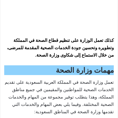
كذلك تعمل الوزارة على تنظيم قطاع الصحة في المملكة
وتطويره وتحسين جودة الخدمات الصحية المقدمة للمرضى،
من خلال الاستماع إلى شكاوى وزارة الصحة.
مهمات وزارة الصحة
تعمل وزارة الصحة في المملكة العربية السعودية على تقديم
الخدمات الصحية للمواطنين والمقيمين في جميع مناطق
المملكة، وهذا يتطلب توفير مجموعة من المهام والخدمات
الصحية المختلفة. وفيما يلي بعض المهام والخدمات التي
تقدمها وزارة الصحة في المناطق السعودية: