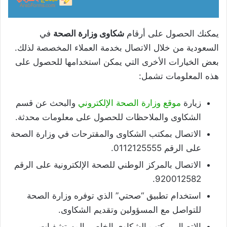
يمكنك الحصول على أرقام
شكاوى وزارة الصحة
في
السعودية من خلال الاتصال بخدمة العملاء المخصصة لذلك.
بعض الخيارات الأخرى التي يمكن استخدامها للحصول على
هذه المعلومات تشمل:
زيارة
موقع وزارة الصحة الإلكتروني
والبحث عن قسم
الشكاوى والملاحظات للحصول على معلومات محدثة.
الاتصال بمكتب الشكاوى والمقترحات في وزارة الصحة
على الرقم 0112125555.
الاتصال بالمركز الوطني للصحة الإلكترونية على الرقم
920012582.
استخدام تطبيق “صحتي” الذي توفره وزارة الصحة
للتواصل مع المسؤولين وتقديم الشكاوى.
الاتصال بمكتب الشكاوى الخاص بالمستشفيات