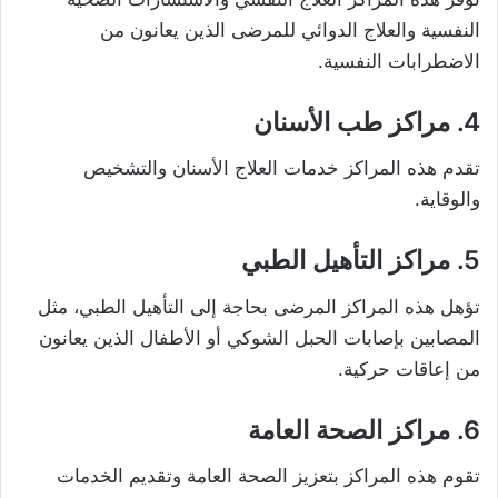
النفسية والعلاج الدوائي للمرضى الذين يعانون من
الاضطرابات النفسية.
4. مراكز طب الأسنان
تقدم هذه المراكز خدمات العلاج الأسنان والتشخيص
والوقاية.
5. مراكز التأهيل الطبي
تؤهل هذه المراكز المرضى بحاجة إلى التأهيل الطبي، مثل
المصابين بإصابات الحبل الشوكي أو الأطفال الذين يعانون
من إعاقات حركية.
6. مراكز الصحة العامة
تقوم هذه المراكز بتعزيز الصحة العامة وتقديم الخدمات