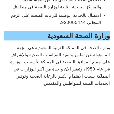
والمراكز الصحية التابعة لوزارة الصحة في منطقتك.
الاتصال بالخدمة الوطنية للرعاية الصحية على الرقم
المجاني 920005444.
وزارة الصحة السعودية
وزارة الصحة في المملكة العربية السعودية هي الجهة
المسؤولة عن تطوير وتنفيذ السياسات الصحية والإشراف
على جميع المرافق الصحية في المملكة. تأسست الوزارة
في عام 1950، وتعتبر الآن واحدة من أكبر الوزارات في
المملكة بسبب الاهتمام الكبير بالرعاية الصحية وتوفير
الخدمات الطبية للمواطنين والمقيمين.