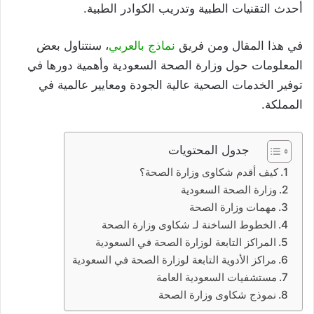
أحدث التقنيات الطبية وتدريب الكوادر الطبية.
في هذا المقال ومن فريق
نماذج بالعربي
، سنتناول بعض
المعلومات حول وزارة الصحة السعودية وأهمية دورها في
توفير الخدمات الصحية عالية الجودة ومعايير عالمية في
المملكة.
جدول المحتويات
كيف أقدم شكاوى وزارة الصحة؟
وزارة الصحة السعودية
مهمات وزارة الصحة
الخطوط الساخنة لـ شكاوى وزارة الصحة
المراكز التابعة لوزارة الصحة في السعودية
مراكز الأدوية التابعة لوزارة الصحة في السعودية
مستشفيات السعودية العامة
نموذج شكاوى وزارة الصحة