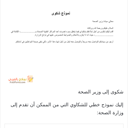
شكوى إلى وزير الصحة
إليك نموذج خطي للشكاوي التي من الممكن أن تقدم إلى
وزارة الصحة: