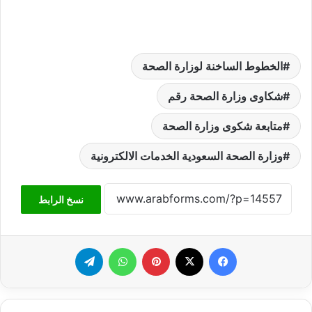
الخطوط الساخنة لوزارة الصحة
شكاوى وزارة الصحة رقم
متابعة شكوى وزارة الصحة
وزارة الصحة السعودية الخدمات الالكترونية
نسخ الرابط
فيسبوك
‫X
بينتيريست
واتساب
تيلقرام