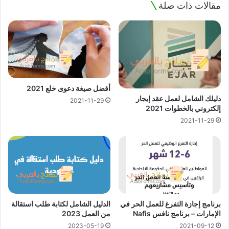
مقالات ذات صلة
أفضل صيغة دعوى خلع 2021
دليلك الشامل لعمل عقد إيجار
2021-11-29
إلكتروني بالخطوات 2021
2021-11-29
برنامج إجازة التفرغ للعمل الحر في
الدليل الشامل لكتابة طلب استقالة
الإمارات – برنامج نافس Nafis
من العمل 2023
2023-05-19
2021-09-12