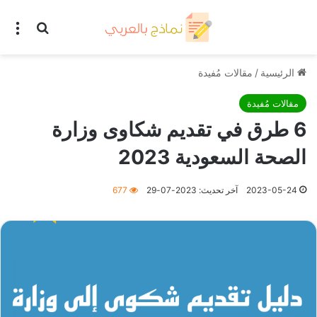
بحث عن
الق
الرئيسية
/
مقالات مُفيدة
مقالات مُفيدة
6 طرق في تقديم شكاوى وزارة
الصحة السعودية 2023
2023-05-24
آخر تحديث: 2023-07-29
677