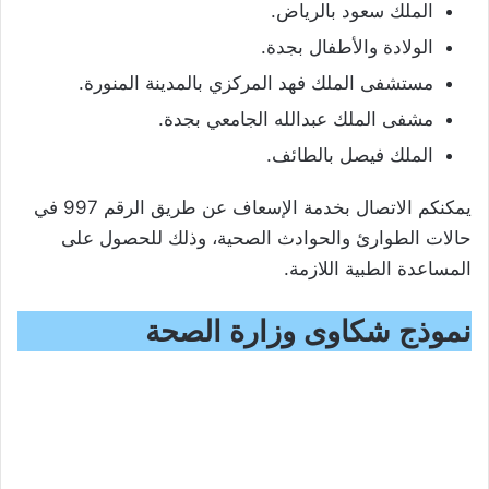
الملك سعود بالرياض.
الولادة والأطفال بجدة.
مستشفى الملك فهد المركزي بالمدينة المنورة.
مشفى الملك عبدالله الجامعي بجدة.
الملك فيصل بالطائف.
يمكنكم الاتصال بخدمة الإسعاف عن طريق الرقم 997 في
حالات الطوارئ والحوادث الصحية، وذلك للحصول على
المساعدة الطبية اللازمة.
نموذج شكاوى وزارة الصحة