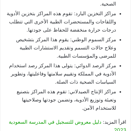
الصحية.
مراكز التخزين البارد: تقوم هذه المراكز بتخزين الأدوية
واللقاحات والمستحضرات الطبية الأخرى التي تتطلب
درجات حرارة منخفضة للحفاظ على جودتها.
مركز السموم الوطني: يقوم هذا المركز بتشخيص
وعلاج حالات التسمم وتقديم الاستشارات الطبية
للمرضى والمؤسسات الطبية.
مركز الرصد الدوائي: يتولى هذا المركز رصد استخدام
الأدوية في المملكة وتقييم سلامتها وفاعليتها، وتطوير
السياسات الصحية ذات الصلة.
مراكز الإنتاج الصيدلاني: تقوم هذه المراكز بتصنيع
وتعبئة وتوزيع الأدوية، وتضمن جودتها وصلاحيتها
للاستخدام الآمن.
اقرأ المزيد:
دليل معروض للتسجيل في المدرسة السعودية
2023