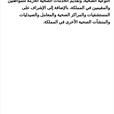
التوعية الصحية، وتقديم الخدمات الصحية اللازمة للمواطنين
والمقيمين في المملكة، بالإضافة إلى الإشراف على
المستشفيات والمراكز الصحية والمعامل والصيدليات
والمنشآت الصحية الأخرى في المملكة.