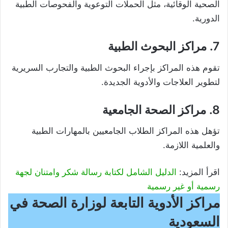
الصحية الوقائية، مثل الحملات التوعوية والفحوصات الطبية
الدورية.
7. مراكز البحوث الطبية
تقوم هذه المراكز بإجراء البحوث الطبية والتجارب السريرية
لتطوير العلاجات والأدوية الجديدة.
8. مراكز الصحة الجامعية
تؤهل هذه المراكز الطلاب الجامعيين بالمهارات الطبية
والعلمية اللازمة.
اقرأ المزيد:
الدليل الشامل لكتابة رسالة شكر وامتنان لجهة
رسمية أو غير رسمية
مراكز الأدوية التابعة لوزارة الصحة في
السعودية