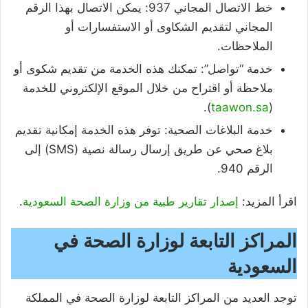
خط الاتصال المجاني 937: يمكن الاتصال بهذا الرقم
المجاني لتقديم الشكاوى أو الاستفسارات أو
الملاحظات.
خدمة “تواصل”: تمكنك هذه الخدمة من تقديم شكوى أو
ملاحظة أو اقتراح من خلال الموقع الإلكتروني للخدمة
).
taawon.sa
(
خدمة البلاغات الصحية: توفر هذه الخدمة إمكانية تقديم
بلاغ صحي عن طريق إرسال رسالة نصية (SMS) إلى
الرقم 940.
اقرأ المزيد:
إصدار تقارير طبية من وزارة الصحة السعودية
.
المراكز التابعة لوزارة الصحة في
السعودية
توجد العديد من المراكز التابعة لوزارة الصحة في المملكة