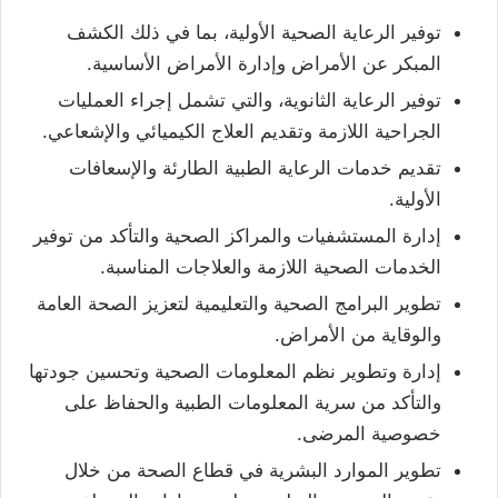
توفير الرعاية الصحية الأولية، بما في ذلك الكشف
المبكر عن الأمراض وإدارة الأمراض الأساسية.
توفير الرعاية الثانوية، والتي تشمل إجراء العمليات
الجراحية اللازمة وتقديم العلاج الكيميائي والإشعاعي.
تقديم خدمات الرعاية الطبية الطارئة والإسعافات
الأولية.
إدارة المستشفيات والمراكز الصحية والتأكد من توفير
الخدمات الصحية اللازمة والعلاجات المناسبة.
تطوير البرامج الصحية والتعليمية لتعزيز الصحة العامة
والوقاية من الأمراض.
إدارة وتطوير نظم المعلومات الصحية وتحسين جودتها
والتأكد من سرية المعلومات الطبية والحفاظ على
خصوصية المرضى.
تطوير الموارد البشرية في قطاع الصحة من خلال