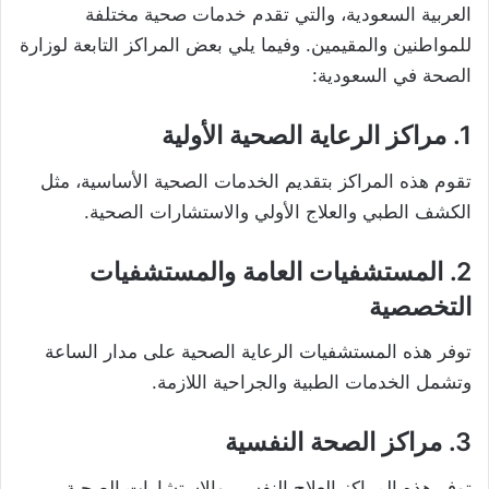
العربية السعودية، والتي تقدم خدمات صحية مختلفة
للمواطنين والمقيمين. وفيما يلي بعض المراكز التابعة لوزارة
الصحة في السعودية:
1. مراكز الرعاية الصحية الأولية
تقوم هذه المراكز بتقديم الخدمات الصحية الأساسية، مثل
الكشف الطبي والعلاج الأولي والاستشارات الصحية.
2. المستشفيات العامة والمستشفيات
التخصصية
توفر هذه المستشفيات الرعاية الصحية على مدار الساعة
وتشمل الخدمات الطبية والجراحية اللازمة.
3. مراكز الصحة النفسية
توفر هذه المراكز العلاج النفسي والاستشارات الصحية