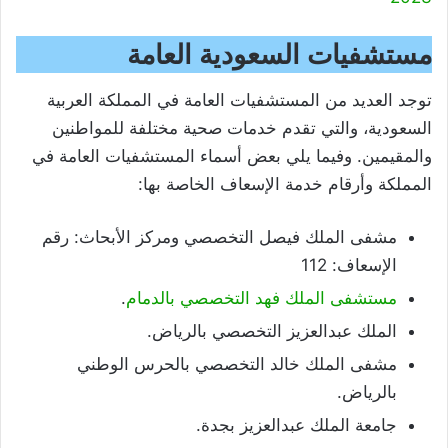
مستشفيات السعودية العامة
توجد العديد من المستشفيات العامة في المملكة العربية
السعودية، والتي تقدم خدمات صحية مختلفة للمواطنين
والمقيمين. وفيما يلي بعض أسماء المستشفيات العامة في
المملكة وأرقام خدمة الإسعاف الخاصة بها:
مشفى الملك فيصل التخصصي ومركز الأبحاث: رقم
الإسعاف: 112
مستشفى الملك فهد التخصصي بالدمام
.
الملك عبدالعزيز التخصصي بالرياض.
مشفى الملك خالد التخصصي بالحرس الوطني
بالرياض.
جامعة الملك عبدالعزيز بجدة.