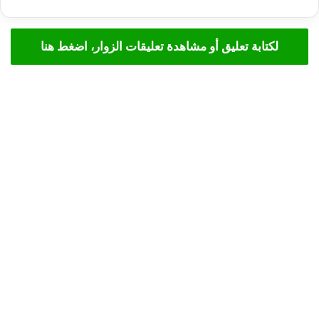
لكتابة تعليق أو مشاهدة تعليقات الزوار، اضغط هنا