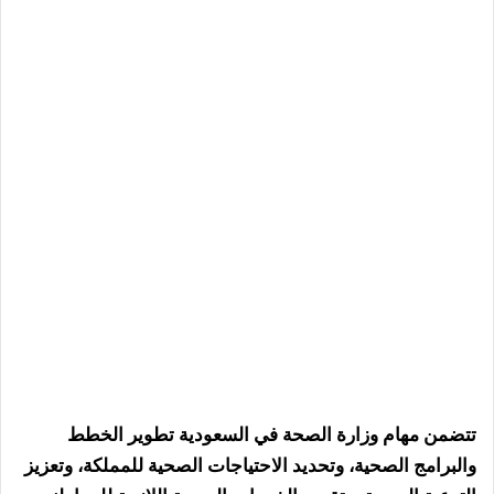
تتضمن مهام وزارة الصحة في السعودية تطوير الخطط
والبرامج الصحية، وتحديد الاحتياجات الصحية للمملكة، وتعزيز