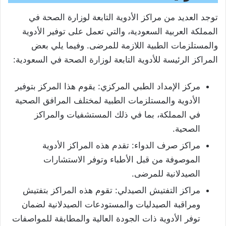
توجد العديد من مراكز الأدوية التابعة لوزارة الصحة في
المملكة العربية السعودية، والتي تعمل على توفير الأدوية
والمستلزمات الطبية اللازمة للمرضى. وفيما يلي بعض
المراكز الرئيسة للأدوية التابعة لوزارة الصحة في السعودية:
مركز الإمداد الطبي المركزي: يقوم هذا المركز بتوفير
الأدوية والمستلزمات الطبية لمختلف المرافق الصحية
في المملكة، بما في ذلك المستشفيات والمراكز
الصحية.
مراكز صرف الدواء: تقدم هذه المراكز الأدوية
الموصوفة من قبل الأطباء وتوفر الاستشارات
الصيدلانية للمرضى.
مراكز التفتيش الصيدلي: تقوم هذه المراكز بتفتيش
ومراقبة الصيدليات والمستودعات الصيدلانية لضمان
توفر الأدوية ذات الجودة العالية والمطابقة للمواصفات