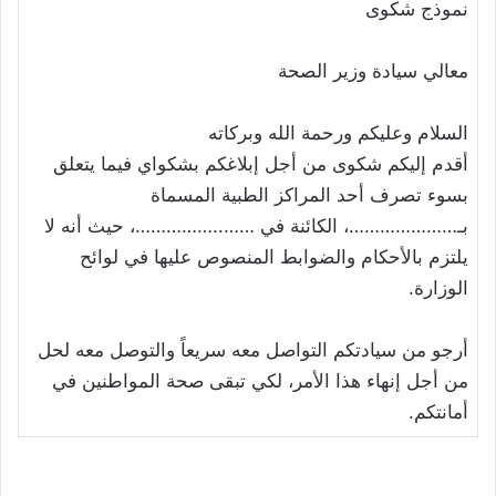
نموذج شكوى
معالي سيادة وزير الصحة
السلام وعليكم ورحمة الله وبركاته
أقدم إليكم شكوى من أجل إبلاغكم بشكواي فيما يتعلق
بسوء تصرف أحد المراكز الطبية المسماة
بـ…………………، الكائنة في ……..……………، حيث أنه لا
يلتزم بالأحكام والضوابط المنصوص عليها في لوائح
الوزارة.
أرجو من سيادتكم التواصل معه سريعاً والتوصل معه لحل
من أجل إنهاء هذا الأمر، لكي تبقى صحة المواطنين في
أمانتكم.