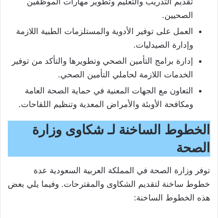
تقديم التدريب والتعليم وتطوير مهارات الموظفين
الصحيين.
العمل على توفير الأدوية والمستلزمات الطبية اللازمة
وإدارة الصيدليات.
إدارة برامج التأمين الصحي وتطويرها والتأكد من توفير
الخدمات اللازمة لحاملي التأمين الصحي.
التعاون مع الجهات المعنية في حماية الصحة العامة
ومكافحة الأوبئة والأمراض المعدية وتنظيم اللقاحات.
الخطوط الساخنة لـ شكاوى وزارة
الصحة
توفر وزارة الصحة في المملكة العربية السعودية عدة
خطوط ساخنة لتقديم الشكاوى والمقترحات. وفيما يلي بعض
هذه الخطوط الساخنة: