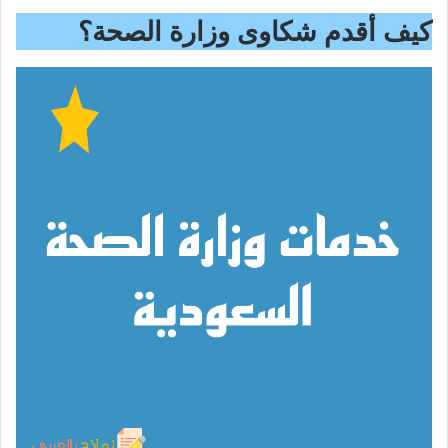
كيف أقدم شكاوى وزارة الصحة؟