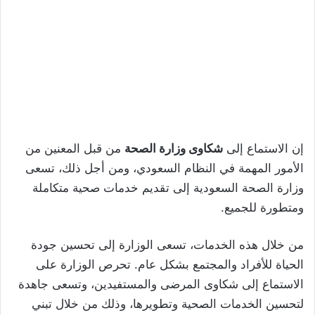
إن الاستماع إلى
شكاوى وزارة الصحة
من قبل المعنين من
الأمور المهمة في النظام السعودي، ومن أجل ذلك، تسعى
وزارة الصحة السعودية إلى تقديم خدمات صحية متكاملة
ومتطورة للجميع.
من خلال هذه الخدمات، تسعى الوزارة إلى تحسين جودة
الحياة للأفراد والمجتمع بشكل عام. تحرص الوزارة على
الاستماع إلى شكاوى المرضى والمستفيدين، وتسعى جاهدة
لتحسين الخدمات الصحية وتطويرها، وذلك من خلال تبني