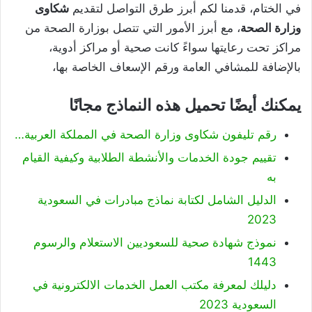
في الختام، قدمنا لكم أبرز طرق التواصل لتقديم
شكاوى
وزارة الصحة
، مع أبرز الأمور التي تتصل بوزارة الصحة من
مراكز تحت رعايتها سواءً كانت صحية أو مراكز أدوية،
بالإضافة للمشافي العامة ورقم الإسعاف الخاصة بها،
يمكنك أيضًا تحميل هذه النماذج مجانًا
رقم تليفون شكاوى وزارة الصحة في المملكة العربية…
تقييم جودة الخدمات والأنشطة الطلابية وكيفية القيام
به
الدليل الشامل لكتابة نماذج مبادرات في السعودية
2023
نموذج شهادة صحية للسعوديين الاستعلام والرسوم
1443
دليلك لمعرفة مكتب العمل الخدمات الالكترونية في
السعودية 2023