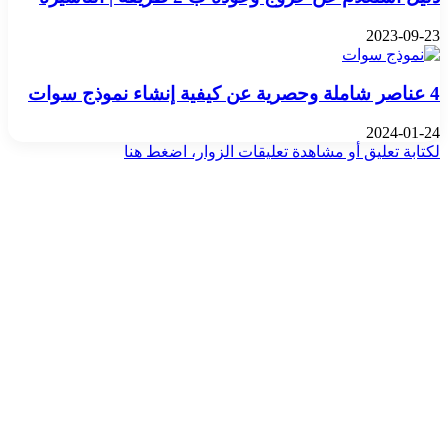
2023-09-23
4 عناصر شاملة وحصرية عن كيفية إنشاء نموذج سوات
2024-01-24
لكتابة تعليق أو مشاهدة تعليقات الزوار، اضغط هنا