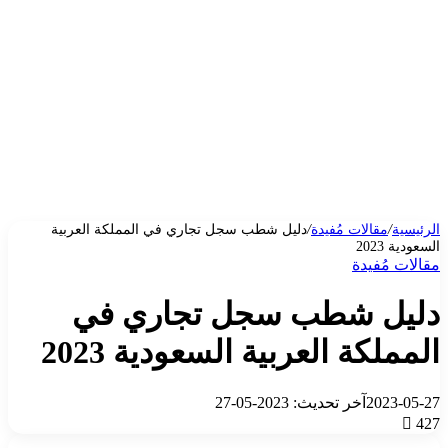
الرئيسية
/
مقالات مُفيدة
/
دليل شطب سجل تجاري في المملكة العربية
السعودية 2023
مقالات مُفيدة
دليل شطب سجل تجاري في
المملكة العربية السعودية 2023
2023-05-27
آخر تحديث: 2023-05-27
427