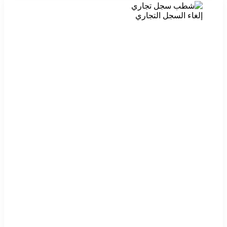
إلغاء السجل التجاري