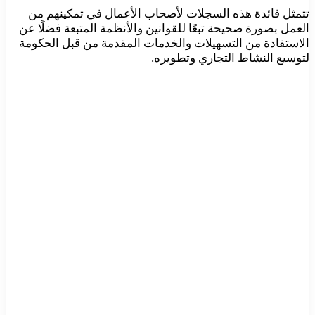
تتمثل فائدة هذه السجلات لأصحاب الأعمال في تمكينهم من
العمل بصورة صحيحة تبعًا للقوانين والأنظمة المتبعة فضلًا عن
الاستفادة من التسهيلات والخدمات المقدمة من قبل الحكومة
لتوسيع النشاط التجاري وتطويره.