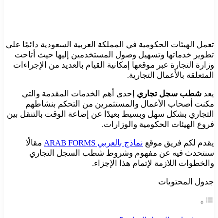
تعمل الهيئات الحكومية في المملكة العربية السعودية دائمًا على
تطوير خدماتها وتسهيل وصول المستخدمين إليها حيث أتاحت
وزارة التجارة عبر موقعها إمكانية القيام بالعديد من الإجراءات
المتعلقة بالأعمال التجارية.
يعد
شطب سجل تجاري
إحدى أهم الخدمات المقدمة والتي
مكنت أصحاب الأعمال والمستثمرين من التحكم بنشاطهم
التجاري بشكل سهل وبسيط بعيدًا عن إضاعة الوقت بالتنقل بين
فروع الهيئات الحكومية والوزارات.
يقدم لكم فريق موقع
نماذج بالعربي ARAB FORMS
مقالًا
سنتحدث فيه عن مفهوم وشروط شطب السجل التجاري
والخطوات اللازمة لإتمام هذا الإجزاء.
جدول المحتويات