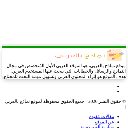
موقع نماذج بالعربي، هو الموقع العربي الأول المُتخصص في مجال
النماذج والرسائل والخطابات التي يبحث عنها المستخدم العربي.
هدف الموقع هو إثراء المحتوى العربي وتسهيل مهمة البحث للمحتاج.
فيسبوك
‫X
© حقوق النشر 2026 - جميع الحقوق محفوظة لموقع نماذج بالعربي
|
مقالات مُفيدة
عن الموقع
سياسة الخصوصية