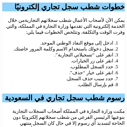
خطوات شطب سجل تجاري إلكترونيًا
يمكن الآن لأصحاب الأعمال شطب سجلاتهم التجاريةمن خلال
الخدمة إلكترونية التي تقدمها وزارة التجارة في المملكة، والتي
وفرت الوقت والتكلفة، وتتلخص الخطوات فيما يلي:
ادخل إلى موقع النفاذ الوطني الموحد.
سجل دخولك باستخدام الاسم وكلمة المرور خاصتك.
انقر على “تسجيلاتي التجارية”.
انقر على زر الخيارات.
حدد السجل المطلوب.
انقر على خيار “حذف”.
حدد سبب حذف السجل.
قم بإرسال الطلب.
رسوم شطب سجل تجاري في السعودية
مكنت وزارة التجارة في المملكة أصحاب السجلات التجارية
بنوعيها الرئيسي الفرعي من شطب سجلاتهم إلكترونيًا دون
الحاجة لتسديد أي رسوم إلا في حال كان السجل منتهي