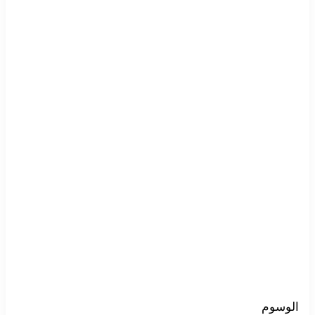
الوسوم