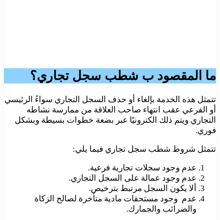
ما المقصود ب شطب سجل تجاري؟
تتمثل هذه الخدمة بإلغاء أو حذف السجل التجاري سواءً الرئيسي
أو الفرعي عقب انتهاء صاحب العلاقة من ممارسة نشاطه
التجاري ويتم ذلك الكترونيًا عبر بضعة خطوات بسيطة وبشكل
فوري.
تتمثل شروط شطب سجل تجاري فيما يلي:
عدم وجود سجلات تجارية فرعية.
عدم وجود عمالة على السجل التجاري.
ألا يكون السجل مرتبط بترخيص.
عدم وجود مستحقات مادية متأخرة لصالح الزكاة
والضرائب والجمارك.