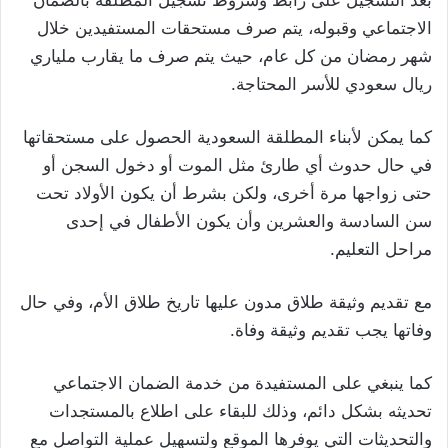
بعد التسجيل على رابط وشروط تسجيل المطلقة بالضمان
الاجتماعي وقبوله، يتم صرف مستحقات المستفيدين خلال
شهر رمضان من كل عام، حيث يتم صرف ما يقارب ملياري
ريال سعودي للأسر المحتاجة.
كما يمكن لأبناء المطلقة السعودية الحصول على مستحقاتها
في حال حدوث أي طارئ مثل الموت أو دخول السجن أو
حتى زواجها مرة أخرى، ولكن بشرط أن يكون الأولاد تحت
سن السادسة والعشرين وأن يكون الأطفال في إحدى
مراحل التعليم.
مع تقديم وثيقة طلاق مدون عليها تاريخ طلاق الأم، وفي حال
وفاتها يجب تقديم وثيقة وفاة.
كما ينبغي على المستفيدة من خدمة الضمان الاجتماعي
تحديثه بشكل دائم، وذلك للبقاء على اطلاع بالمستجدات
والتحديثات التي يوفرها الموقع ولتسهيل عملية التواصل مع