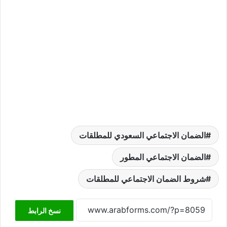
الضمان الاجتماعي السعودي للمطلقات
الضمان الاجتماعي المطور
شروط الضمان الاجتماعي للمطلقات
نسخ الرابط