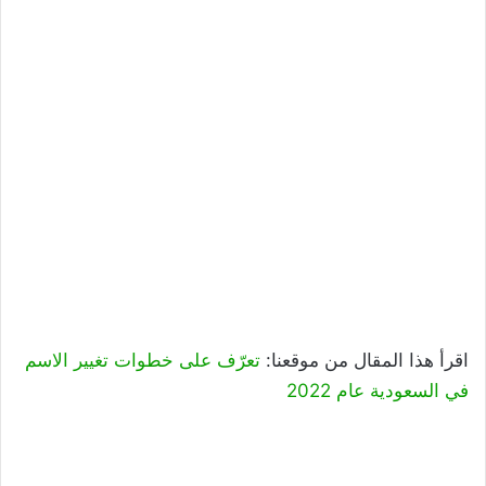
اقرأ هذا المقال من موقعنا:
تعرّف على خطوات تغيير الاسم
في السعودية عام 2022