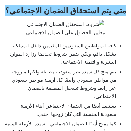
متي يتم استحقاق الضمان الاجتماعي؟
معايير الحصول على الضمان الاجتماعي
كافة المواطنين السعوديين المقيمين داخل المملكة
بشكل دائم، ولكن ضمن شروط تحددها وزارة الموارد
البشرية والتنمية الاجتماعية.
يتم منح كل سيدة غير سعودية مطلقة ولكنها متزوجة
من مواطن سعودي وأيضًا كل أرملة مواطن سعودي
عبر رابط وشروط تسجيل المطلقة بالضمان
الاجتماعي.
يستفيد أيضًا من الضمان الاجتماعي أبناء الأرملة
سعودية الجنسية التي كان زوجها أجنبي.
كما يمنح أيضًا الضمان الاجتماعي للسيدة الأرملة اليتيمة