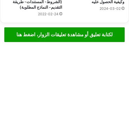
وكيفية الحصول عليه
(الشروط- المستندات- طريقة
التقديم- النماذج المطلوبة)
2024-03-02
2022-02-24
لكتابة تعليق أو مشاهدة تعليقات الزوار، اضغط هنا