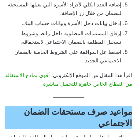
إضافة العدد الكلي لأفراد الأسرة التي تعيلها المستحقة
للضمان من خلال زر الإضافة.
إدخال بيانات دخل الأسرة وبيانات حساب البنك.
إرفاق المستندات المطلوبة داخل رابط وشروط
تسجيل المطلقة بالضمان الاجتماعي لاستحقاقه.
اضغط عل الموافقة على الشروط الخاصة بالضمان
الاجتماعي الجديد.
اقرأ هذا المقال من الموقع الإلكتروني:
أقوى نماذج الاستقالة
من القطاع الخاص جاهزة للتحميل مباشرة
مواعيد صرف مستحقات الضمان
الاجتماعي