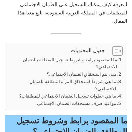
لمعرفة كيف يمكنك التسجيل على الضمان الاجتماعي
للمطلقات في المملكة العربية السعودية، تابع معنا هذا
المقال.
جدول المحتويات
ما المقصود برابط وشروط تسجيل المطلقة بالضمان
الاجتماعي؟
متي يتم استحقاق الضمان الاجتماعي؟
ما هي شروط استحقاق المرأة المطلقة للضمان
الاجتماعي؟
ما هي خطوات تسجيل الضمان الاجتماعي للمطلقات؟
مواعيد صرف مستحقات الضمان الاجتماعي
ما المقصود برابط وشروط تسجيل
المطلقة بالضمان الاجتماعي؟