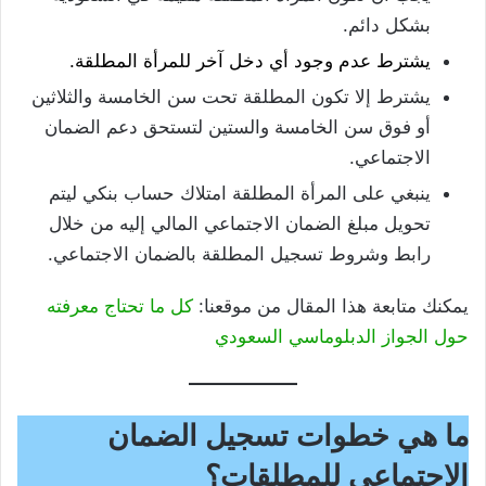
بشكل دائم.
يشترط عدم وجود أي دخل آخر للمرأة المطلقة.
يشترط إلا تكون المطلقة تحت سن الخامسة والثلاثين
أو فوق سن الخامسة والستين لتستحق دعم الضمان
الاجتماعي.
ينبغي على المرأة المطلقة امتلاك حساب بنكي ليتم
تحويل مبلغ الضمان الاجتماعي المالي إليه من خلال
رابط وشروط تسجيل المطلقة بالضمان الاجتماعي.
يمكنك متابعة هذا المقال من موقعنا:
كل ما تحتاج معرفته
حول الجواز الدبلوماسي السعودي
ما هي خطوات تسجيل الضمان
الاجتماعي للمطلقات؟