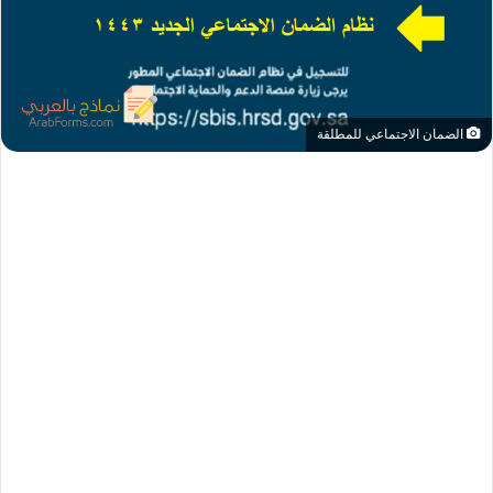
الضمان الاجتماعي للمطلقة