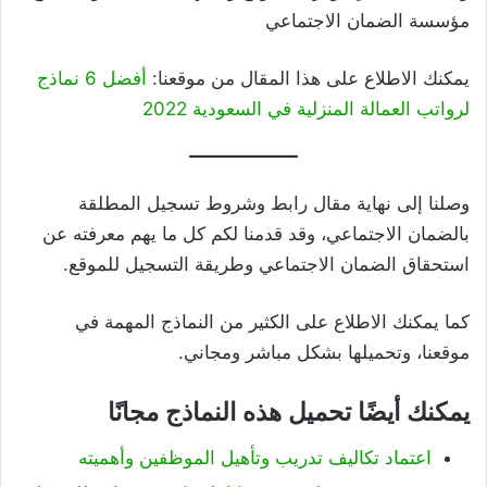
مؤسسة الضمان الاجتماعي
يمكنك الاطلاع على هذا المقال من موقعنا:
أفضل 6 نماذج
لرواتب العمالة المنزلية في السعودية 2022
وصلنا إلى نهاية مقال رابط وشروط تسجيل المطلقة
بالضمان الاجتماعي، وقد قدمنا لكم كل ما يهم معرفته عن
استحقاق الضمان الاجتماعي وطريقة التسجيل للموقع.
كما يمكنك الاطلاع على الكثير من النماذج المهمة في
موقعنا، وتحميلها بشكل مباشر ومجاني.
يمكنك أيضًا تحميل هذه النماذج مجانًا
اعتماد تكاليف تدريب وتأهيل الموظفين وأهميته