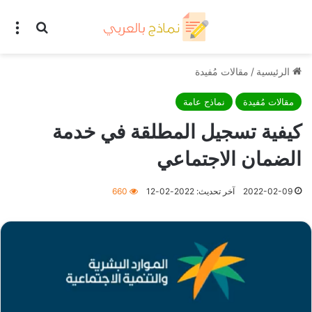
بحث عن
الق
الرئيسية
/
مقالات مُفيدة
مقالات مُفيدة
نماذج عامة
كيفية تسجيل المطلقة في خدمة
الضمان الاجتماعي
2022-02-09
آخر تحديث: 2022-02-12
660