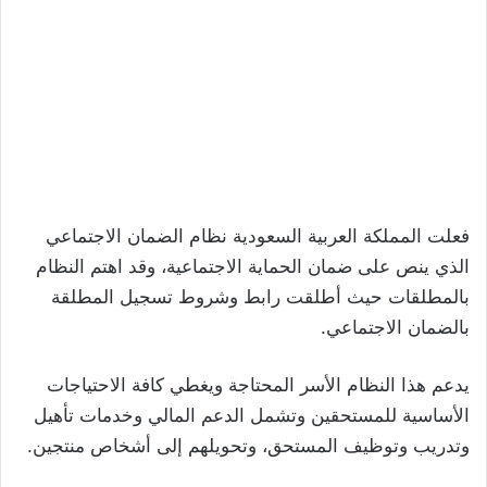
فعلت المملكة العربية السعودية نظام الضمان الاجتماعي
الذي ينص على ضمان الحماية الاجتماعية، وقد اهتم النظام
بالمطلقات حيث أطلقت رابط وشروط تسجيل المطلقة
بالضمان الاجتماعي.
يدعم هذا النظام الأسر المحتاجة ويغطي كافة الاحتياجات
الأساسية للمستحقين وتشمل الدعم المالي وخدمات تأهيل
وتدريب وتوظيف المستحق، وتحويلهم إلى أشخاص منتجين.