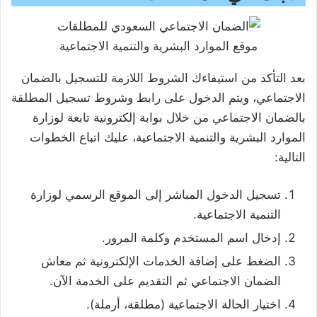
موقع الموارد البشرية والتنمية الاجتماعية
بعد التأكد من استيفاءك الشروط اللازمة للتسجيل بالضمان
الاجتماعي، ويتم الدخول على رابط وشروط تسجيل المطلقة
بالضمان الاجتماعي من خلال بوابة إلكترونية تابعة لوزارة
الموارد البشرية والتنمية الاجتماعية، عليك اتباع الخطوات
التالية:
تسجيل الدخول المباشر إلى الموقع الرسمي لوزارة
التنمية الاجتماعية.
إدخال اسم المستخدم وكلمة المرور.
الضغط على إضافة الخدمات الإلكترونية ثم معاش
الضمان الاجتماعي ثم التقديم على الخدمة الآن.
اختيار الحالة الاجتماعية (مطلقة، أرملة).