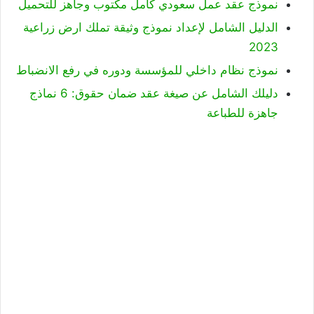
نموذج عقد عمل سعودي كامل مكتوب وجاهز للتحميل
الدليل الشامل لإعداد نموذج وثيقة تملك ارض زراعية
2023
نموذج نظام داخلي للمؤسسة ودوره في رفع الانضباط
دليلك الشامل عن صيغة عقد ضمان حقوق: 6 نماذج
جاهزة للطباعة