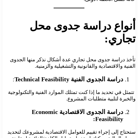
أنواع دراسة جدوى محل
تجاري:
تأخذ دراسة جدوى محل تجاري عدة أشكال نذكر منها الجدوى
الفنية والاقتصادية والقانونية والتشغيلية والزمنية.
دراسة الجدوى الفنية
Technical Feasibility
:
تتمثل في تحديد ما إذا كنت تمتلك الموارد الفنية والتكنولوجية
والخبرة لتلبية متطلبات المشروع.
دراسة الجدوى الاقتصادية Economic
Feasibility:
ستحتاج إلى إجراء تقييم للعوامل الاقتصادية لمشروعك لتحديد