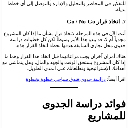
للتفكير في المخاطر والتحليل والإدارة والتوصل إلى أي خطط
بديلة.
7
. اتخاذ قرار Go / No-Go
أنت الآن في هذه المرحلة لاتخاذ قرار بشأن ما إذا كان المشروع
مجدياً أم لا، قد يبدو هذا الأمر بسيطاً لكن كل خطوات دراسة
جدوى محل تجاري السابقة هدفها لحظة اتخاذ القرار هذه.
هناك أمران آخران يجب مراعاتهما قبل اتخاذ هذا القرار وهما ما
إذا كان المشروع يستحق الوقت والجهد والمال، وهل يتماشى مع
أهدافك الإستراتيجية وتطلعاتك على المدى الطويل.
اقرأ أيضاً:
دراسة جدوى فندق سياحي خطوة بخطوة
فوائد دراسة الجدوى
للمشاريع