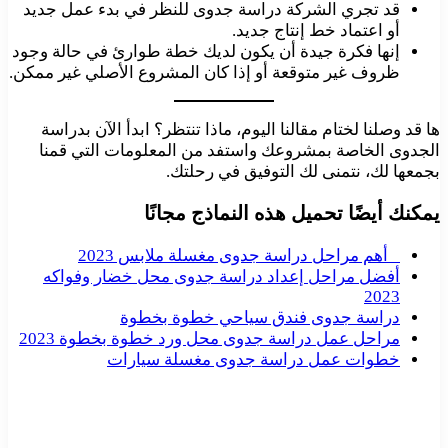
قد تجري الشركة دراسة جدوى للنظر في بدء عمل جديد
أو اعتماد خط إنتاج جديد.
إنها فكرة جيدة أن يكون لديك خطة طوارئ في حالة وجود
ظروف غير متوقعة أو إذا كان المشروع الأصلي غير ممكن.
ها قد وصلنا لختام مقالنا اليوم، ماذا تنتظر؟ ابدأ الآن بدراسة
الجدوى الخاصة بمشروعك واستفد من المعلومات التي قمنا
بجمعها لك، نتمنى لك التوفيق في رحلتك.
يمكنك أيضًا تحميل هذه النماذج مجانًا
أهم مراحل دراسة جدوى مغسلة ملابس 2023
أفضل مراحل إعداد دراسة جدوى محل خضار وفواكه
2023
دراسة جدوى فندق سياحي خطوة بخطوة
مراحل عمل دراسة جدوى محل ورد خطوة بخطوة 2023
خطوات عمل دراسة جدوى مغسلة سيارات