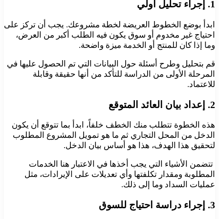
1
. إجراء تحليل أولي
ابدأ بوضع الخطوط العريضة لخطة مشروعك. يجب أن تركز على
احتياج غير مخدوم أو سوق يكون فيه الطلب أكبر من العرض،
وما إذا كان للمنتج أو الخدمة ميزة واضحة.
قم بتحليل وطرح أسئلة حول البيانات التي تم الحصول عليها في
المرحلة الأولى من الدراسة للتأكد من أنها حقيقة وقابلة
للاعتماد.
2
. إعداد بيان العائد المتوقع
هذه الخطوة تتطلب منك الخطف خلفاً، ابدأ بما تتوقع أن يكون
الدخل من المحل التجاري ثم ما هو تمويل المشروع المطلوب
لتحقيق هذا الهدف، هذا هو أساس بيان الدخل.
تتضمن الأشياء التي يجب أخذها في الاعتبار هنا الخدمات
المطلوبة ومقدار تكلفتها وأي تعديلات على الإيرادات، مثل
عمليات السداد وما إلى ذلك.
3
. إجراء دراسة احتياج للسوق