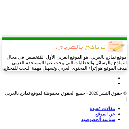
موقع نماذج بالعربي، هو الموقع العربي الأول المُتخصص في مجال
النماذج والرسائل والخطابات التي يبحث عنها المستخدم العربي.
هدف الموقع هو إثراء المحتوى العربي وتسهيل مهمة البحث للمحتاج.
فيسبوك
‫X
© حقوق النشر 2026 - جميع الحقوق محفوظة لموقع نماذج بالعربي
|
مقالات مُفيدة
عن الموقع
سياسة الخصوصية