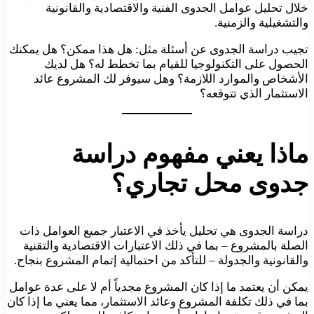
خلال تحليل عوامل الجدوى الفنية والاقتصادية والقانونية
والتشغيلية والزمنية.
تجيب دراسة الجدوى عن أسئلة مثل: هل هذا ممكن؟ هل يمكنك
الحصول على التكنولوجيا للقيام بما تخطط له؟ هل لديك
الأشخاص والموارد اللازمة؟ وهل سيوفر لك المشروع عائد
الاستثمار الذي تتوقعه؟
ماذا يعني مفهوم دراسة
جدوى محل تجاري؟
دراسة الجدوى هي تحليل يأخذ في الاعتبار جميع العوامل ذات
الصلة بالمشروع – بما في ذلك الاعتبارات الاقتصادية والتقنية
والقانونية والجدولة – للتأكد من احتمالية إتمام المشروع بنجاح.
يمكن أن يعتمد ما إذا كان المشروع مجدياً أم لا على عدة عوامل
بما في ذلك تكلفة المشروع وعائد الاستثمار، مما يعني ما إذا كان