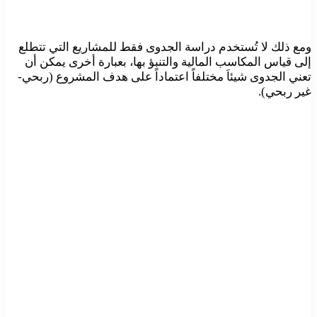
ومع ذلك لا تُستخدم دراسة الجدوى فقط للمشاريع التي تتطلع
إلى قياس المكاسب المالية والتنبؤ بها، بعبارة أخرى يمكن أن
تعني الجدوى شيئاَ مختلفاً اعتماداً على هدف المشروع (ربحي-
غير ربحي).