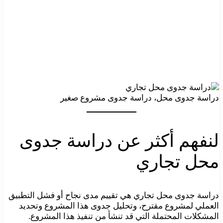
دراسة جدوى محل، دراسة جدوى مشروع صغير
لنفهم أكثر عن دراسة جدوى
محل تجاري
دراسة جدوى محل تجاري هي تقييم مدى نجاح أو فشل التطبيق
العملي لمشروع مقترح، وتحليل جدوى هذا المشروع وتحديد
المشكلات المحتملة التي قد تنشأ من تنفيذ هذا المشروع.