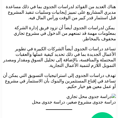
هناك العديد من الفوائد لدراسات الجدوى بما في ذلك مساعدة
مديري المشاريع على تمييز إيجابيات وسلبيات تنفيذ المشروع
قبل استثمار قدر كبير من الوقت ورأس المال فيه.
يمكن لدراسات الجدوى أيضاً أن تزود فريق إدارة الشركة
بمعلومات مهمة قد تمنعهم من الدخول في مشروع تجاري
محفوف بالمخاطر.
تساعد دراسات الجدوى أيضاً الشركات الكبيرة في تطوير
الأعمال الجديدة بما في ذلك تحديد كيفية عملها والعقبات
المحتملة والمنافسة، بالإضافة إلى تحليل السوق ومقدار ومصدر
التمويل اللازم لتنمية الأعمال التجارية.
تهدف دراسات الجدوى إلى استراتيجيات التسويق التي يمكن أن
تساعد في إقناع المستثمرين والبنوك بأن الاستثمار في مشروع
أو عمل معين هو خيار حكيم.
دراسة جدوى مشروع صغير، دراسة جدوى محل