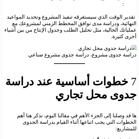
:
تقدير الوقت الذي سيستغرقه تنفيذ المشروع وتحديد المواعيد
النهائية، ودراسة مدى توافق المخطط الزمني لمشروعك مع
عملياتك الحالية، مثل تحليل الطلب وجدول الإنتاج من بين أشياء
أخرى كثيرة.
دراسة جدوى مشروع، دراسة جدوى مشروع صناعي
7
خطوات أساسية عند دراسة
جدوى محل تجاري
ها قد وصلنا إلى الجزء الأهم في مقالنا اليوم، نذكر هنا أهم
الخطوات التي يجب اتباعها أثناء القيام بدراسة الجدوى
للمشاريع: