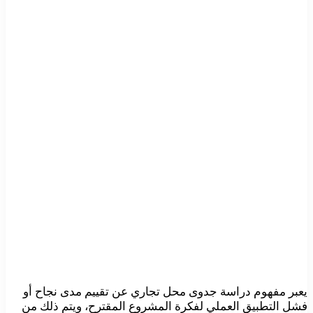
يعبر مفهوم دراسة جدوى محل تجاري عن تقييم مدى نجاح أو
فشل التطبيق العملي لفكرة المشروع المقترح، ويتم ذلك من