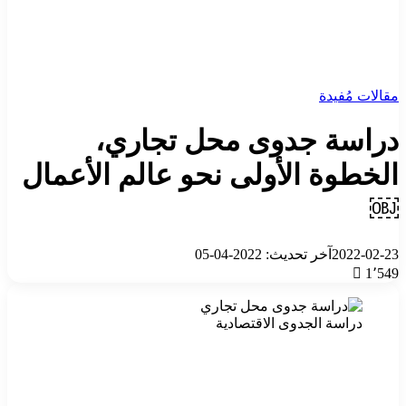
مقالات مُفيدة
دراسة جدوى محل تجاري،
الخطوة الأولى نحو عالم الأعمال
￼
2022-02-23
آخر تحديث: 2022-04-05
1٬549
دراسة الجدوى الاقتصادية