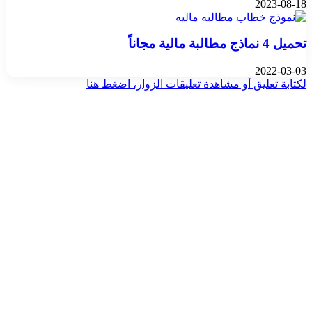
2023-08-18
تحميل 4 نماذج مطالبة مالية مجاناً
2022-03-03
لكتابة تعليق أو مشاهدة تعليقات الزوار، اضغط هنا