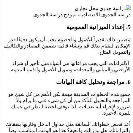
دراسة الجدوى الاقتصادية، نموذج دراسة الجدوى
5
. إعداد الميزانية العمومية
يتضمن ذلك تقديراً للأصول والخصوم يجب أن يكون دقيقًا قدر
الإمكان. للقيام بذلك قم بإنشاء قائمة تتضمن المصادر والتكاليف
والتمويل المتاح.
الالتزامات التي يجب مراعاتها هي أشياء مثل تأجير أو شراء
الأراضي والمباني والمعدات، وتمويل الأصول والذمم المدينة.
6
. مراجعة وتحليل كافة البيانات
جميع هذه الخطوات السابقة مهمة لكن الأهم من كل شيئ هو
المراجعة والتحليل للتأكد من أن كل شيء على ما يرام ولا
ضرورة لإجراء أية تعديلات، لذا توقف لحظة للنظر في عملك
للمرة الأخيرة.
أعد فحص خطواتك السابقة مثل جداول الدخل وقارنها بنفقاتك
والتزاماتك، هل ما زالت واقعية؟ هذا هو الوقت المناسب أيضاً