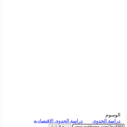
الوسوم
دراسة الجدوى
دراسة الجدوى الاقتصادية
نسخ الرابط