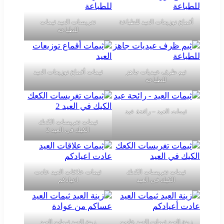
أقماع توزيعات العيد للطباعة
تغريسات العيد ثيمات
للطباعة
ثيم ظرف عيديات جاهز
ثيمات أقماع توزيعات العيد
للطباعة
ثيمات العيد – رائحة عيد
ثيمات تغريسات الكعك
الكيك في العيد 2
ثيمات تغريسات الكعك
ثيمات علاقات العيد عادت
الكيك في العيد
اعيادكم
زينة العيد ثيمات العيد عادت
زينة العيد ثيمات العيد