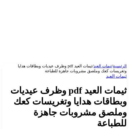
الرئيسية
/
ثيمات العيد
/
ثيمات العيد pdf وظرف عيديات وبطاقات هدايا
وتغريسات كعك وملصق مشروبات جاهزة للطباعة
ثيمات العيد
ثيمات العيد pdf وظرف عيديات
وبطاقات هدايا وتغريسات كعك
وملصق مشروبات جاهزة
للطباعة