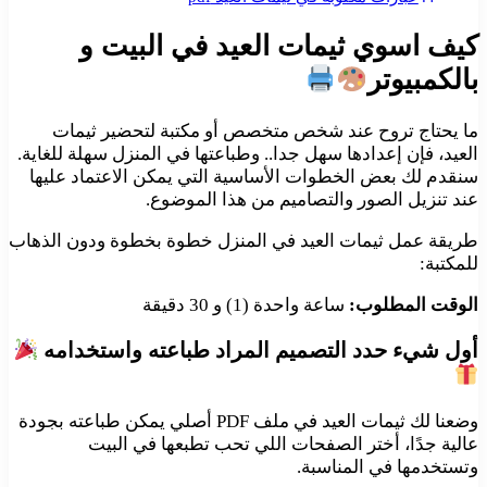
كيف اسوي ثيمات العيد في البيت و
بالكمبيوتر
ما يحتاج تروح عند شخص متخصص أو مكتبة لتحضير ثيمات
العيد، فإن إعدادها سهل جدا.. وطباعتها في المنزل سهلة للغاية.
سنقدم لك بعض الخطوات الأساسية التي يمكن الاعتماد عليها
عند تنزيل الصور والتصاميم من هذا الموضوع.
طريقة عمل ثيمات العيد في المنزل خطوة بخطوة ودون الذهاب
للمكتبة:
الوقت المطلوب:
ساعة واحدة (1) و 30 دقيقة
أول شيء حدد التصميم المراد طباعته واستخدامه
وضعنا لك ثيمات العيد في ملف PDF أصلي يمكن طباعته بجودة
عالية جدًا، أختر الصفحات اللي تحب تطبعها في البيت
وتستخدمها في المناسبة.