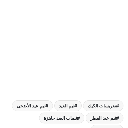
تغريسات الكيك
ثيم العيد
ثيم عيد الأضحى
ثيم عيد الفطر
ثيمات العيد جاهزة