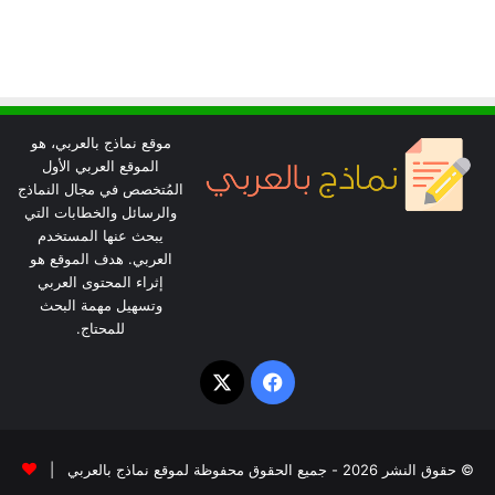
موقع نماذج بالعربي، هو
الموقع العربي الأول
المُتخصص في مجال النماذج
والرسائل والخطابات التي
يبحث عنها المستخدم
العربي. هدف الموقع هو
إثراء المحتوى العربي
وتسهيل مهمة البحث
للمحتاج.
‫X
فيسبوك
© حقوق النشر 2026 - جميع الحقوق محفوظة لموقع نماذج بالعربي |