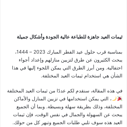
ثيمات العيد جاهزة للطباعة عالية الجودة وأشكال جميلة
بمناسبة قرب حلول عيد الفطر المبارك 2023 – 1444،
يبحث الكثيرون عن طرق لتزيين منازلهم وإعداد أجواء
احتفالية. ومن أبرز الطرق التي يمكن اللجوء إليها في هذا
الشأن هي استخدام ثيمات العيد المختلفة.
في هذه المقالة، سنقدم لكم عددًا من ثيمات العيد المختلفة
، التي يمكن استخدامها في تزيين المنازل والأماكن
المختلفة، وذلك بطريقة سهلة وبسيطة. وبما أن الجميع
يبحث عن السهولة والجمال في نفس الوقت، فإن ثيمات
العيد هذه سوف تلبي طلبات الجميع وتبهر كل من حولك.