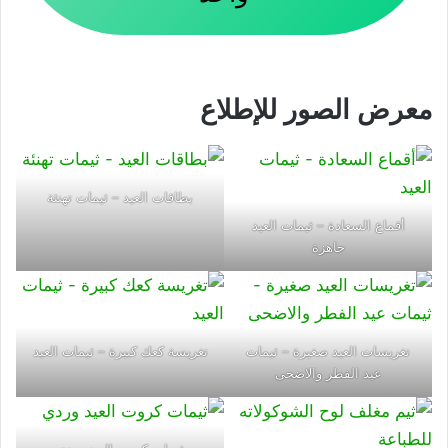
معرض الصور للإطلاع
بطاقات العيد – ثيمات تهنئة
أقماع السعادة – ثيمات العيد
جاهزة
تغريسات العيد صغيرة – ثيمات
تغريسة كعك كبيرة – ثيمات العيد
عيد الفطر والاضحى