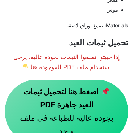
موس
Materials:
صمغ أوراق لاصقة
تحميل ثيمات العيد
إذا حبيتوا تطبعوا الثيمات بجودة عالية، يرجى
استخدام ملف PDF الموجودة هنا
اضغط هنا لتحميل ثيمات
العيد جاهزة PDF
بجودة عالية للطباعة في ملف
واحد