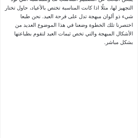
التجهيز لها، مثلًا اذا كانت المناسبة تختص بالأعياد، حاول تختار
شيء ذو ألوان مبهجة تدل على فرحة العيد. نحن طبعا
اختصرنا تلك الخطوة وضعنا في هذا الموضوع العديد من
الأشكال المبهجة والتي تخص ثيمات العيد لتقوم بطباعتها
بشكل مباشر.