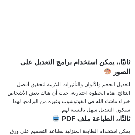
ث
انيً
ا،، يمكن استخدام برامج التعديل على
الصور
لتعديل الحجم والألوان والتأثيرات اللازمة لتحقيق أفضل
النتائج. هذه الخطوة اختيارية، حيث أن هناك بعض الأشخاص
خبراء ماشاء الله في الفوتوشوب وغيره من البرامج، لهذا
سيكون التعديل سهل بالنسبة لهم.
ثالثًا
،، الطباعة ملف PDF
يمكن استخدام الطابعة المنزلية لطباعة التصميم على ورق