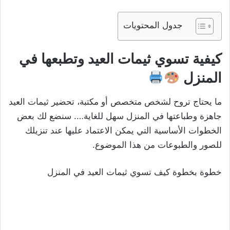
جدول المحتويات
كيفية تسوي ثيمات العيد وتطبعها في
المنزل
ما يحتاج تروح لشخص متخصص أو مكتبة، تحضير ثيمات العيد
جاهزة وطباعتها في المنزل سهل للغاية…. سنضع لك بعض
الخطوات الأساسية التي يمكن الاعتماد عليها عند تنزيلك
للصور والطبوعات من هذا الموضوع.
خطوة بخطوة كيف تسوي ثيمات العيد في المنزل