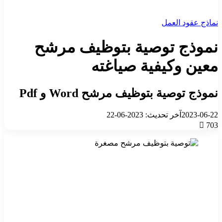
نماذج عقود العمل
نموذج توصية بتوظيف مرشح
معين وكيفية صياغته
نموذج توصية بتوظيف مرشح Word و Pdf
2023-06-22
آخر تحديث: 2023-06-22
703