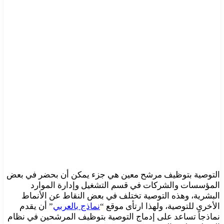
التوصية بتوظيف مرشح معين هي جزء يمكن أن بحضر في بعض
المؤسسات والشركات في قسم التشغيل وإدارة الموارد
البشرية، وهذه التوصية تختلف في بعض النقاط عن الأنماط
الأخرى للتوصية، ولهذا ارتأى موقع “
نماذج بالعربي
” أن يقدم
نماذجاً تساعد على إدماج التوصية بتوظيف المرشحين في نظام