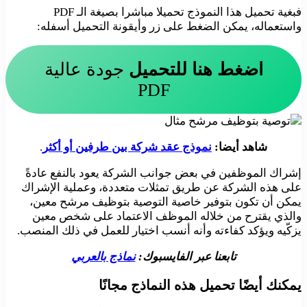
فبغية تحميل هذا النموذج تحميلا مباشرا بصيغة الـ PDF
واستعماله، يمكن الضغط على زر وأيقونة التحميل أسفله:
اضغط هنا للتحميل
جودة عالية
PDF
شاهد أيضا:
نموذج عقد شركة بين طرفين أو أكثر
.
إشراك الموظفين في بعض جوانب الشركة يعود بالنفع عادةً
على هذه الشركة عن طريق تمثلات متعددة، وعملية الإشراك
يمكن أن تكون بتوفير خاصية التوصية بتوظيف مرشح معين،
والذي يقترح من خلاله الموظف الاعتماد على شخص معين
يزكّيه ويؤكد كفاءته وأنه أنسب اختيار للعمل في ذلك المنصب.
تابعنا عبر الفايسبوك:
نماذج بالعربي
يمكنك أيضًا تحميل هذه النماذج مجانًا