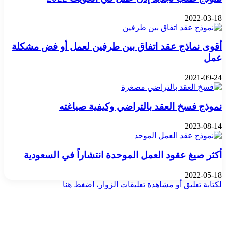
2022-03-18
أقوى نماذج عقد اتفاق بين طرفين لعمل أو فض مشكلة
عمل
2021-09-24
نموذج فسخ العقد بالتراضي وكيفية صياغته
2023-08-14
أكثر صيغ عقود العمل الموحدة انتشاراً في السعودية
2022-05-18
لكتابة تعليق أو مشاهدة تعليقات الزوار، اضغط هنا