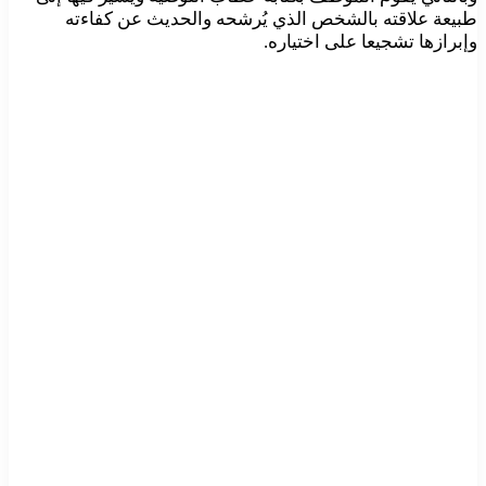
طبيعة علاقته بالشخص الذي يُرشحه والحديث عن كفاءته
وإبرازها تشجيعا على اختياره.