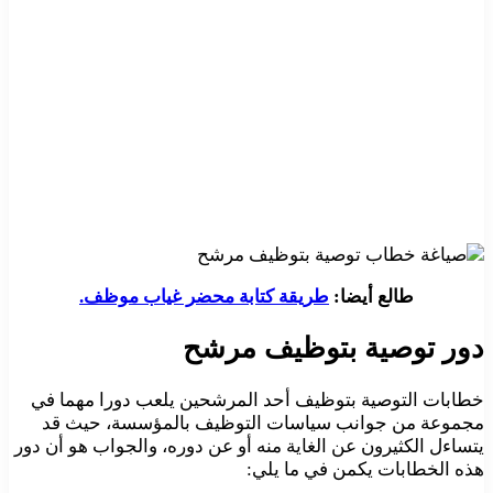
طالع أيضا:
طريقة كتابة محضر غياب موظف.
دور توصية بتوظيف مرشح
خطابات التوصية بتوظيف أحد المرشحين يلعب دورا مهما في
مجموعة من جوانب سياسات التوظيف بالمؤسسة، حيث قد
يتساءل الكثيرون عن الغاية منه أو عن دوره، والجواب هو أن دور
هذه الخطابات يكمن في ما يلي: