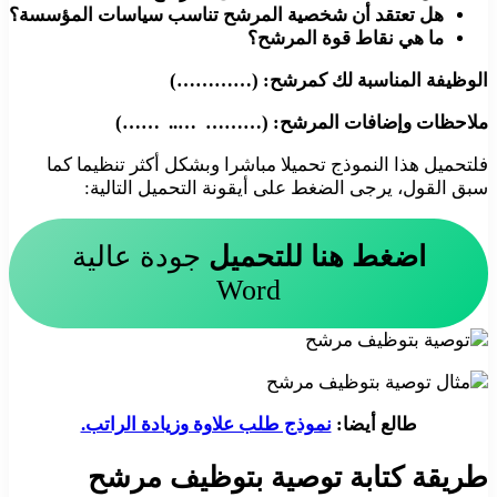
هل تعتقد أن شخصية المرشح تناسب سياسات المؤسسة؟
ما هي نقاط قوة المرشح؟
الوظيفة المناسبة لك كمرشح: (…………)
ملاحظات وإضافات المرشح: (……… ….. ……)
فلتحميل هذا النموذج تحميلا مباشرا وبشكل أكثر تنظيما كما
سبق القول، يرجى الضغط على أيقونة التحميل التالية:
اضغط هنا للتحميل
جودة عالية
Word
طالع أيضا:
نموذج طلب علاوة وزيادة الراتب.
طريقة كتابة توصية بتوظيف مرشح