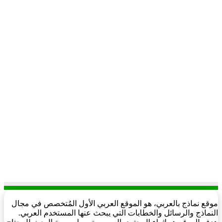
موقع نماذج بالعربي، هو الموقع العربي الأول المُتخصص في مجال
النماذج والرسائل والخطابات التي يبحث عنها المستخدم العربي.