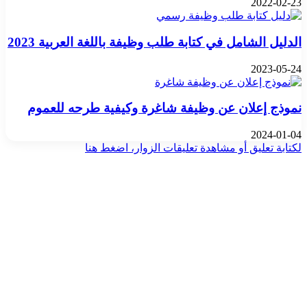
2022-02-23
الدليل الشامل في كتابة طلب وظيفة باللغة العربية 2023
2023-05-24
نموذج إعلان عن وظيفة شاغرة وكيفية طرحه للعموم
2024-01-04
لكتابة تعليق أو مشاهدة تعليقات الزوار، اضغط هنا