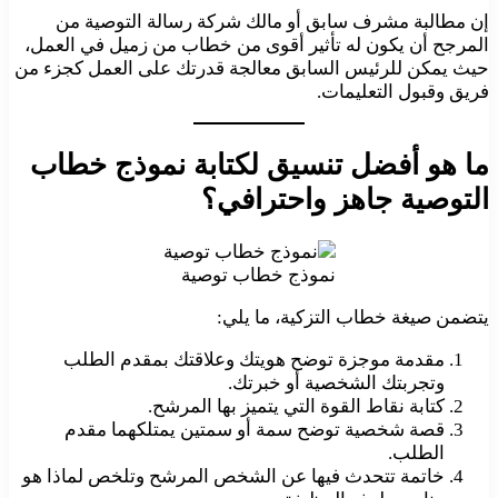
إن مطالبة مشرف سابق أو مالك شركة رسالة التوصية من
المرجح أن يكون له تأثير أقوى من خطاب من زميل في العمل،
حيث يمكن للرئيس السابق معالجة قدرتك على العمل كجزء من
فريق وقبول التعليمات.
ما هو أفضل تنسيق لكتابة نموذج خطاب
التوصية جاهز واحترافي؟
نموذج خطاب توصية
يتضمن صيغة خطاب التزكية، ما يلي:
مقدمة موجزة توضح هويتك وعلاقتك بمقدم الطلب
وتجربتك الشخصية أو خبرتك.
كتابة نقاط القوة التي يتميز بها المرشح.
قصة شخصية توضح سمة أو سمتين يمتلكهما مقدم
الطلب.
خاتمة تتحدث فيها عن الشخص المرشح وتلخص لماذا هو