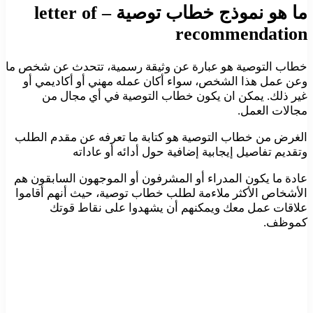
ما هو نموذج خطاب توصية – letter of
recommendation
خطاب التوصية هو عبارة عن وثيقة رسمية، تتحدث عن شخص ما
وعن عمل هذا الشخص، سواء أكان عمله مهني أو أكاديمي أو
غير ذلك. يمكن ان يكون خطاب التوصية في أي مجال من
مجالات العمل.
الغرض من خطاب التوصية هو كتابة ما تعرفه عن مقدم الطلب
وتقديم تفاصيل إيجابية إضافية حول أدائه أو عاداته
عادة ما يكون المدراء أو المشرفون أو الموجهون السابقون هم
الأشخاص الأكثر ملاءمة لطلب خطاب توصية، حيث أنهم أقاموا
علاقات عمل معك ويمكنهم أن يشهدوا على نقاط قوتك
كموظف.