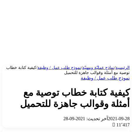
الرئيسية
/
نماذج عمليّة ومهنيّة
/
نموذج طلب عمل / وظيفة
/
كيفية كتابة خطاب
توصية مع أمثلة وقوالب جاهزة للتحميل
نموذج طلب عمل / وظيفة
كيفية كتابة خطاب توصية مع
أمثلة وقوالب جاهزة للتحميل
2021-09-28
آخر تحديث: 2021-09-28
11٬417