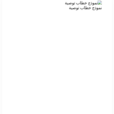
نموذج خطاب توصية