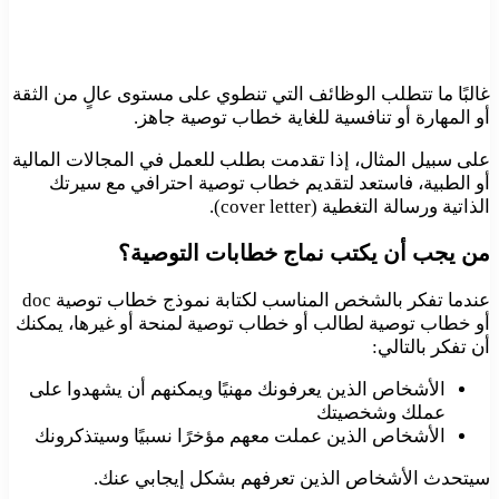
غالبًا ما تتطلب الوظائف التي تنطوي على مستوى عالٍ من الثقة
أو المهارة أو تنافسية للغاية خطاب توصية جاهز.
على سبيل المثال، إذا تقدمت بطلب للعمل في المجالات المالية
أو الطبية، فاستعد لتقديم خطاب توصية احترافي مع سيرتك
الذاتية ورسالة التغطية (cover letter).
من يجب أن يكتب نماج خطابات التوصية؟
عندما تفكر بالشخص المناسب لكتابة نموذج خطاب توصية doc
أو خطاب توصية لطالب أو خطاب توصية لمنحة أو غيرها، يمكنك
أن تفكر بالتالي:
الأشخاص الذين يعرفونك مهنيًا ويمكنهم أن يشهدوا على
عملك وشخصيتك
الأشخاص الذين عملت معهم مؤخرًا نسبيًا وسيتذكرونك
سيتحدث الأشخاص الذين تعرفهم بشكل إيجابي عنك.