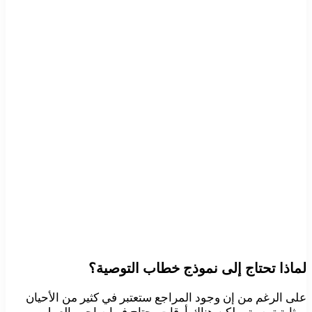
لماذا تحتاج إلى نموذج خطاب التوصية؟
على الرغم من إن وجود المراجع ستعتبر في كثير من الأحيان