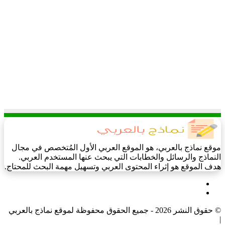
موقع نماذج بالعربي، هو الموقع العربي الأول المُتخصص في مجال
النماذج والرسائل والخطابات التي يبحث عنها المستخدم العربي.
هدف الموقع هو إثراء المحتوى العربي وتسهيل مهمة البحث للمحتاج.
فيسبوك
‫X
© حقوق النشر 2026 - جميع الحقوق محفوظة لموقع نماذج بالعربي
|