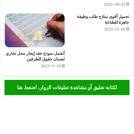
2023-09-02
تحميل أقوى نماذج طلب وظيفة
جاهزة للطباعة
2022-12-30
أشمل نموذج عقد إيجار محل تجاري
لضمان حقوق الطرفين
2021-11-14
لكتابة تعليق أو مشاهدة تعليقات الزوار، اضغط هنا