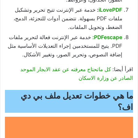
iLovePDF
:
خدمة عبر الإنترنت تتيح تحرير وتشكيل
ملفات PDF بسهولة. تتضمن أدوات للتجزئة، الدمج،
الضغط، وتحويل الملفات.
PDFescape:
خدمة عبر الإنترنت فعالة لتحرير ملفات
PDF. يتيح للمستخدمين إجراء التعديلات الأساسية مثل
إضافة النصوص، وتحرير الصور، وتغيير الأشكال.
اقرأ أيضا:
كل ماتحتاج معرفته عن عقد الايجار الموحد
الصادر عن وزارة الاسكان
ما هي خطوات تعديل ملف بي دي
اف؟