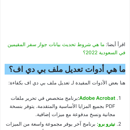
اقرأ أيضا:
ما هي شروط تحديث بيانات جواز سفر المقيمين
في السعودية 2022؟
ما هي أدوات تعديل ملف بي دي اف؟
هنا بعض الأدوات المفيدة لـ تعديل ملف بي دي اف بكفاءة:
Adobe Acrobat
:
برنامج متخصص في تحرير ملفات
PDF بجميع المزايا الأساسية والمتقدمة. يتوفر بنسخة
مجانية ونسخ مدفوعة مع ميزات إضافية.
نيترو برو:
برنامج آخر يوفر مجموعة واسعة من الميزات