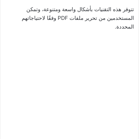
تتوفر هذه التقنيات بأشكال واسعة ومتنوعة، وتمكن
المستخدمين من تحرير ملفات PDF وفقًا لاحتياجاتهم
المحددة.