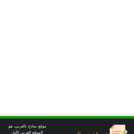
موقع نماذج بالعربي، هو
الموقع العربي الأول