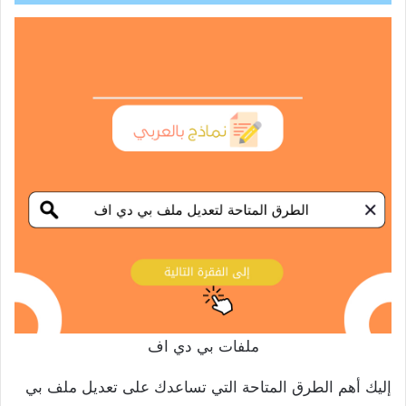
ملفات بي دي اف
إليك أهم الطرق المتاحة التي تساعدك على تعديل ملف بي