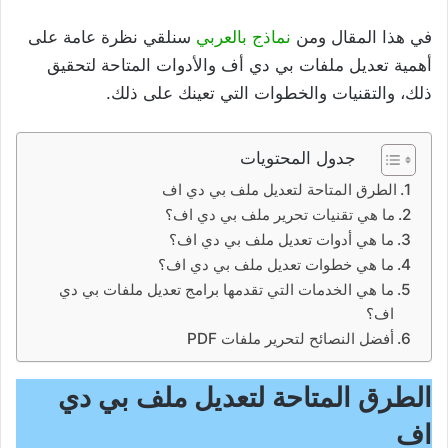
في هذا المقال ومن
نماذج بالعربي
سنلقي نظرة عامة على
أهمية تعديل ملفات بي دي أف والأدوات المتاحة لتحقيق
ذلك، والتقنيات والخطوات التي تعينك على ذلك.
جدول المحتويات
الطرق المتاحة لتعديل ملف بي دي اف
ما هي تقنيات تحرير ملف بي دي اف؟
ما هي أدوات تعديل ملف بي دي اف؟
ما هي خطوات تعديل ملف بي دي اف؟
ما هي الخدمات التي تقدمها برامج تعديل ملفات بي دي
اف؟
أفضل النصائح لتحرير ملفات PDF
الطرق المتاحة لتعديل ملف بي دي
اف