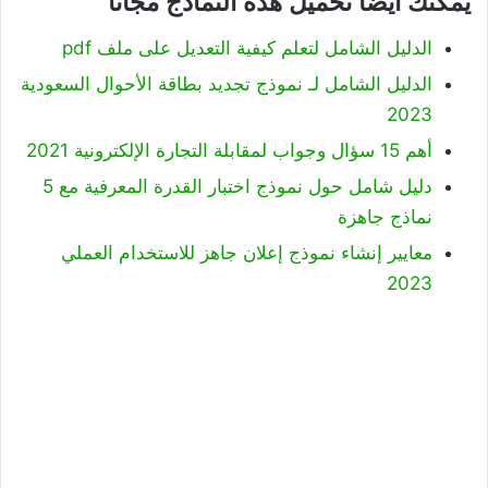
يمكنك أيضًا تحميل هذه النماذج مجانًا
الدليل الشامل لتعلم كيفية التعديل على ملف pdf
الدليل الشامل لـ نموذج تجديد بطاقة الأحوال السعودية
2023
أهم 15 سؤال وجواب لمقابلة التجارة الإلكترونية 2021
دليل شامل حول نموذج اختبار القدرة المعرفية مع 5
نماذج جاهزة
معايير إنشاء نموذج إعلان جاهز للاستخدام العملي
2023