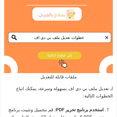
ملفات قابلة للتعديل
لـ تعديل ملف بي دي اف بسهولة وسرعة، يمكنك اتباع
الخطوات التالية:
استخدم برنامج تحرير PDF:
قم بتحميل وتثبيت برنامج