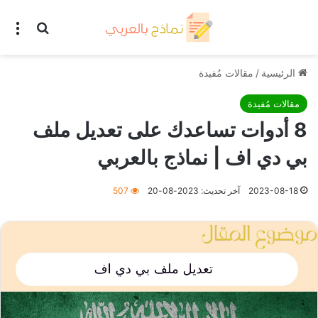
بحث عن
الق
الرئيسية
/
مقالات مُفيدة
مقالات مُفيدة
8 أدوات تساعدك على تعديل ملف
بي دي اف | نماذج بالعربي
2023-08-18
آخر تحديث: 2023-08-20
507