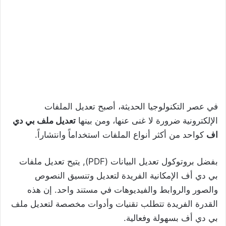
في عصر التكنولوجيا الحديثة، أصبح تعديل الملفات
الإلكترونية ضرورة لا غنى عنها، ومن بينها
تعديل ملف بي دي
اف
كواحد من أكثر أنواع الملفات استخداماً وانتشاراً.
بفضل بروتوكول تعديل البيانات (PDF), يتيح تعديل ملفات
بي دي أف الإمكانية الفريدة لتعديل وتنسيق النصوص
والصور والروابط والفيديوهات في مستند واحد. إن هذه
القدرة الفريدة تتطلب تقنيات وأدوات مخصصة لتعديل ملف
بي دي أف بسهولة وفعالية.