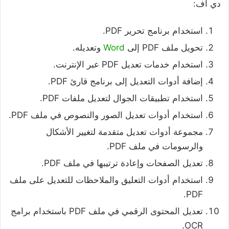
دي اف:
استخدام برنامج تحرير PDF.
تحويل ملف PDF إلى
Word
وتعديله.
استخدام خدمات تعديل PDF عبر الإنترنت.
إضافة أدوات التعديل إلى برنامج قارئ PDF.
استخدام تطبيقات الجوال لتعديل ملفات PDF.
استخدام أدوات تعديل الصور والنصوص في ملف PDF.
مجموعة أدوات تعديل متقدمة لتغيير الأشكال
والرسومات في ملف PDF.
تعديل الصفحات وإعادة ترتيبها في ملف PDF.
استخدام أدوات التعليق والملاحظات للتعديل على ملف
PDF.
تعديل المحتوى الرقمي في ملف PDF باستخدام برامج
OCR.