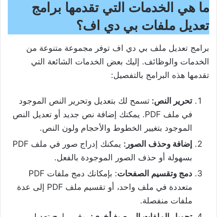
ما هي الخدمات التي تقدمها برامج
تعديل ملفات بي دي اف؟
برامج تعديل ملف بي دي اف توفر مجموعة متنوعة من
الخدمات والوظائف. إليك بعض الخدمات الشائعة التي
تقدمها هذه البرامج بالتفصيل:
تحرير النص:
تسمح لك بتعديل وتحرير النص الموجود
في ملف PDF. يمكنك إضافة نص جديد أو تعديل النص
الموجود بتغيير الخطوط والأحجام ولون النص.
إضافة وحذف الصور:
يمكنك إدراج صور في ملف PDF
بسهولة أو حذف الصور الموجودة بالفعل.
دمج وتقسيم الصفحات
: بإمكانك دمج ملفات PDF
متعددة في ملف واحد، أو تقسيم ملف PDF إلى عدة
ملفات منفصلة.
تحويل الملفات إلى صيغ أخرى:
يوفر برامج تعديل