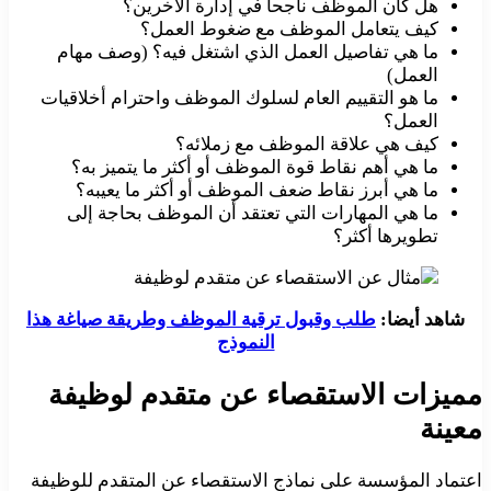
هل كان الموظف ناجحاً في إدارة الآخرين؟
كيف يتعامل الموظف مع ضغوط العمل؟
ما هي تفاصيل العمل الذي اشتغل فيه؟ (وصف مهام
العمل)
ما هو التقييم العام لسلوك الموظف واحترام أخلاقيات
العمل؟
كيف هي علاقة الموظف مع زملائه؟
ما هي أهم نقاط قوة الموظف أو أكثر ما يتميز به؟
ما هي أبرز نقاط ضعف الموظف أو أكثر ما يعيبه؟
ما هي المهارات التي تعتقد أن الموظف بحاجة إلى
تطويرها أكثر؟
شاهد أيضا:
طلب وقبول ترقية الموظف وطريقة صياغة هذا
النموذج
مميزات الاستقصاء عن متقدم لوظيفة
معينة
اعتماد المؤسسة على نماذج الاستقصاء عن المتقدم للوظيفة