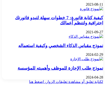
2023-08-11
كيفية كتابة فاتورة: 7 خطوات سهلة لتبدو فاتورتك
احترافية ولتنظم أعمالك
2021-09-27
نموذج مقياس الذكاء الشخصي وكيفية استعماله
2024-02-29
نموذج طلب الإجازة للموظف وأهميته للمؤسسة
2024-04-28
لكتابة تعليق أو مشاهدة تعليقات الزوار، اضغط هنا