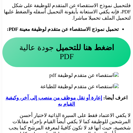
فلتحميل نموذج الاستقصاء عن المتقدم للوظيفة على شكل
PDF، فإنه يكفي الاستعانة بأيقونة التحميل أسفله والضغط عليها
لتحميل الملف تحميلا مباشرا.
تحميل نموذج الاستقصاء عن متقدم لوظيفة معينة PDF:
اضغط هنا للتحميل
جودة عالية
PDF
اعرف أيضا:
إعارة أو نقل موظف من منصب إلى آخر، وكيفية
القيام به
لا يكفي الاعتماد فقط على السيرة الذاتية لاختيار أحسن
المرشحين للوظيفة كما لا يكفي أيضاً القيام بإجراء مقابلات
شخصية، حيث أنها قد لا تكون كافيةً لمعرفة المرشح كما يجب