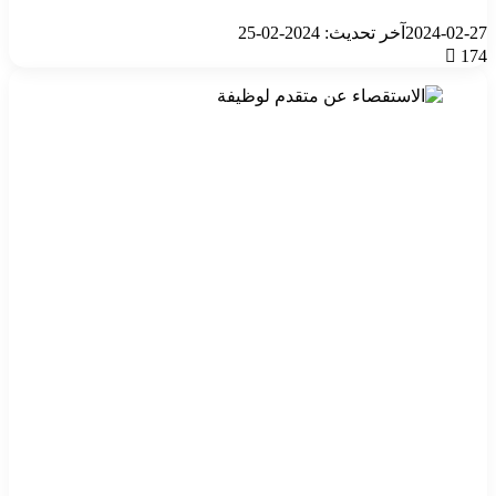
2024-02-27
آخر تحديث: 2024-02-25
174