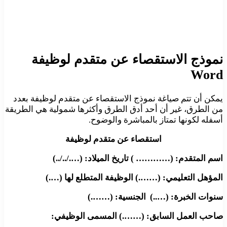
نموذج الاستقصاء عن متقدم لوظيفة
Word
يمكن أن تتم صياغة نموذج الاستقصاء عن متقدم لوظيفة بعدد
من الطرق، غير أن أحد أدق الطرق وأكثرها شمولية هي الطريقة
أسفله لكونها تمتاز بالمباشرة والوضوح.
استقصاء عن متقدم لوظيفة
اسم المتقدم: (………… ) تاريخ الميلاد: (…./../..)
المؤهل التعليمي: (…….) الوظيفة المتطلع لها (….)
سنوات الخبرة: (…..) الجنسية: (…….)
صاحب العمل السابق: (…….) المسمى الوظيفي: