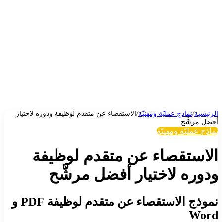
الرئيسية
/
نماذج عمليّة ومهنيّة
/
الاستقصاء عن متقدم لوظيفة ودوره لاختيار
أفضل مرشَّح
نماذج عمليّة ومهنيّة
الاستقصاء عن متقدم لوظيفة
ودوره لاختيار أفضل مرشَّح
نموذج الاستقصاء عن متقدم لوظيفة PDF و
Word