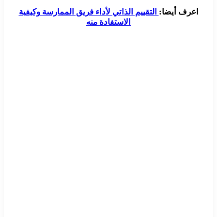
اعرف أيضا:
التقييم الذاتي لأداء فريق الممارسة وكيفية
الاستفادة منه