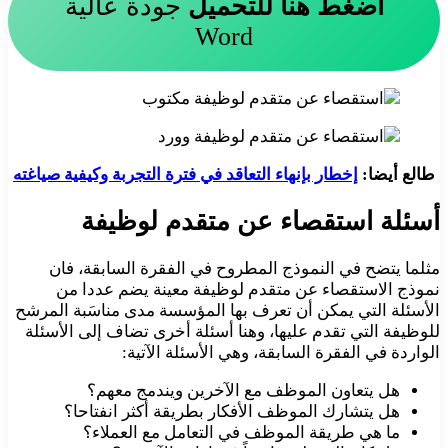
اضغط هنا للتحميل
جودة عالية
Word
طالع أيضا:
إخطار بإنهاء التعاقد في فترة التجربة وكيفية صياغته
أسئلة استقصاء عن متقدم لوظيفة
مثلما يتضح في النموذج المطروح في الفقرة السابقة، فان
نموذج الاستقصاء عن متقدم لوظيفة معينة يضم عددا من
الأسئلة التي يمكن أن تعرف بها المؤسسة مدى مناسَبة المرشح
للوظيفة التي تقدم عليها، وهنا أسئلة أخرى تضاف إلى الأسئلة
الواردة في الفقرة السابقة، وهي الأسئلة الآتية:
هل يتعاون الموظف مع الآخرين ويندمج معهم؟
هل يتشارك الموظف الأفكار بطريقة أكثر انفتاحا؟
ما هي طريقة الموظف في التعامل مع العملاء؟