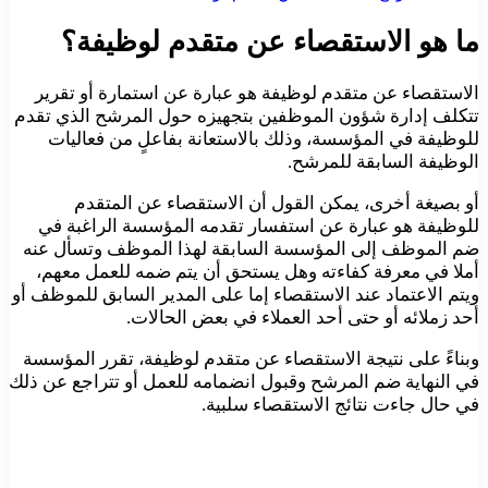
ما هو الاستقصاء عن متقدم لوظيفة؟
الاستقصاء عن متقدم لوظيفة هو عبارة عن استمارة أو تقرير
تتكلف إدارة شؤون الموظفين بتجهيزه حول المرشح الذي تقدم
للوظيفة في المؤسسة، وذلك بالاستعانة بفاعلٍ من فعاليات
الوظيفة السابقة للمرشح.
أو بصيغة أخرى، يمكن القول أن الاستقصاء عن المتقدم
للوظيفة هو عبارة عن استفسار تقدمه المؤسسة الراغبة في
ضم الموظف إلى المؤسسة السابقة لهذا الموظف وتسأل عنه
أملا في معرفة كفاءته وهل يستحق أن يتم ضمه للعمل معهم،
ويتم الاعتماد عند الاستقصاء إما على المدير السابق للموظف أو
أحد زملائه أو حتى أحد العملاء في بعض الحالات.
وبناءً على نتيجة الاستقصاء عن متقدم لوظيفة، تقرر المؤسسة
في النهاية ضم المرشح وقبول انضمامه للعمل أو تتراجع عن ذلك
في حال جاءت نتائج الاستقصاء سلبية.