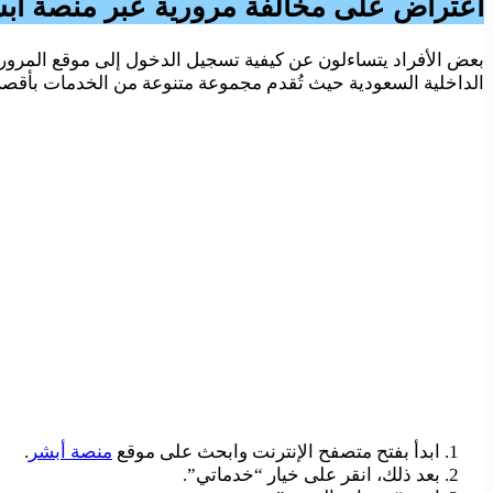
اعتراض على مخالفة مرورية عبر منصة أب
بعض الأفراد يتساءلون عن كيفية تسجيل الدخول إلى موقع المرور 
الداخلية السعودية حيث تُقدم مجموعة متنوعة من الخدمات بأقصر 
ابدأ بفتح متصفح الإنترنت وابحث على موقع
منصة أبشر
.
بعد ذلك، انقر على خيار “خدماتي”.