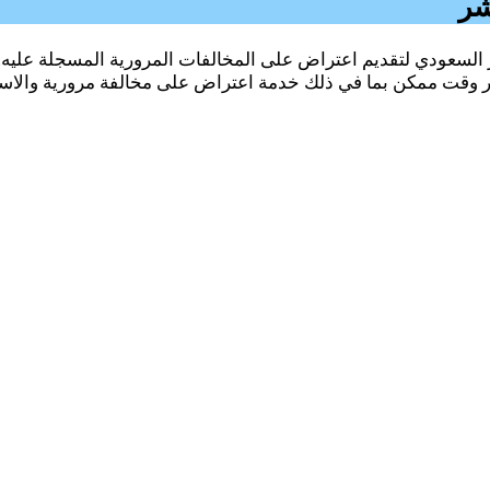
شر
السعودي لتقديم اعتراض على المخالفات المرورية المسجلة عليه. م
وقت ممكن بما في ذلك خدمة اعتراض على مخالفة مرورية والاستعلا