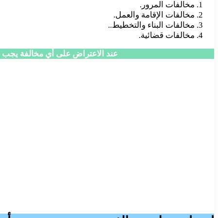
مخالفات المرور.
مخالفات الإقامة والعمل.
مخالفات البناء والتخطيط..
مخالفات قضائية.
عند الاعتراض على أي مخالفة يجب مر