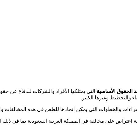
د
الحقوق الأساسية
التي يمتلكها الأفراد والشركات للدفاع عن حقوق
ء والتخطيط وغيرها الكثير.
الإجراءات والخطوات التي يمكن اتخاذها للطعن في هذه المخالفات وا
اعتراض على مخالفة في المملكة العربية السعودية بما في ذلك ال