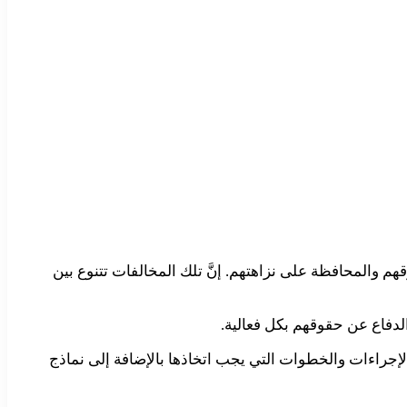
هم والمحافظة على نزاهتهم. إنَّ تلك المخالفات تتنوع بين
لدفاع عن حقوقهم بكل فعالية.
إجراءات والخطوات التي يجب اتخاذها بالإضافة إلى نماذج