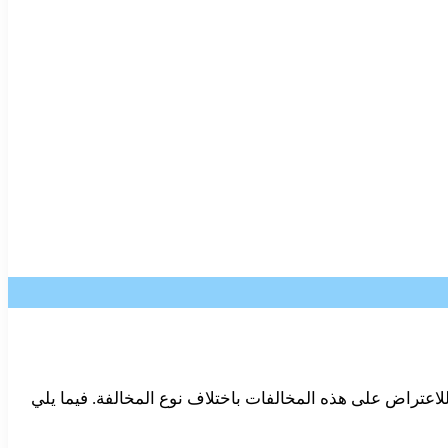
 للاعتراض على هذه المخالفات باختلاف نوع المخالفة. فيما يلي