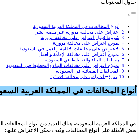
جدول المحتويات
أنواع المخالفات في المملكة العربية السعودية
اعتراض على مخالفة مرورية عبر منصة أبشر
شروط قبول اعتراض على مخالفة مرورية
نموذج اعتراض على مخالفة مرورية
الاعتراض على مخالفات الإقامة والعمل في السعودية
نموذج اعتراض على مخالفة الإقامة والعمل
مخالفات البناء والتخطيط في السعودية
نموذج اعتراض على مخالفات البناء والتخطيط في السعودية
المخالفات القضائية في السعودية
نموذج اعتراض على مخالفة قضائية
أنواع المخالفات في المملكة العربية السعو
في المملكة العربية السعودية، هناك العديد من أنواع المخالفات ال
بعض الأمثلة على أنواع المخالفات وكيف يمكن الاعتراض عليها: