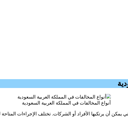
دية
أنواع المخالفات في المملكة العربية السعودية
تي يمكن أن يرتكبها الأفراد أو الشركات. تختلف الإجراءات المتاحة