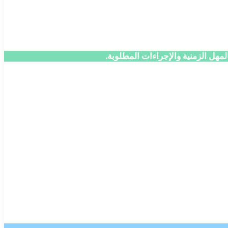
مهل الزمنية والإجراءات المطلوبة.