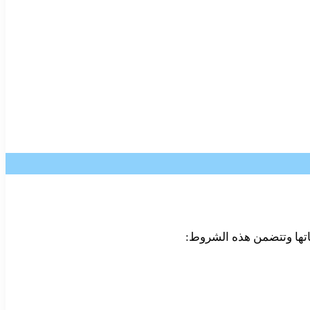
تها وتتضمن هذه الشروط: