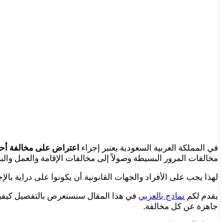
في المملكة العربية السعودية يعتبر إجراء
اعتراض على مخالفة أح
مخالفات المرور البسيطة وصولاً إلى مخالفات الإقامة والعمل والبنا
لهذا يجب على الأفراد والجهات القانونية أن يكونوا على دراية ب
يقدم لكم
نماذج بالعربي
في هذا المقال سنستعرض بالتفصيل كيفية 
جاهزة عن كل مخالفة.