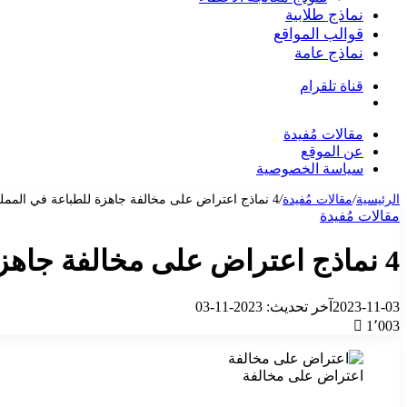
نماذج طلابية
قوالب المواقع
نماذج عامة
قناة تلقرام
بحث
عن
مقالات مُفيدة
عن الموقع
سياسة الخصوصية
الرئيسية
/
مقالات مُفيدة
/
4 نماذج اعتراض على مخالفة جاهزة للطباعة في المملكة العربية السعودية: دليل شامل
مقالات مُفيدة
4 نماذج اعتراض على مخالفة جاهزة للطباعة في المملكة العربية السعودية: دليل شامل
2023-11-03
آخر تحديث: 2023-11-03
1٬003
اعتراض على مخالفة