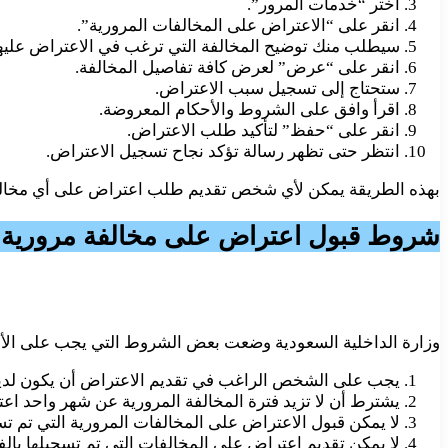
اختر “خدمات المرور”.
انقر على “الاعتراض على المخالفات المرورية”.
سيطلب منك توضيح المخالفة التي ترغب في الاعتراض عليها
انقر على “عرض” لعرض كافة تفاصيل المخالفة.
ستحتاج إلى تسجيل سبب الاعتراض.
اقرأ وافق على الشروط والأحكام المعروضة.
انقر على “حفظ” لتأكيد طلب الاعتراض.
انتظر حتى تظهر رسالة تؤكد نجاح تسجيل الاعتراض.
بهذه الطريقة يمكن لأي شخص تقديم طلب اعتراض على أي مخالفة 
شروط قبول اعتراض على مخالفة مرورية
وزارة الداخلية السعودية وضعت بعض الشروط التي يجب على الأش
يجب على الشخص الراغب في تقديم الاعتراض أن يكون لديه
يشترط أن لا تزيد فترة المخالفة المرورية عن شهر واحد اعتبا
لا يمكن قبول الاعتراض على المخالفات المرورية التي تم تس
لا يمكن تقديم اعتراض على المخالفات التي تم تسجيلها بال