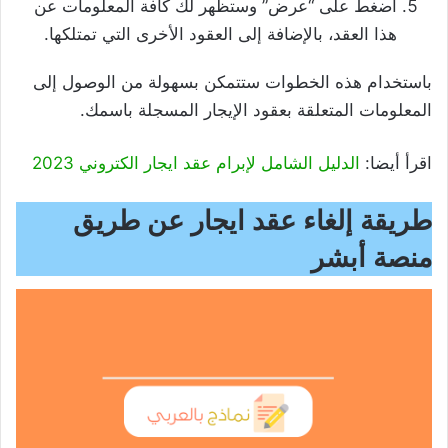
اضغط على “عرض” وستظهر لك كافة المعلومات عن
هذا العقد، بالإضافة إلى العقود الأخرى التي تمتلكها.
باستخدام هذه الخطوات ستتمكن بسهولة من الوصول إلى
المعلومات المتعلقة بعقود الإيجار المسجلة باسمك.
اقرأ أيضا:
الدليل الشامل لإبرام عقد ايجار الكتروني 2023
طريقة إلغاء عقد ايجار عن طريق
منصة أبشر