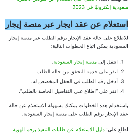
سعودية إلكترونيًا في 2023
استعلام عن عقد ايجار عبر منصة إيجار
للاطلاع على حالة عقد الإيجار برقم الطلب عبر منصة إيجار
السعودية يمكن اتباع الخطوات التالية:
انتقل إلى
منصة إيجار السعودية
.
انقر على خدمة التحقق من حالة الطلب.
أدخل رقم الطلب في الحقل المخصص له.
انقر على “اطلاع على التفاصيل الخاصة بالطلب”.
باستخدام هذه الخطوات يمكنك بسهولة الاستعلام عن حالة
عقد الإيجار برقم الطلب على منصة إيجار السعودية.
اطلع على:
دليل الاستعلام عن طلبات التنفيذ برقم الهوية