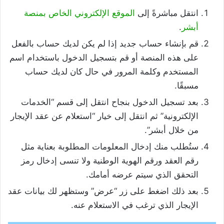
انتقل مباشرةً إلى
الموقع الإلكتروني الخاص بمنصة
أبشر
.
قم بإنشاء حساب جديد إذا لم يكن لديك حساب بالفعل
على هذه المنصة أو قم بتسجيل الدخول باستخدام اسم
المستخدم وكلمة المرور في حال كان لديك حساب
مسبقًا.
بعد تسجيل الدخول بنجاح انتقل إلى قسم “الخدمات
الإلكترونية” ثم انتقل إلى خيار “استعلام عن عقد الإيجار
من خلال أبشر”.
ستُطلب منك إدخال المعلومات المطلوبة بعناية مثل
رقم العقد ورقم الهوية الوطنية ولا تنسى إدخال رمز
التحقق الذي سيتم عرضه أمامك.
بعد ذلك اضغط على زر “عرض” وستظهر لك بيانات عقد
الإيجار الذي ترغب في الاستعلام عنه.