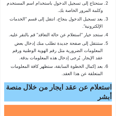
ستحتاج إلى تسجيل الدخول باستخدام اسم المستخدم
وكلمة المرور الخاصة بك.
بعد تسجيل الدخول بنجاح، انتقل إلى قسم “الخدمات
الإلكترونية”.
ستجد خيار “استعلام عن حالة التعاقد” قم بالنقر عليه.
ستنتقل إلى صفحة جديدة تطلب منك إدخال بعض
المعلومات الضرورية مثل رقم الهوية الوطنية ورقم
عقد الإيجار. يُرجى إدخال هذه المعلومات بدقة.
بعد إكمال الخطوة السابقة، ستظهر كافة المعلومات
المتعلقة عن هذا العقد.
استعلام عن عقد ايجار من خلال منصة
أبشر