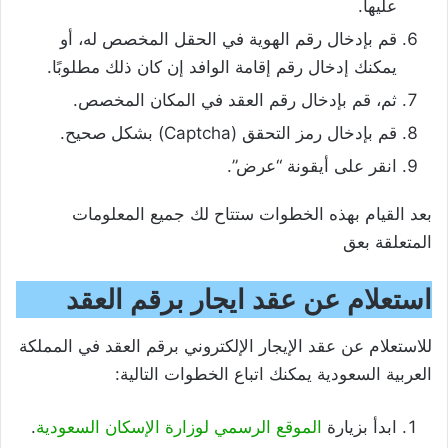
عليها.
قم بإدخال رقم الهوية في الحقل المخصص له، أو
يمكنك إدخال رقم إقامة الوافد إن كان ذلك مطلوبًا.
ثم، قم بإدخال رقم العقد في المكان المخصص.
قم بإدخال رمز التحقق (Captcha) بشكل صحيح.
انقر على أيقونة “عرض”.
بعد القيام بهذه الخطوات ستتاح لك جميع المعلومات
المتعلقة بعق
استعلام عن عقد ايجار برقم العقد
للاستعلام عن عقد الإيجار الإلكتروني برقم العقد في المملكة
العربية السعودية يمكنك اتباع الخطوات التالية:
ابدأ بزيارة
الموقع الرسمي لوزارة الإسكان السعودية
.