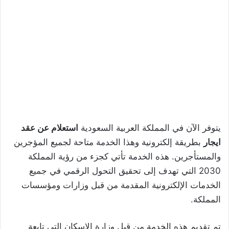
يتوفر الآن في المملكة العربية السعودية
استعلام عن عقد
ايجار
بطريقة إلكترونية وهذا الخدمة متاحة لجميع المؤجرين
والمستأجرين. هذه الخدمة تأتي كجزء من رؤية المملكة
2030 التي تهدف إلى تحقيق التحول الرقمي في جميع
الخدمات الإلكترونية المقدمة من قبل وزارات ومؤسسات
المملكة.
تم تقديم هذه الخدمة من قبل وزارة الإسكان التي تابعة