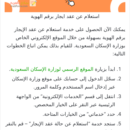
استعلام عن عقد ايجار برقم الهوية
يمكنك الآن الحصول على خدمة استعلام عن عقد الإيجار
برقم الهوية بسهولة من خلال الموقع الإلكتروني الخاص
بوزارة الإسكان السعودية. للقيام بذلك يمكن اتباع الخطوات
التالية:
ابدأ بزيارة
الموقع الرسمي لوزارة الإسكان السعودية
.
سجّل الدخول إلى حسابك على موقع وزارة الإسكان
عبر إدخال اسم المستخدم وكلمة المرور.
انتقل إلى قسم “الخدمات الإلكترونية” من الواجهة
الرئيسية عبر النقر على الخيار المخصص.
حدد “خدماتي” من الخيارات المتاحة.
ستجد خدمة “استعلام عن حالة عقد الإيجار” – قم بالنقر