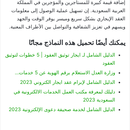
إضافة قيمة كبيرة للمستأجرين والمؤجرين في المملكة
العربية السعودية. إن تسهيل عملية الوصول إلى معلومات
العقد الإيجاري بشكل سريع وميسر يوفر الوقت والجهد
ويسهم في تعزيز الشفافية والتواصل بين الأطراف المعنية.
يمكنك أيضًا تحميل هذه النماذج مجانًا
الدليل الشامل لـ ايجار توثيق العقود | 5 خطوات لتوثيق
العقود
وزارة العدل الاستعلام برقم الهوية عن 5 خدمات…
الدليل الشامل لإبرام عقد ايجار الكتروني 2023
دليلك لمعرفة مكتب العمل الخدمات الالكترونية في
السعودية 2023
الدليل الشامل لخدمة صحيفة دعوى الإلكترونية 2023