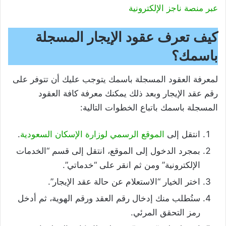
عبر منصة ناجز الإلكترونية
كيف تعرف عقود الإيجار المسجلة
باسمك؟
لمعرفة العقود المسجلة باسمك يتوجب عليك أن تتوفر على
رقم عقد الإيجار وبعد ذلك يمكنك معرفة كافة العقود
المسجلة باسمك باتباع الخطوات التالية:
انتقل إلى
الموقع الرسمي لوزارة الإسكان السعودية
.
بمجرد الدخول إلى الموقع، انتقل إلى قسم “الخدمات
الإلكترونية” ومن ثم انقر على “خدماتي”.
اختر الخيار “الاستعلام عن حالة عقد الإيجار”.
ستُطلب منك إدخال رقم العقد ورقم الهوية، ثم أدخل
رمز التحقق المرئي.