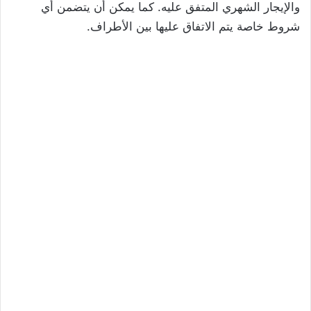
والإيجار الشهري المتفق عليه. كما يمكن أن يتضمن أي
شروط خاصة يتم الاتفاق عليها بين الأطراف.