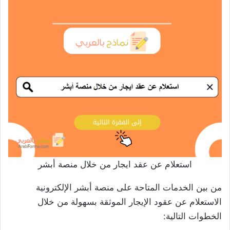
استعلام عن عقد ايجار من خلال منصة أبشر
من بين الخدمات المتاحة على منصة أبشر الإلكترونية
الاستعلام عن عقود الإيجار الموثقة بسهولة من خلال
الخطوات التالية: