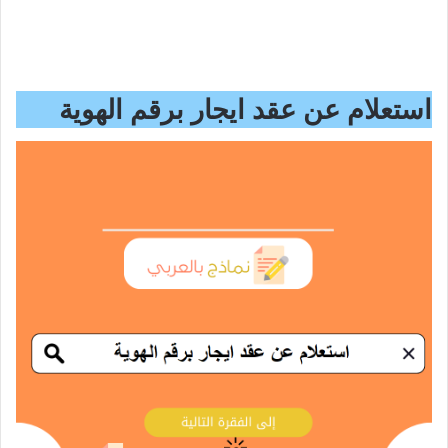
استعلام عن عقد ايجار برقم الهوية