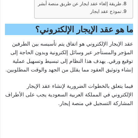
طريقة إلغاء عقد ايجار عن طريق منصة أبشر
نموذج عقد ايجار
ما هو عقد الإيجار الإلكتروني؟
عقد الإيجار الإلكتروني هو اتفاق يتم تأسيسه بين الطرفين
المؤجر والمستأجر عبر وسائل إلكترونية وبدون الحاجة إلى
توقيع ورقي. يهدف هذا النظام إلى تبسيط وتسهيل عملية
إنشاء وتوثيق العقود مما يقلل من الجهد والوقت المطلوبين.
فيما يتعلق بالخطوات الضرورية لإنشاء عقد الإيجار
الإلكتروني في المملكة العربية السعودية يجب على الأطراف
المشاركة التسجيل في منصة إيجار.