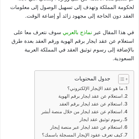
لحكومة المملكة وتهدف إلى تسهيل الوصول إلى معلومات
العقد دون الحاجة إلى مجهود زائد أو إضاعة الوقت.
في هذا المقال عبر
نماذج بالعربي
سوف نتعرف معا على
استعلام عن عقد ايجار برقم الهوية ورقم العقد بعدة طرق
بالإضافة إلى رسوم توثيق العقد في المملكة العربية
السعودية.
جدول المحتويات
ما هو عقد الإيجار الإلكتروني؟
استعلام عن عقد ايجار برقم الهوية
استعلام عن عقد ايجار برقم العقد
استعلام عن عقد ايجار من خلال منصة أبشر
رسوم توثيق عقد ايجار
استعلام عن عقد ايجار عبر منصة إيجار
كيف تعرف عقود الإيجار المسجلة باسمك؟