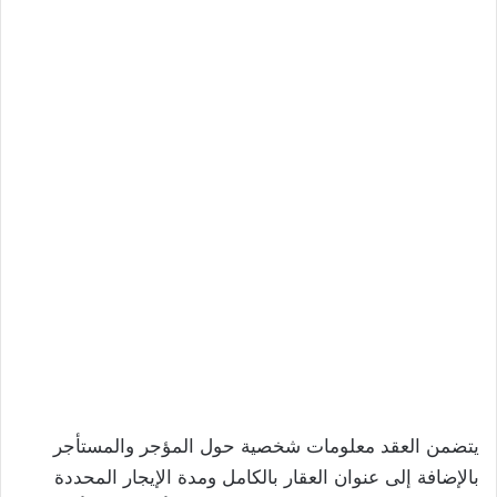
يتضمن العقد معلومات شخصية حول المؤجر والمستأجر
بالإضافة إلى عنوان العقار بالكامل ومدة الإيجار المحددة