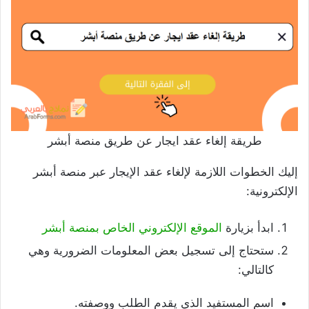
طريقة إلغاء عقد ايجار عن طريق منصة أبشر
إليك الخطوات اللازمة لإلغاء عقد الإيجار عبر منصة أبشر
الإلكترونية:
ابدأ بزيارة
الموقع الإلكتروني الخاص بمنصة أبشر
ستحتاج إلى تسجيل بعض المعلومات الضرورية وهي
كالتالي:
اسم المستفيد الذي يقدم الطلب ووصفته.