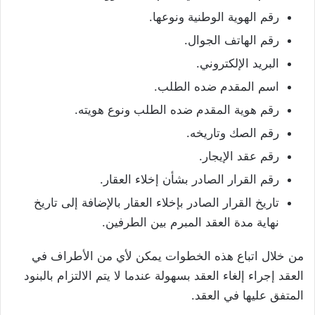
رقم الهوية الوطنية ونوعها.
رقم الهاتف الجوال.
البريد الإلكتروني.
اسم المقدم ضده الطلب.
رقم هوية المقدم ضده الطلب ونوع هويته.
رقم الصك وتاريخه.
رقم عقد الإيجار.
رقم القرار الصادر بشأن إخلاء العقار.
تاريخ القرار الصادر بإخلاء العقار بالإضافة إلى تاريخ
نهاية مدة العقد المبرم بين الطرفين.
من خلال اتباع هذه الخطوات يمكن لأي من الأطراف في
العقد إجراء إلغاء العقد بسهولة عندما لا يتم الالتزام بالبنود
المتفق عليها في العقد.