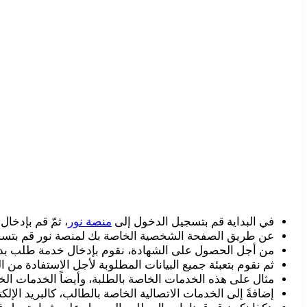
في البداية قم بتسجيل الدخول إلى
منصة نور
، ثمّ قم بإدخا
عن طريق الصفحة الشخصية الخاصة بك لمنصة نور قم بتسجي
من أجل الحصول على الشهادة، نقوم بإدخال خدمة طلب بد
ثم نقوم بتعبئة جميع البيانات المطلوبة لأجل الاستفادة من ا
مثال على هذه الخدمات الخاصة بالطلبة، وأيضاً الخدمات الخ
إضافةً إلى الخدمات الاتصالية الخاصة بالطالب، كالبريد الإلك