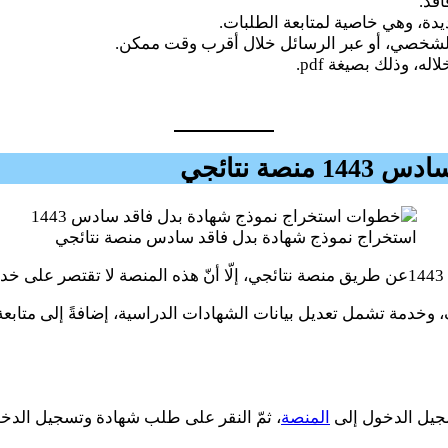
قد.
دة، وهي خاصية لمتابعة الطلبات.
الشخصي، أو عبر الرسائل خلال أقرب وقت ممكن.
، وذلك بصيغة pdf.
ة نتائجي
استخراج نموذج شهادة بدل فاقد سادس منصة نتائجي
.
وخدمة تشمل تعديل بيانات الشهادات الدراسية، إضافةً إلى متابعة
سجيل الدخول إلى
المنصة
، ثمّ النقر على طلب شهادة وتسجيل الدخو