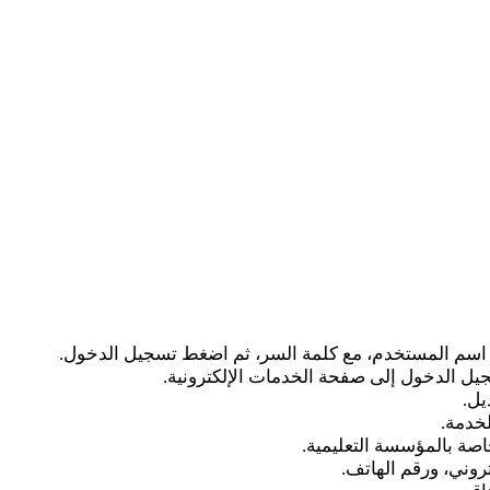
ل اسم المستخدم، مع كلمة السر، ثم اضغط تسجيل الدخول.
ل الدخول إلى صفحة الخدمات الإلكترونية.
يل.
لخدمة.
اصة بالمؤسسة التعليمية.
تروني، ورقم الهاتف.