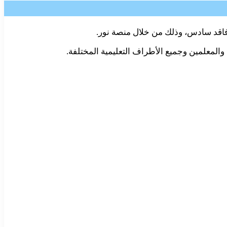
ل فاقد سادس، وذلك من خلال منصة نور.
المعلمين وجميع الأطراف التعليمية المختلفة.