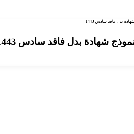
دة بدل فاقد سادس 1443
ذج شهادة بدل فاقد سادس 1443