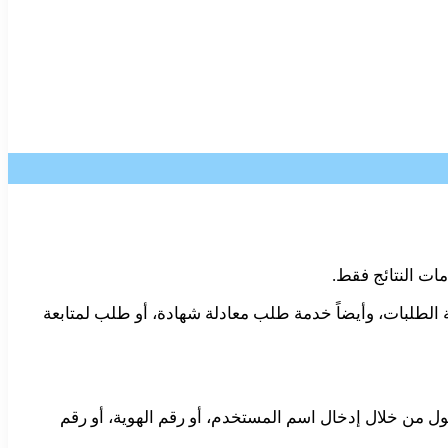
 الطلبات، وأيضاً خدمة طلب معادلة شهادة، أو طلب لمتابعة
ل من خلال إدخال اسم المستخدم، أو رقم الهوية، أو رقم