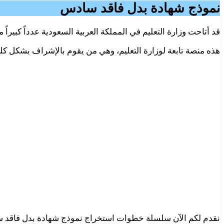
نموذج شهادة بدل فاقد سادس
قد أتاحت وزارة التعليم في المملكة العربية السعودية عدداً كبي
هذه منصة تابعة لوزارة التعليم، وهي من يقوم بالإشراف بشكل كل
نقدم لكم الآن سلسلة خطوات استخراج نموذج شهادة بدل فاقد سادس 1443 من خلال منصّة نور، وتشمل هذه