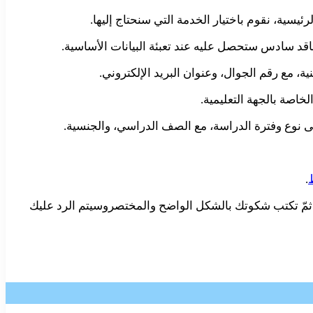
سية، نقوم باختيار الخدمة التي سنحتاج إليها.
قد سادس ستحصل عليه عند تعبئة البيانات الأساسية.
، مع رقم الجوال، وعنوان البريد الإلكتروني.
لخاصة بالجهة التعليمية.
إلى نوع وفترة الدراسة، مع الصف الدراسي، والجنسية.
.
ع، ثمّ تكتب شكوتك بالشكل الواضح والمختصروسيتم الرد عليك