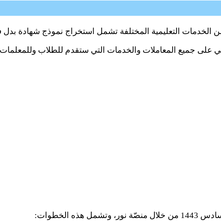
راً من الخدمات التعليمية المختلفة تشمل استخراج نموذج شهادة بد
ي على جميع المعاملات والخدمات التي ستقدم للطلاب وللمعلمات و
 الخطوات: