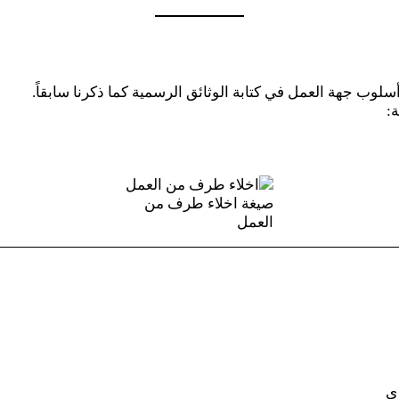
لوب جهة العمل في كتابة الوثائق الرسمية كما ذكرنا سابقاً.
:
صيغة اخلاء طرف من
العمل
ى