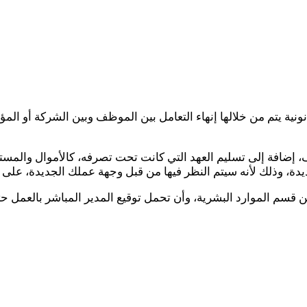
ة يتم من خلالها إنهاء التعامل بين الموظف وبين الشركة أو المؤس
، إضافة إلى تسليم العهد التي كانت تحت تصرفه، كالأموال والمست
دة، وذلك لأنه سيتم النظر فيها من قبل وجهة عملك الجديدة، على
قسم الموارد البشرية، وأن تحمل توقيع المدير المباشر بالعمل حتى