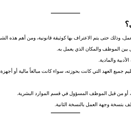
؟
، وذلك حتى يتم الاعتراف بها كوثيقة قانونية، ومن أهم هذه الش