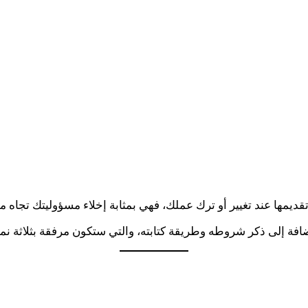
ديمها عند تغيير أو ترك عملك، فهي بمثابة إخلاء مسؤوليتك تجاه 
فة إلى ذكر شروطه وطريقة كتابته، والتي ستكون مرفقة بثلاثة نما