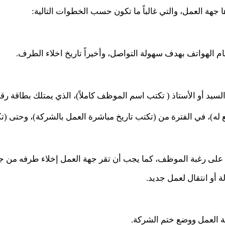
 جهة العمل، والتي غالباً ما تكون حسب الخطوات التالية:
 الهواتف بهدف سهولة التواصل، وأخيراً تاريخ اخلاء الطرف.
ه)، في الفترة من (تكتب تاريخ مباشرة العمل بالشركة)، وحتى (تكت
على رغبة الموظف، كما يجب أن تقر جهة العمل إخلاء طرفه من جميع
 أو انتقال لعمل جديد.
ة العمل ووضع ختم الشركة.