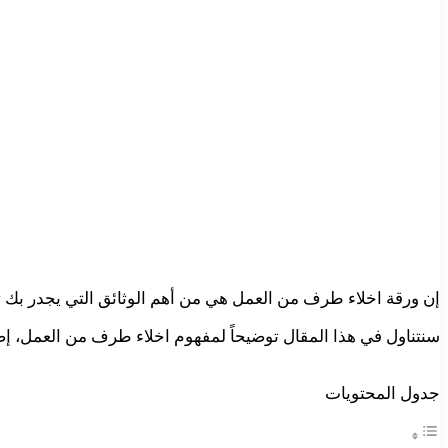
إن ورقة اخلاء طرف من العمل هي من أهم الوثائق التي يجدر بك تق
سنتناول في هذا المقال توضيحاً لمفهوم اخلاء طرف من العمل، إضا
جدول المحتويات