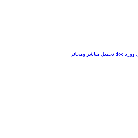
ر ومجاني