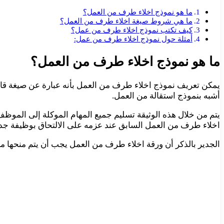
ما هو نموذج اخلاء طرف من العمل؟
ما هي شروط صيغة اخلاء طرف من العمل؟
كيف تكتب نموذج اخلاء طرف من عمل؟
أمثلة حول نموذج اخلاء طرف من عمل:
ما هو نموذج اخلاء طرف من العمل؟
يمكن تعريف نموذج اخلاء طرف من العمل بأنه عبارة عن صيغة قانوني
أشبه بنموذج استقالة من العمل.
يتم من خلال هذه الوثيقة تسليم جميع المهام الموكلة إلى الموظف
اخلاء طرف من العمل السابق عند عزمه على الالتحاق بوظيفة جدي
الجدير بالذكر أن ورقة اخلاء طرف من العمل يجب أن يتم منحها من 