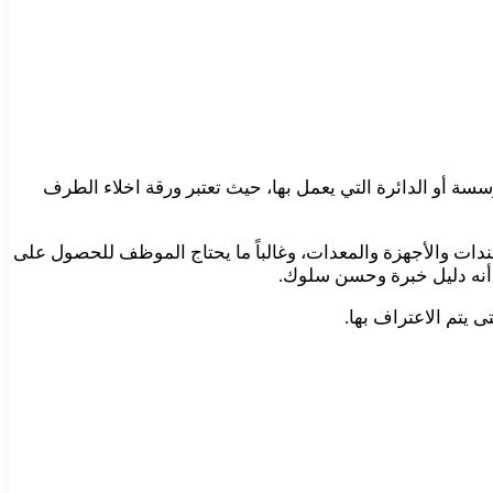
سة أو الدائرة التي يعمل بها، حيث تعتبر ورقة اخلاء الطرف
ندات والأجهزة والمعدات، وغالباً ما يحتاج الموظف للحصول على
 أنه دليل خبرة وحسن سلوك.
 يتم الاعتراف بها.