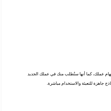
مهام عملك، كما أنها ستُطلب منك في عملك الجديد
ذج جاهزة للتعبئة والاستخدام مباشرة.