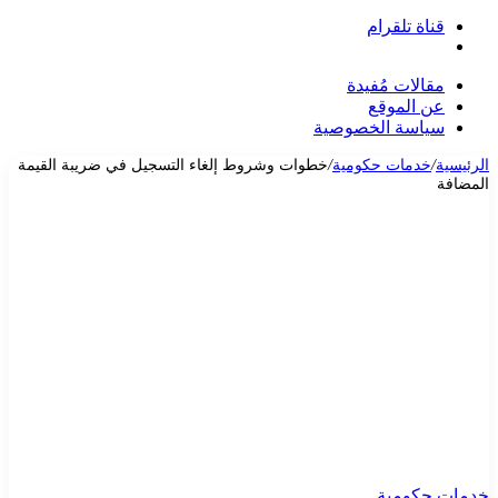
قناة تلقرام
بحث
عن
مقالات مُفيدة
عن الموقع
سياسة الخصوصية
الرئيسية
/
خدمات حكومية
/
خطوات وشروط إلغاء التسجيل في ضريبة القيمة
المضافة
خدمات حكومية