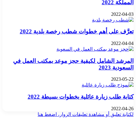
المملكة 2022
2022-04-03
تعرَّف على أهم خطوات شطب رخصة بلدية 2022
2022-04-04
المرشد الشامل لكيفية حجز موعد بمكتب العمل في
السعودية 2023
2023-05-22
كتابة طلب زيارة عائلية بخطوات بسيطة 2022
2022-04-26
لكتابة تعليق أو مشاهدة تعليقات الزوار، اضغط هنا