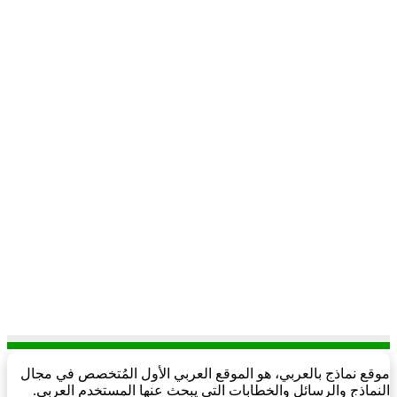
موقع نماذج بالعربي، هو الموقع العربي الأول المُتخصص في مجال
النماذج والرسائل والخطابات التي يبحث عنها المستخدم العربي.