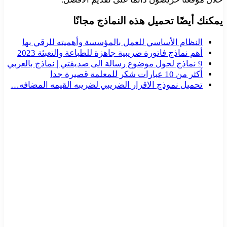
يمكنك أيضًا تحميل هذه النماذج مجانًا
النظام الأساسي للعمل بالمؤسسة وأهميته للرقي بها
أهم نماذج فاتورة ضريبية جاهزة للطباعة والتعبئة 2023
9 نماذج لحول موضوع رسالة الى صديقتي | نماذج بالعربي
أكثر من 10 عبارات شكر للمعلمة قصيرة جدا
تحميل نموذج الاقرار الضريبي لضريبه القيمه المضافه…