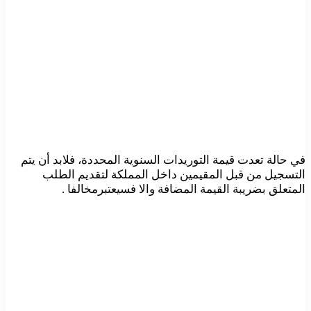
في حالة تعدت قيمة التوريدات السنوية المحددة، فلابد أن يتم
التسجيل من قبل المقيمين داخل المملكة لتقديم الطلب
المتعلق بضريبة القيمة المضافة والا فسيعتبرمخالفا .