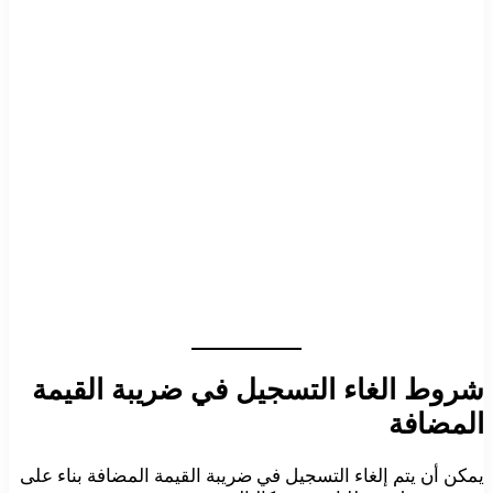
شروط الغاء التسجيل في ضريبة القيمة
المضافة
يمكن أن يتم إلغاء التسجيل في ضريبة القيمة المضافة بناء على