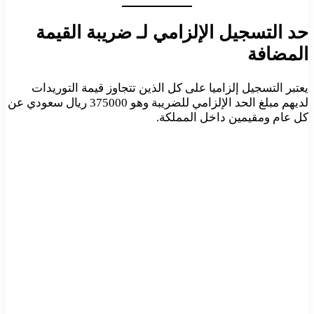
حد التسجيل الإلزامي لـ ضريبة القيمة
المضافة
يعتبر التسجيل إلزاميا على كل الذين تتجاوز قيمة التوريدات
لديهم مبلغ الحد الإلزامي للضريبة وهو 375000 ريال سعودي عن
كل عام ومقيمين داخل المملكة.