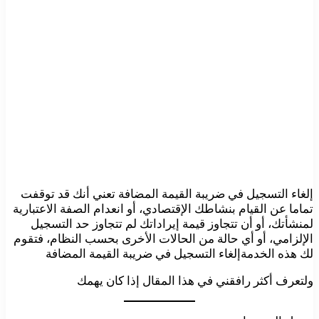
إلغاء التسجيل في ضريبة القيمة المضافة تعني أنك قد توقفت
تماما عن القيام بنشاطك الإقتصادي، أو انعدام الصفة الاعتبارية
لمنشأتك، أو أن تتجاوز قيمة إيراداتك لم تتجاوز حد التسجيل
الإلزامي، أو أي حالة من الحالات الأخرى بحسب النظام، فتقوم
لك هذه الخدمةإلغاء التسجيل في ضريبة القيمة المضافة
ولتعرف أكثر رافقني في هذا المقال إذا كان يهمك