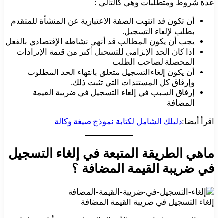
عدة شروط ومتطلبات وهي كالتالي :
أن تكون قد انتهت الصفة الاعتبارية عن المنشأة للمتقدم
بطلب لإلغاء التسجيل.
يجب أن يكون المطالب قد أنهى نشاطه الإقتصادي بالفعل
اذا كان الحد الإلزامي للتسجيل أكبر من قيمة الإيرادات
المحصلة لصاحب الطلب
أن يكون إلغاءالتسجيل متعلق بانتهاء الحد المطلوب
وإرفاق كل المستندات التي تثبت ذلك.
إرفاق السبب في إلغاء التسجيل في ضريبة القيمة
المضافة
اقرأ أيضا:
دليلك الشامل لكتابة نموذج صيغة وكالة
ماهي الطريقة المتبعة في إلغاء التسجيل
في ضريبة القيمة المضافة ؟
إلغاء التسجيل في ضريبة القيمة المضافة