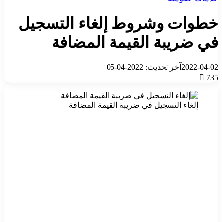
خطوات وشروط إلغاء التسجيل
في ضريبة القيمة المضافة
2022-04-02
آخر تحديث: 2022-04-05
735
إلغاء التسجيل في ضريبة القيمة المضافة