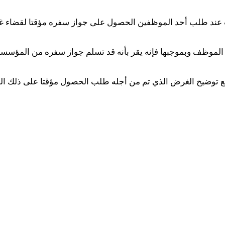
ت عند طلب أحد الموظفين الحصول على جواز سفره مؤقتا لقضاء غر
يها الموظف وبموجبها فإنه يقر بأنه قد تسلم جواز سفره من المؤ
ع توضيح الغرض الذي تم من أجله طلب الحصول مؤقتا على ذلك الجو