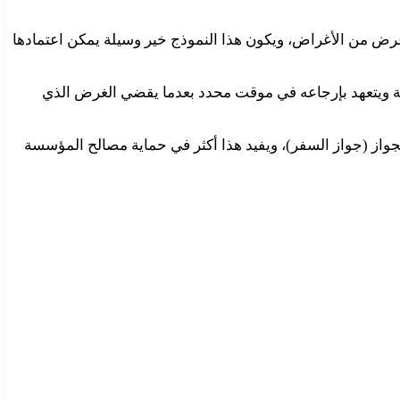
ض من الأغراض، ويكون هذا النموذج خير وسيلة يمكن اعتمادها
سسة ويتعهد بإرجاعه في موقت محدد بعدما يقضي الغرض الذي
از (جواز السفر)، ويفيد هذا أكثر في حماية مصالح المؤسسة