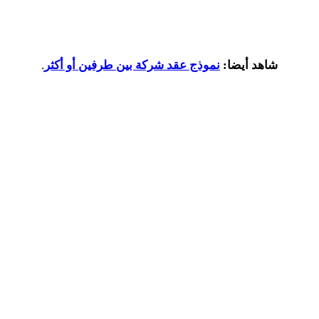
شاهد أيضا:
نموذج عقد شركة بين طرفين أو أكثر
.