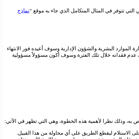
لتي تتوفر في المثال المتكامل الذي جاء به موقع “
نماذج
ة الموارد البشرية والشؤون الإدارية وسوف أعيده فور الانتهاء
ك عدم فقدانه خلال تلك الفترة وسوف أكون مسؤولاً مسؤولية
 به، وذلك نظرا لأهمية هذه الخطوة، وهي التي تظهر في الآتي:
لى الاستلام ليقطع الطريق على أي محاولة من هذا القبيل.