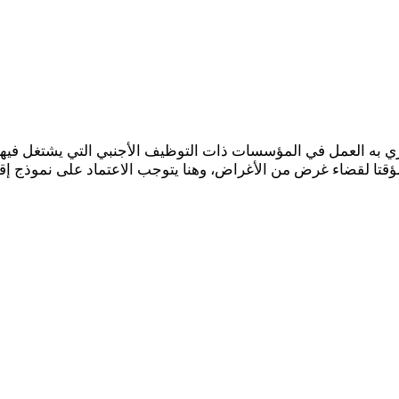
ي به العمل في المؤسسات ذات التوظيف الأجنبي التي يشتغل فيها
تا لقضاء غرض من الأغراض، وهنا يتوجب الاعتماد على نموذج إقر