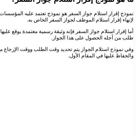
نموذج إقرار استلام جواز السفر هو نموذج تعتمد عليه المؤسسا
لإنهاء إقرار استلام الموظف لجواز السفر الخاص به.
أما إقرار استلام جواز السفر فإنه وثيقة رسمية معتمدة يوقع عل
طلب من أجله الحصول على هذا الجواز.
وفي نموذج استلام الجواز يتم تحديد وقت الطلب ووقت الإرجاع م
والحفاظ عليها في المقام الأول.