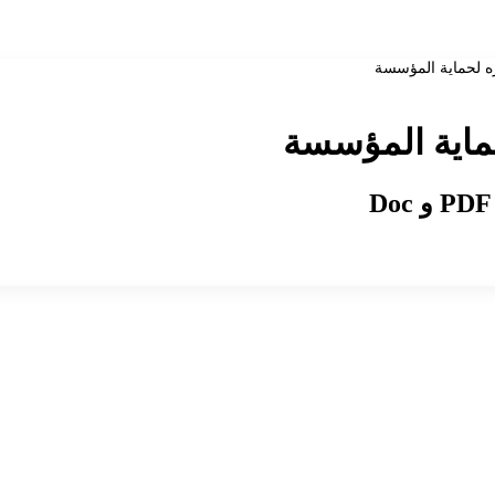
ره لحماية المؤسسة
حماية المؤسسة