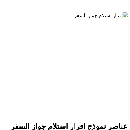
عناصر نموذج إقرار استلام جواز السفر